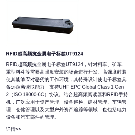
RFID超高频抗金属电子标签UT9124
RFID超高频抗金属电子标签UT9124，针对料车、矿车、
重型料斗等需要高强度安装的场合进行开发。高强度封装
使其能够应对恶劣的工作环境，其特殊设计使电子标签具
备远距离读取能力，支持UHF EPC Global Class 1 Gen
2（ISO 18000-6C）协议。结合超高频阅读器和RFID手持
机，广泛应用于资产管理、设备巡检、建材管理、车辆管
理、仓储管理以及大型户外资产追踪等领域，也包括电力
设备和汽车部件的管理。
详情>>