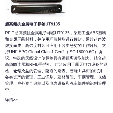
超高频抗金属电子标签UT9135
RFID超高频抗金属电子标签UT9135，采用工业ABS塑料
和金属屏蔽材料，并使用环氧树脂进行罐封，通过超声波
焊接而成。高强度封装可应用于各类恶劣的工作环境，支
持UHF EPC Global Class1 Gen2（ISO 18000-6C）协
议。特殊的天线设计使标签具有远距离读取能力。结合超
高频阅读器和RFID手持机，广泛应用于露天电力设备的巡
检、仓储托盘的管理、隧道的巡查、智能工具柜的识别、
各类资产的管理、工业识别、建材管理、车辆管理、仓储
管理、户外资产追踪以及电力设备和汽车部件的识别管理
中。
详情>>