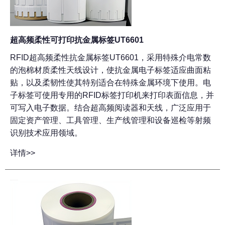
超高频柔性可打印抗金属标签UT6601
RFID超高频柔性抗金属标签UT6601，采用特殊介电常数
的泡棉材质柔性天线设计，使抗金属电子标签适应曲面粘
贴，以及柔韧性使其特别适合在特殊金属环境下使用。电
子标签可使用专用的RFID标签打印机来打印表面信息，并
可写入电子数据。结合超高频阅读器和天线，广泛应用于
固定资产管理、工具管理、生产线管理和设备巡检等射频
识别技术应用领域。
详情>>