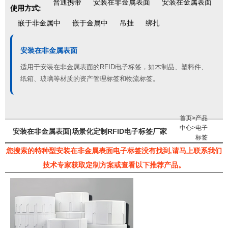
普通携带
安装在非金属表面
安装在金属表面
使用方式:
嵌于非金属中
嵌于金属中
吊挂
绑扎
安装在非金属表面
适用于安装在非金属表面的RFID电子标签，如木制品、塑料件、
纸箱、玻璃等材质的资产管理标签和物流标签。
首页
>
产品
中心
>
电子
安装在非金属表面|场景化定制RFID电子标签厂家
标签
您搜索的特种型安装在非金属表面电子标签没有找到,请马上联系我们
技术专家获取定制方案或查看以下推荐产品。