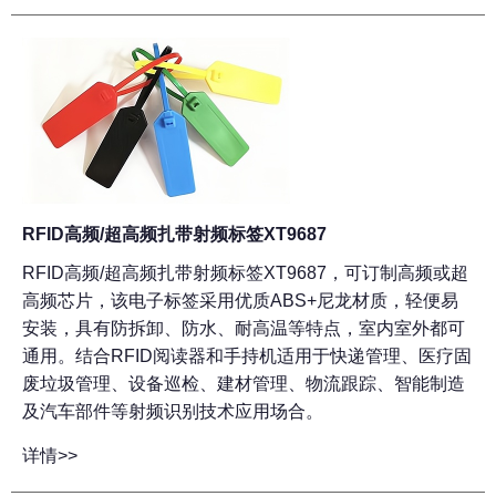
RFID高频/超高频扎带射频标签XT9687
RFID高频/超高频扎带射频标签XT9687，可订制高频或超
高频芯片，该电子标签采用优质ABS+尼龙材质，轻便易
安装，具有防拆卸、防水、耐高温等特点，室内室外都可
通用。结合RFID阅读器和手持机适用于快递管理、医疗固
废垃圾管理、设备巡检、建材管理、物流跟踪、智能制造
及汽车部件等射频识别技术应用场合。
详情>>