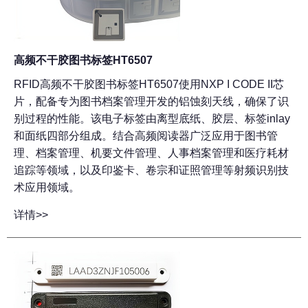
高频不干胶图书标签HT6507
RFID高频不干胶图书标签HT6507使用NXP I CODE II芯
片，配备专为图书档案管理开发的铝蚀刻天线，确保了识
别过程的性能。该电子标签由离型底纸、胶层、标签inlay
和面纸四部分组成。结合高频阅读器广泛应用于图书管
理、档案管理、机要文件管理、人事档案管理和医疗耗材
追踪等领域，以及印鉴卡、卷宗和证照管理等射频识别技
术应用领域。
详情>>