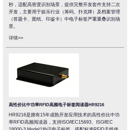
秒，适配高密度识别场景，提供完整开发套件支持二次
开发，主要用于娱乐行业（筹码、扑克牌）及档案管理
（答题卡、图纸、印鉴卡）中电子标签严重重叠识别场
景。
详情>>
高性价比中功率RFID高频电子标签阅读器HR9216
HR9216是拥有15年成熟开发应用技术的高性价比中功
率RFID高频阅读器，支持ISO/IEC15693、ISO/IEC
18000-3 Model1协议电子标签，搭配标准RFID天线使