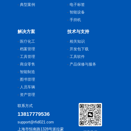
典型案例
电子标签
智能设备
手持机
解决方案
技术与支持
医疗化工
相关知识
档案管理
开发包下载
工具管理
工具软件
商业零售
产品保修与服务
智能制造
图书管理
人员车辆
资产管理
联系方式
13817779536
support@rfid021.com
上海市恒南路1328号派拉蒙