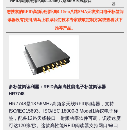
RFID高频识别距离0-10cm八路SMA天线接口
器
您搜索的RFID高频识别距离0-10cm八路SMA天线接口电子标签阅
读器没有找到,请马上联系我们技术专家获取定制方案或查看以下
推荐产品。
多标签阅读利器：RFID高频高性能电子标签阅读器
HR7748
HR7748是13.56MHz高频多天线RFID阅读器，支持
ISO/IEC15693、ISO/IEC 18000-3 Model1协议电子标
签，配备12路天线接口，射频功率软件可调，识读速度
可达120张/秒。这款高性能RFID阅读器支持网口/串口