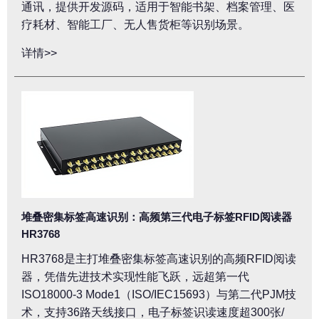
通讯，提供开发源码，适用于智能书架、档案管理、医
疗耗材、智能工厂、无人售货柜等识别场景。
详情>>
堆叠密集标签高速识别：高频第三代电子标签RFID阅读器
HR3768
HR3768是主打堆叠密集标签高速识别的高频RFID阅读
器，凭借先进技术实现性能飞跃，远超第一代
ISO18000-3 Mode1（ISO/IEC15693）与第二代PJM技
术，支持36路天线接口，电子标签识读速度超300张/