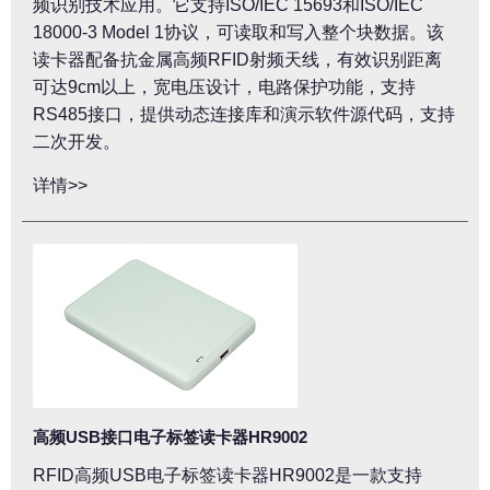
频识别技术应用。它支持ISO/IEC 15693和ISO/IEC
18000-3 Model 1协议，可读取和写入整个块数据。该
读卡器配备抗金属高频RFID射频天线，有效识别距离
可达9cm以上，宽电压设计，电路保护功能，支持
RS485接口，提供动态连接库和演示软件源代码，支持
二次开发。
详情>>
高频USB接口电子标签读卡器HR9002
RFID高频USB电子标签读卡器HR9002是一款支持