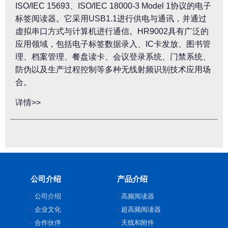
ISO/IEC 15693、ISO/IEC 18000-3 Model 1协议的电子
标签阅读器。它采用USB1.1进行供电与通讯，并通过
虚拟串口方式与计算机进行通信。HR9002具有广泛的
应用领域，包括电子标签数据录入、IC卡发放、图书管
理、档案管理、餐盘读卡、会议登录系统、门禁系统、
防伪以及生产过程控制等多种无线射频识别技术应用场
合。
详情>>
公司介绍
产品介绍
公司介绍
高频阅读器
企业文化
超高频阅读器
合作伙伴
天线和附件