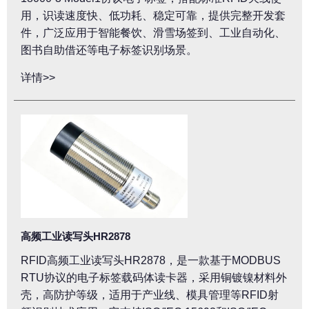
用，识读速度快、低功耗、稳定可靠，提供完整开发套
件，广泛应用于智能餐饮、滑雪场签到、工业自动化、
图书自助借还等电子标签识别场景。
详情>>
高频工业读写头HR2878
RFID高频工业读写头HR2878，是一款基于MODBUS
RTU协议的电子标签载码体读卡器，采用铜镀镍材料外
壳，高防护等级，适用于产业线、模具管理等RFID射