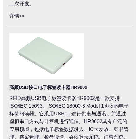
二次开发。
详情>>
高频USB接口电子标签读卡器HR9002
RFID高频USB电子标签读卡器HR9002是一款支持
ISO/IEC 15693、ISO/IEC 18000-3 Model 1协议的电子
标签阅读器。它采用USB1.1进行供电与通讯，并通过
虚拟串口方式与计算机进行通信。HR9002具有广泛的
应用领域，包括电子标签数据录入、IC卡发放、图书管
理、档案管理、餐盘读卡、会议登录系统、门禁系统、