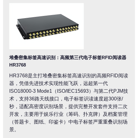
堆叠密集标签高速识别：高频第三代电子标签RFID阅读器
HR3768
HR3768是主打堆叠密集标签高速识别的高频RFID阅读
器，凭借先进技术实现性能飞跃，远超第一代
ISO18000-3 Mode1（ISO/IEC15693）与第二代PJM技
术，支持36路天线接口，电子标签识读速度超300张/
秒，适配高密度识别场景，提供完整开发套件支持二次
开发，主要用于娱乐行业（筹码、扑克牌）及档案管理
（答题卡、图纸、印鉴卡）中电子标签严重重叠识别场
景。