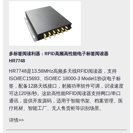
多标签阅读利器：RFID高频高性能电子标签阅读器
HR7748
HR7748是13.56MHz高频多天线RFID阅读器，支持
ISO/IEC15693、ISO/IEC 18000-3 Model1协议电子标
签，配备12路天线接口，射频功率软件可调，识读速度
可达120张/秒。这款高性能RFID阅读器支持网口/串口
通讯，提供开发源码，适用于智能书架、档案管理、医
疗耗材、智能工厂、无人售货柜等识别场景。
详情>>