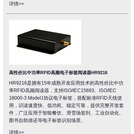
详情>>
高性价比中功率RFID高频电子标签阅读器HR9216
HR9216是拥有15年成熟开发应用技术的高性价比中功
率RFID高频阅读器，支持ISO/IEC15693、ISO/IEC
18000-3 Model1协议电子标签，搭配标准RFID天线使
用，识读速度快、低功耗、稳定可靠，提供完整开发套
件，广泛应用于智能餐饮、滑雪场签到、工业自动化、
图书自助借还等电子标签识别场景。
详情>>