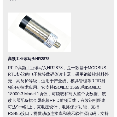
高频工业读写头HR2878
RFID高频工业读写头HR2878，是一款基于MODBUS
RTU协议的电子标签载码体读卡器，采用铜镀镍材料外
壳，高防护等级，适用于产业线、模具管理等RFID射
频识别技术应用。它支持ISO/IEC 15693和ISO/IEC
18000-3 Model 1协议，可读取和写入整个块数据。该
读卡器配备抗金属高频RFID射频天线，有效识别距离
可达9cm以上，宽电压设计，电路保护功能，支持
RS485接口，提供动态连接库和演示软件源代码，支持