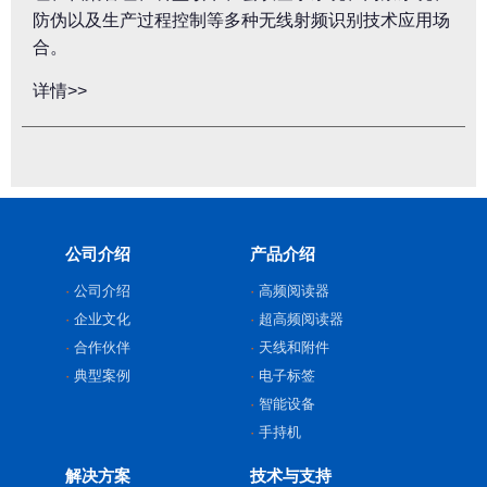
防伪以及生产过程控制等多种无线射频识别技术应用场
合。
详情>>
公司介绍
产品介绍
公司介绍
高频阅读器
企业文化
超高频阅读器
合作伙伴
天线和附件
典型案例
电子标签
智能设备
手持机
解决方案
技术与支持