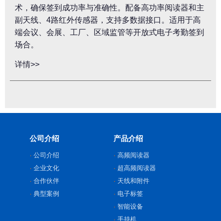
术，确保签到成功率与准确性。配备高功率阅读器和主
副天线、4路红外传感器，支持多数据接口。适用于高
端会议、会展、工厂、区域监管等开放式电子考勤签到
场合。
详情>>
公司介绍
产品介绍
公司介绍
高频阅读器
企业文化
超高频阅读器
合作伙伴
天线和附件
典型案例
电子标签
智能设备
手持机