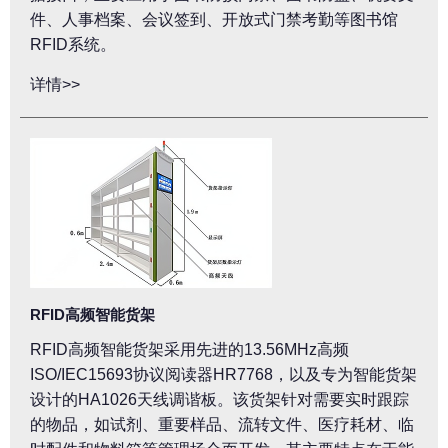
件、人事档案、会议签到、开放式门禁考勤等图书馆
RFID系统。
详情>>
RFID高频智能货架
RFID高频智能货架采用先进的13.56MHz高频
ISO/IEC15693协议阅读器HR7768，以及专为智能货架
设计的HA1026天线调谐板。该货架针对需要实时跟踪
的物品，如试剂、重要样品、流转文件、医疗耗材、临