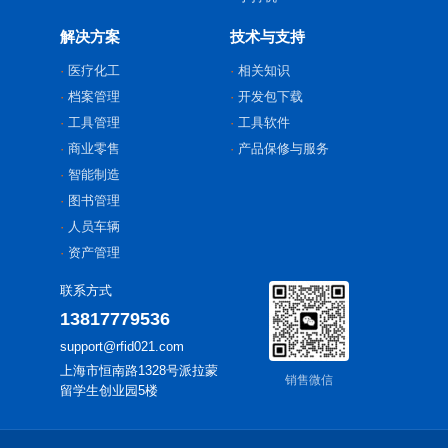
解决方案
技术与支持
医疗化工
相关知识
档案管理
开发包下载
工具管理
工具软件
商业零售
产品保修与服务
智能制造
图书管理
人员车辆
资产管理
联系方式
13817779536
support@rfid021.com
上海市恒南路1328号派拉蒙
销售微信
留学生创业园5楼