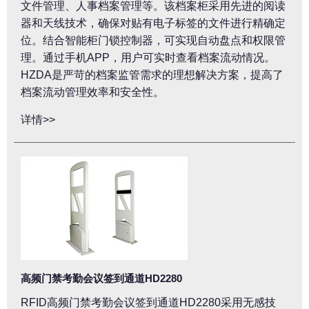
文件管理、人事档案管理等。该档案柜采用先进的阅读
器和天线技术，确保对贴有电子标签的文件进行精确定
位。结合智能柜门锁控制器，可实现自动盘点和权限管
理。通过手机APP，用户可实时查看档案流动情况。
HZDA是严苛的档案监管需求的理想解决方案，提高了
档案流动管理效率和安全性。
详情>>
高频门禁考勤会议签到通道HD2280
RFID高频门禁考勤会议签到通道HD2280采用无感技