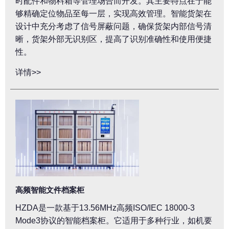
时配件和物料箱等管理场合而开发。其主要特点在于能
够精确定位物品至每一层，实现高效管理。智能货架在
设计中充分考虑了信号屏蔽问题，确保货架内部信号清
晰，货架外部无识别区，提高了识别准确性和使用便捷
性。
详情>>
高频智能文件档案柜
HZDA是一款基于13.56MHz高频ISO/IEC 18000-3
Mode3协议的智能档案柜。它适用于多种行业，如机要