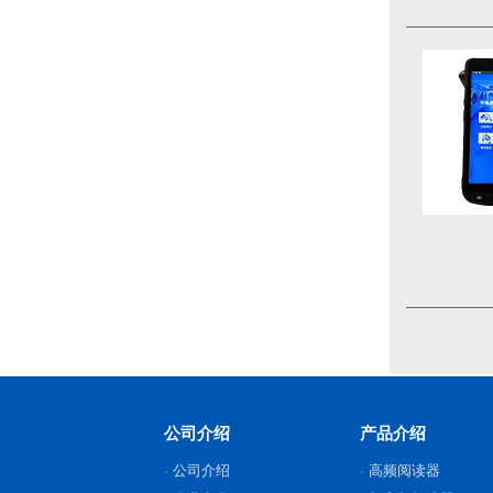
公司介绍
产品介绍
公司介绍
高频阅读器