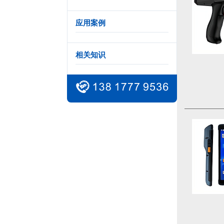
应用案例
相关知识