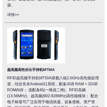
源、
详情>>
超高频高性价比手持机MT50A
RFID超高频手持机MT50A搭载八核2.0GHz高性能处理
器，结合安卓Android11系统，配备3GB RAM + 32GB
ROM内存； 选配条码(一维或二维)、RFID高频
(13.56MHz)、超高频(902-928MHz)高性能模块； 配合
电子标签可广泛应用于物流快递、设备巡检、资产管