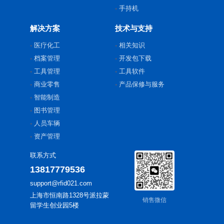
手持机
解决方案
技术与支持
医疗化工
相关知识
档案管理
开发包下载
工具管理
工具软件
商业零售
产品保修与服务
智能制造
图书管理
人员车辆
资产管理
联系方式
13817779536
support@rfid021.com
上海市恒南路1328号派拉蒙
销售微信
留学生创业园5楼