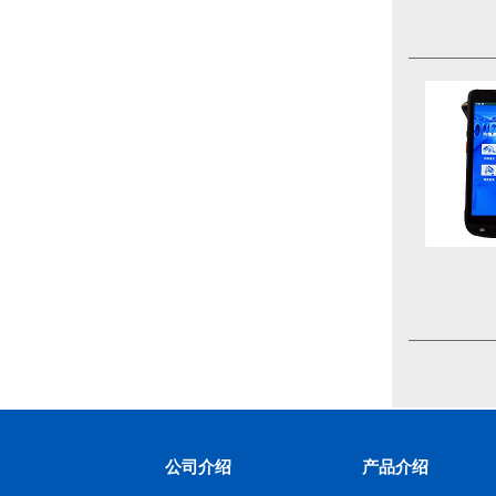
公司介绍
产品介绍