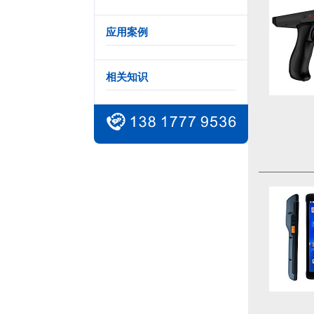
应用案例
相关知识