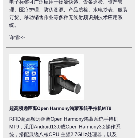
电子标签可广泛应用于物流快递、设备巡检、资产管
理、医疗护理、防伪溯源、产品质检、水电抄表、服装
订货、移动销售作业等多种无线射频识别技术应用系
统。
详情>>
超高频远距离Open Harmony鸿蒙系统手持机MT9
RFID超高频远距离Open Harmony鸿蒙系统手持机
MT9，采用Android13.0或Open Harmony3.2操作系
统，搭配展锐八核CPU 主频2.7GHz处理器，以及