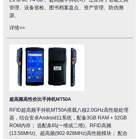
管理、设备巡检、图书档案盘点、资产管理、防伪溯
源、
详情>>
超高频高性价比手持机MT50A
RFID超高频手持机MT50A搭载八核2.0GHz高性能处理
器，结合安卓Android11系统，配备3GB RAM + 32GB
ROM内存； 选配条码(一维或二维)、RFID高频
(13.56MHz)、超高频(902-928MHz)高性能模块； 配合