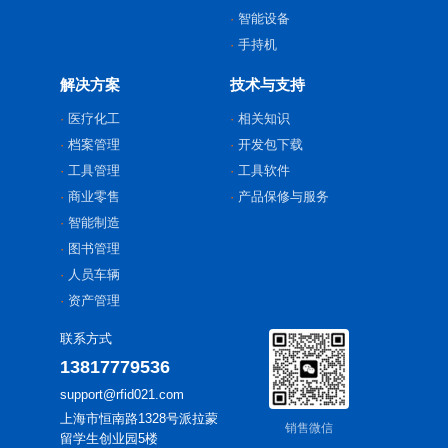
智能设备
手持机
解决方案
技术与支持
医疗化工
相关知识
档案管理
开发包下载
工具管理
工具软件
商业零售
产品保修与服务
智能制造
图书管理
人员车辆
资产管理
联系方式
13817779536
support@rfid021.com
上海市恒南路1328号派拉蒙
销售微信
留学生创业园5楼