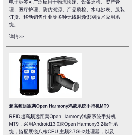
电子标签可广泛应用于物流快递、设备巡检、资产管
理、医疗护理、防伪溯源、产品质检、水电抄表、服装
订货、移动销售作业等多种无线射频识别技术应用系
统。
详情>>
超高频远距离Open Harmony鸿蒙系统手持机MT9
RFID超高频远距离Open Harmony鸿蒙系统手持机
MT9，采用Android13.0或Open Harmony3.2操作系
统，搭配展锐八核CPU 主频2.7GHz处理器，以及