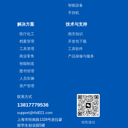
智能设备
手持机
解决方案
技术与支持
医疗化工
相关知识
档案管理
开发包下载
工具管理
工具软件
商业零售
产品保修与服务
智能制造
图书管理
人员车辆
资产管理
联系方式
13817779536
support@rfid021.com
上海市恒南路1328号派拉蒙
销售微信
留学生创业园5楼