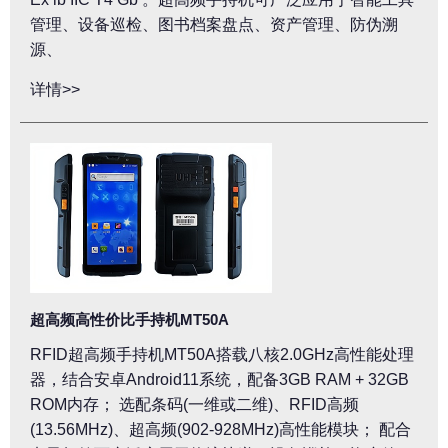
管理、设备巡检、图书档案盘点、资产管理、防伪溯
源、
详情>>
超高频高性价比手持机MT50A
RFID超高频手持机MT50A搭载八核2.0GHz高性能处理
器，结合安卓Android11系统，配备3GB RAM + 32GB
ROM内存； 选配条码(一维或二维)、RFID高频
(13.56MHz)、超高频(902-928MHz)高性能模块； 配合