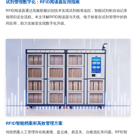
试剂管理数字化：RFID阅读器应用指南
RFID阅读器通过高频射频识别技术实现试剂精准追踪，智能试剂柜自动记录
领用归还全流程。本文详解RFID阅读器与天线、电子标签在试剂管理中的协
同应用，助力实验室实现数字化升级。
RFID智能档案柜高效管理方案
传统档案人工管理存在检索慢、盘点难、易丢失、台账混乱等问题。RFID智