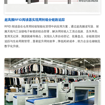
超高频RFID阅读器实现周转箱全链路追踪
RFID 阅读器在仓库周转箱智能化管理中的应用方案，通过超高频读写器、射
频天线与工业级电子标签的组合部署，解决周转箱人工清点低效、丢失率高、
复用无记录、溯源困难等痛点，实现出入库自动登记、批量盘点、全链路流转
追踪与生命周期管理，显著提升周转效率，降低耗材成本，助力企业仓储物流
数字化升级。