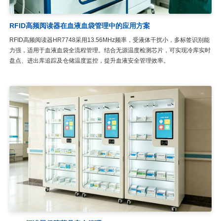
RFID高频阅读器在血液血袋管理中的应用方案
RFID高频阅读器HR7748采用13.56MHz频率，受液体干扰小，多标签识别能
力强，适用于血液血袋全流程管理。结合无源温度检测芯片，可实现冷库实时
盘点、进出库追踪及仓储温度监控，提升血液安全管理效率。