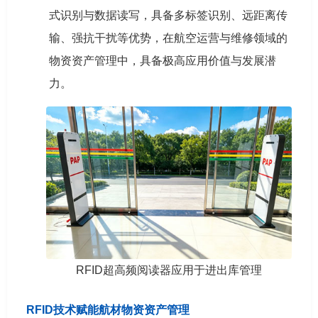
式识别与数据读写，具备多标签识别、远距离传
输、强抗干扰等优势，在航空运营与维修领域的
物资资产管理中，具备极高应用价值与发展潜
力。
RFID超高频阅读器应用于进出库管理
RFID技术赋能航材物资资产管理