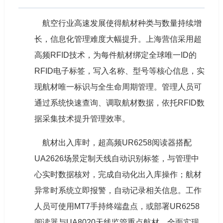
航空行业高速发展使得航材种类与数量持续增
长，信息化管理难度大幅提升。上海营信采用超
高频RFID技术，为每件航材绑定全球唯一ID的
RFID电子标签，写入名称、型号等核心信息，实
现航材唯一标识与全生命周期管理。管理人员可
通过系统快速查询、调取航材数据，依托RFID数
据采集技术提升管理效率。
航材出入库时，超高频UR6258阅读器搭配
UA2626场景定制天线自动识别标签，与管理中
心实时数据核对，完成自动化出入库操作；航材
异常时系统立即报警，自动记录相关信息。工作
人员可使用MT7手持终端盘点，或部署UR6258
阅读器与UA8020天线监管重点航材，全面实现