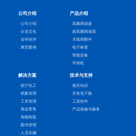
公司介绍
产品介绍
公司介绍
高频阅读器
企业文化
超高频阅读器
合作伙伴
天线和附件
典型案例
电子标签
智能设备
手持机
解决方案
技术与支持
医疗化工
相关知识
档案管理
开发包下载
工具管理
工具软件
商业零售
产品保修与服务
智能制造
图书管理
人员车辆