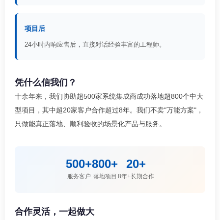
项目后
24小时内响应售后，直接对话经验丰富的工程师。
凭什么信我们？
十余年来，我们协助超500家系统集成商成功落地超800个中大
型项目，其中超20家客户合作超过8年。我们不卖"万能方案"，
只做能真正落地、顺利验收的场景化产品与服务。
500+
800+
20+
服务客户
落地项目
8年+长期合作
合作灵活，一起做大