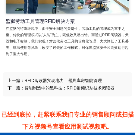
监狱劳动工具管理RFID解决方案
在监狱的特殊环境中，由于安全问题的关键性，劳动工具的管理成为重中之
重。传统的管理模式以“人防”为主，既低效又易出错。而通过RFID阅读器，天
线和电子标签，我们实现了对监狱劳动工具的信息化管理，大大降低了工具丢
失、非法使用等风险，改变了过去的工作模式，对保障监狱安全和高效运行起
到了重大作用。
上一篇：
RFID阅读器实现电力工器具库房智能管理
下一篇：
智能制造中的黑科技：RFID射频识别技术阅读器
已经到底拉，赶紧联系我们专业的销售顾问或扫描
下方视频号查看应用测试视频吧。