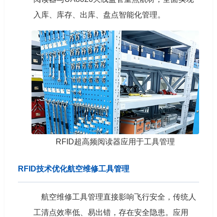
入库、库存、出库、盘点智能化管理。
RFID超高频阅读器应用于工具管理
RFID技术优化航空维修工具管理
航空维修工具管理直接影响飞行安全，传统人
工清点效率低、易出错，存在安全隐患。应用