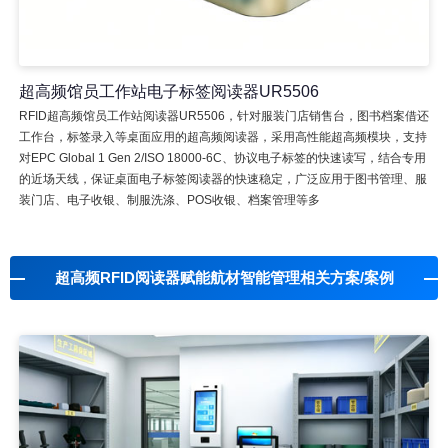
超高频馆员工作站电子标签阅读器UR5506
RFID超高频馆员工作站阅读器UR5506，针对服装门店销售台，图书档案借还
工作台，标签录入等桌面应用的超高频阅读器，采用高性能超高频模块，支持
对EPC Global 1 Gen 2/ISO 18000-6C、协议电子标签的快速读写，结合专用
的近场天线，保证桌面电子标签阅读器的快速稳定，广泛应用于图书管理、服
装门店、电子收银、制服洗涤、POS收银、档案管理等多
超高频RFID阅读器赋能航材智能管理相关方案/案例