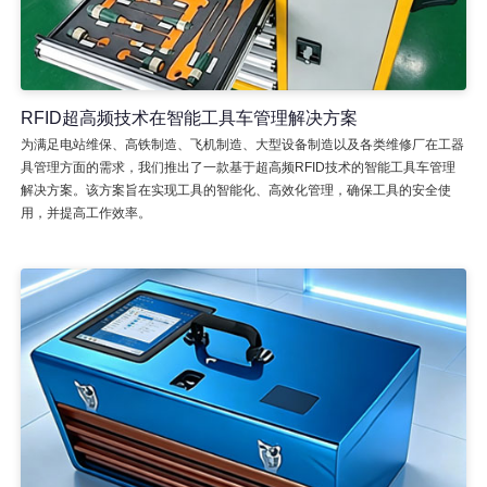
RFID超高频技术在智能工具车管理解决方案
为满足电站维保、高铁制造、飞机制造、大型设备制造以及各类维修厂在工器
具管理方面的需求，我们推出了一款基于超高频RFID技术的智能工具车管理
解决方案。该方案旨在实现工具的智能化、高效化管理，确保工具的安全使
用，并提高工作效率。