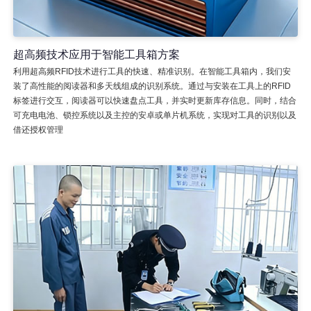
超高频技术应用于智能工具箱方案
利用超高频RFID技术进行工具的快速、精准识别。在智能工具箱内，我们安
装了高性能的阅读器和多天线组成的识别系统。通过与安装在工具上的RFID
标签进行交互，阅读器可以快速盘点工具，并实时更新库存信息。同时，结合
可充电电池、锁控系统以及主控的安卓或单片机系统，实现对工具的识别以及
借还授权管理