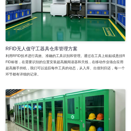
RFID无人值守工器具仓库管理方案
利用RFID技术进行高效、准确的工具识别和管理。通过在工具上粘贴或悬挂R
FID标签，在需要识别的位置安装超高频阅读器和天线，在移动作业场合应用
超高频手持机，我们可以追踪每件工具的动态，从入库、出借到归还，每一个
环节都有详细的记录。