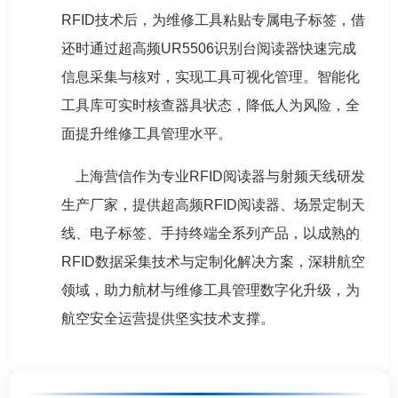
RFID技术后，为维修工具粘贴专属电子标签，借
还时通过超高频UR5506识别台阅读器快速完成
信息采集与核对，实现工具可视化管理。智能化
工具库可实时核查器具状态，降低人为风险，全
面提升维修工具管理水平。
上海营信作为专业RFID阅读器与射频天线研发
生产厂家，提供超高频RFID阅读器、场景定制天
线、电子标签、手持终端全系列产品，以成熟的
RFID数据采集技术与定制化解决方案，深耕航空
领域，助力航材与维修工具管理数字化升级，为
航空安全运营提供坚实技术支撑。