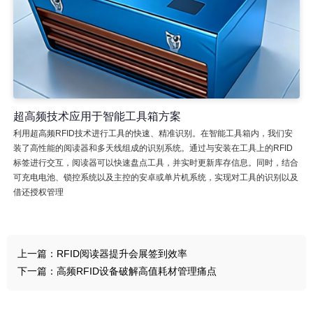
超高频技术应用于智能工具箱方案
利用超高频RFID技术进行工具的快速、精准识别。在智能工具箱内，我们安
装了高性能的阅读器和多天线组成的识别系统。通过与安装在工具上的RFID
标签进行交互，阅读器可以快速盘点工具，并实时更新库存信息。同时，结合
可充电电池、锁控系统以及主控的安卓或单片机系统，实现对工具的识别以及
借还授权管理
上一篇：
RFID阅读器提升会展签到效率
下一篇：
高频RFID设备破解高值耗材管理痛点