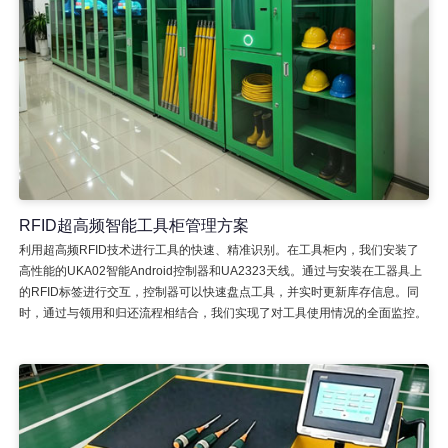
RFID超高频智能工具柜管理方案
利用超高频RFID技术进行工具的快速、精准识别。在工具柜内，我们安装了
高性能的UKA02智能Android控制器和UA2323天线。通过与安装在工器具上
的RFID标签进行交互，控制器可以快速盘点工具，并实时更新库存信息。同
时，通过与领用和归还流程相结合，我们实现了对工具使用情况的全面监控。