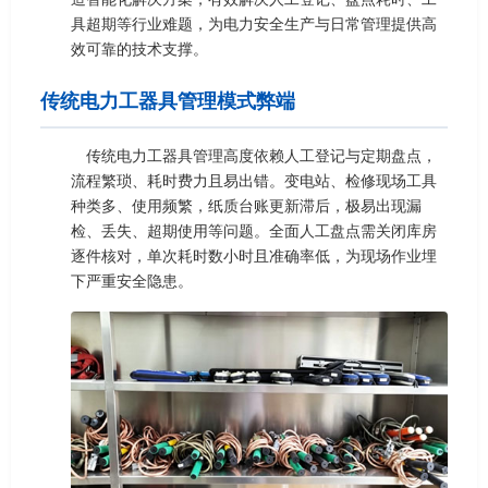
具超期等行业难题，为电力安全生产与日常管理提供高
效可靠的技术支撑。
传统电力工器具管理模式弊端
传统电力工器具管理高度依赖人工登记与定期盘点，
流程繁琐、耗时费力且易出错。变电站、检修现场工具
种类多、使用频繁，纸质台账更新滞后，极易出现漏
检、丢失、超期使用等问题。全面人工盘点需关闭库房
逐件核对，单次耗时数小时且准确率低，为现场作业埋
下严重安全隐患。