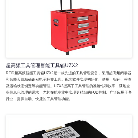
超高频工具管理智能工具箱UZX2
RFID超高频智能工具箱UZX2是一款先进的工具管理设备，采用超高频阅读器
和智能天线精确识别电子标签工具。配套软件实现初始化、借用、归还、检查
及运输状态锁定等功能管理。UZX2提高了工具管理的准确性和效率，满足企
业信息化管理的需求，尤其在航空业中实现更精细的FOD控制。广泛应用于各
行业，提供自动、快捷的工具管理功能。