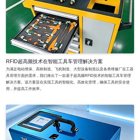
RFID超高频技术在智能工具车管理解决方案
为满足电站维保、高铁制造、飞机制造、大型设备制造以及各类维修厂在工器
具管理方面的需求，我们推出了一款基于超高频RFID技术的智能工具车管理
解决方案。该方案旨在实现工具的智能化、高效化管理，确保工具的安全使
用，并提高工作效率。