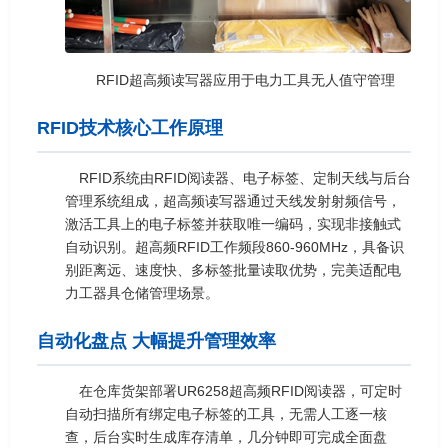
RFID超高频读写器应用于电力工具无人值守管理
RFID技术核心工作原理
RFID系统由RFID阅读器、电子标签、定制天线与后台
管理系统组成，超高频读写器通过天线发射射频信号，
激活工具上的电子标签并获取唯一编码，实现非接触式
自动识别。超高频RFID工作频段860-960MHz，具备识
别距离远、速度快、多标签批量读取优势，完美适配电
力工器具仓储管理场景。
自动化盘点 大幅提升管理效率
在仓库货架部署UR6258超高频RFID阅读器，可定时
自动扫描所有绑定电子标签的工具，无需人工逐一核
查，后台实时生成库存清单，几分钟即可完成全面盘