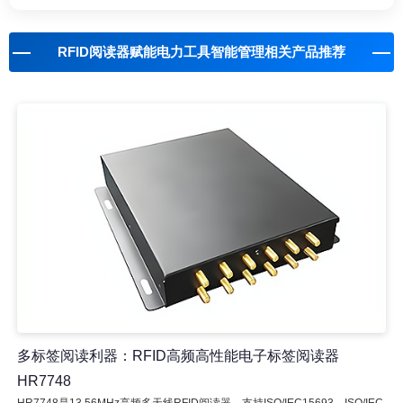
RFID阅读器赋能电力工具智能管理相关产品推荐
多标签阅读利器：RFID高频高性能电子标签阅读器
HR7748