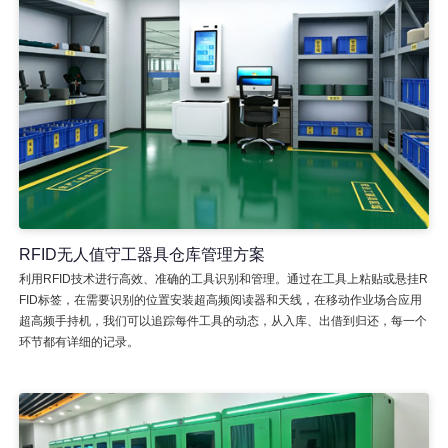
RFID无人值守工器具仓库管理方案
利用RFID技术进行高效、准确的工具识别和管理。通过在工具上粘贴或悬挂R
FID标签，在需要识别的位置安装超高频阅读器和天线，在移动作业场合应用
超高频手持机，我们可以追踪每件工具的动态，从入库、出借到归还，每一个
环节都有详细的记录。