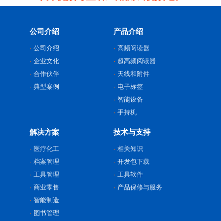
公司介绍
产品介绍
公司介绍
高频阅读器
企业文化
超高频阅读器
合作伙伴
天线和附件
典型案例
电子标签
智能设备
手持机
解决方案
技术与支持
医疗化工
相关知识
档案管理
开发包下载
工具管理
工具软件
商业零售
产品保修与服务
智能制造
图书管理