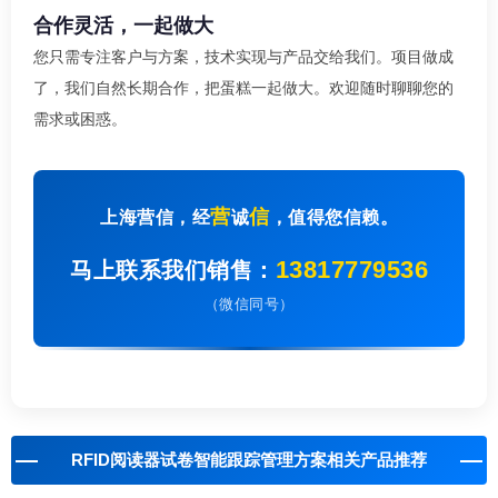
合作灵活，一起做大
您只需专注客户与方案，技术实现与产品交给我们。项目做成
了，我们自然长期合作，把蛋糕一起做大。欢迎随时聊聊您的
需求或困惑。
营
信
上海营信，经
诚
，值得您信赖。
13817779536
马上联系我们销售：
（微信同号）
RFID阅读器试卷智能跟踪管理方案相关产品推荐