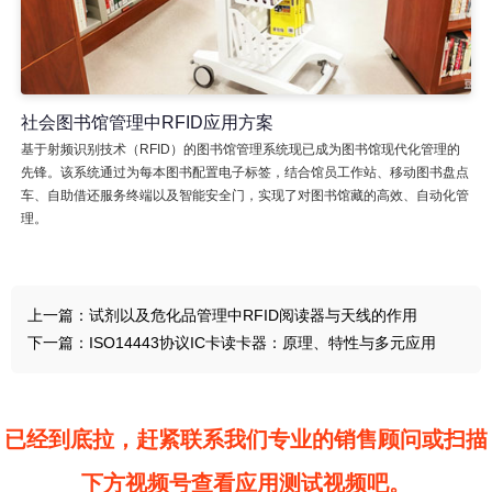
社会图书馆管理中RFID应用方案
基于射频识别技术（RFID）的图书馆管理系统现已成为图书馆现代化管理的
先锋。该系统通过为每本图书配置电子标签，结合馆员工作站、移动图书盘点
车、自助借还服务终端以及智能安全门，实现了对图书馆藏的高效、自动化管
理。
上一篇：
试剂以及危化品管理中RFID阅读器与天线的作用
下一篇：
ISO14443协议IC卡读卡器：原理、特性与多元应用
已经到底拉，赶紧联系我们专业的销售顾问或扫描
下方视频号查看应用测试视频吧。