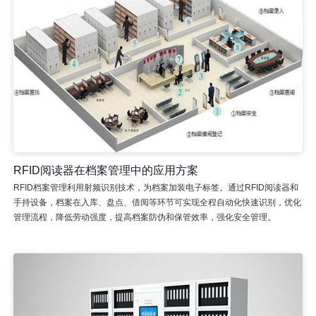
RFID阅读器在档案管理中的应用方案
RFID档案管理利用射频识别技术，为档案加装电子标签。通过RFID阅读器和
手持设备，档案在入库、盘点、借阅等环节可实现全程自动化快速识别，优化
管理流程，降低劳动强度，提高档案防伪和保管效率，强化安全管理。