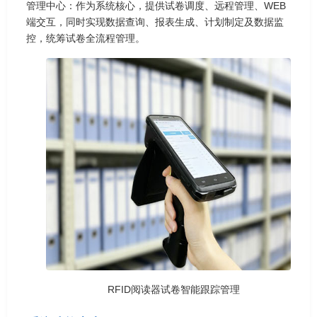
管理中心：作为系统核心，提供试卷调度、远程管理、WEB
端交互，同时实现数据查询、报表生成、计划制定及数据监
控，统筹试卷全流程管理。
RFID阅读器试卷智能跟踪管理