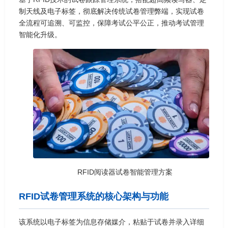
制天线及电子标签，彻底解决传统试卷管理弊端，实现试卷
全流程可追溯、可监控，保障考试公平公正，推动考试管理
智能化升级。
RFID阅读器试卷智能管理方案
RFID试卷管理系统的核心架构与功能
该系统以电子标签为信息存储媒介，粘贴于试卷并录入详细