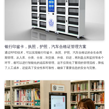
银行印鉴卡，执照，护照，汽车合格证管理方案
通过RFID技术，可以实现银行印鉴卡、执照、护照、汽车合格证的全生命周
期管理。从入库、分类、分发，到交接、外借、归还，再到盘点和监控等各个
环节，都可以进行智能化的追踪和管理。这不仅简化了繁琐的管理流程，降低
了人工成本，还提高了安全性和可靠性，确保了重要信息的安全与完整。