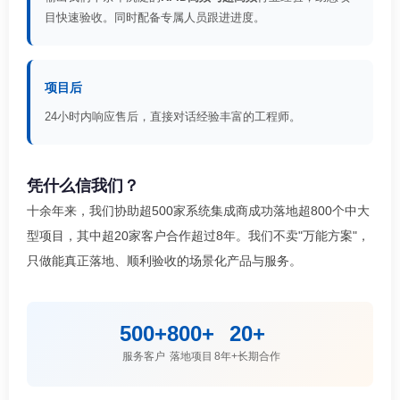
目快速验收。同时配备专属人员跟进进度。
项目后
24小时内响应售后，直接对话经验丰富的工程师。
凭什么信我们？
十余年来，我们协助超500家系统集成商成功落地超800个中大
型项目，其中超20家客户合作超过8年。我们不卖"万能方案"，
只做能真正落地、顺利验收的场景化产品与服务。
500+
800+
20+
服务客户
落地项目
8年+长期合作