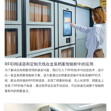
RFID阅读器和定制天线在盒装档案智能柜中的应用
为了解决目前档案管理的诸多问题，我们引入了RFID技术与信息技术，设计
出一套盒装档案智能柜方案。该方案通过在档案架层板中安装高频RFID天
线，配合高性能的RFID阅读器，实现了档案的快速、无人化管理。档案盒上
安装了RFID电子标签，通过程序设定或手动启动，可以快速完成整个智能档
案柜内的档案盘点。