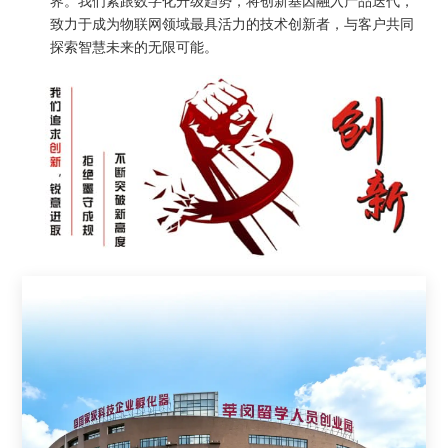
界。我们紧跟数字化升级趋势，将创新基因融入产品迭代，
致力于成为物联网领域最具活力的技术创新者，与客户共同
探索智慧未来的无限可能。