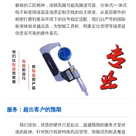
极致的工匠精神，深耕高频与超高频读写器、分体式/一体式
电子标签阅读器及场景定制天线的自主研发。从底层硬件的
精密打磨到复杂环境下的信号稳定适配，我们以严苛的国际
标准铸就卓越品质，为智能工具柜、档案定位管理等场景提
供坚实可靠的硬件基石。
服务：超出客户的预期
我们深知，优质的硬件只是起点，超越预期的服务才是价
值的延伸。针对医疗耗材特殊药品管理、智能试剂柜及餐盘