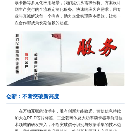
读卡器等多元化应用场景，我们提供从需求分析、方案设计
到生产交付的全流程定制化服务。快速响应客户需求，用专
业与真诚解决每一个痛点，助力企业实现降本提效，让每一
次合作都成为长期信赖的起点。
创新：不断突破新高度
在万物互联的浪潮中，唯有创新方能致远。营信信息持续
加大在RFID芯片标签、工业载码体及大功率读卡器等前沿技
术领域的研发投入，不断突破信号识别与数据采集的技术边