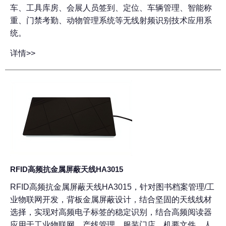
车、工具库房、会展人员签到、定位、车辆管理、智能称
重、门禁考勤、动物管理系统等无线射频识别技术应用系
统。
详情>>
RFID高频抗金属屏蔽天线HA3015
RFID高频抗金属屏蔽天线HA3015，针对图书档案管理/工
业物联网开发，背板金属屏蔽设计，结合坚固的天线线材
选择，实现对高频电子标签的稳定识别，结合高频阅读器
应用于工业物联网、产线管理、服装门店、机要文件、人