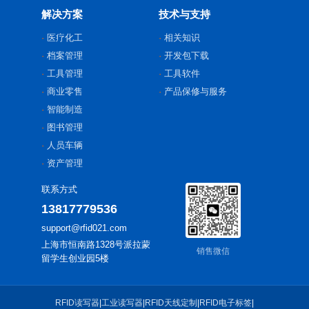
解决方案
技术与支持
医疗化工
相关知识
档案管理
开发包下载
工具管理
工具软件
商业零售
产品保修与服务
智能制造
图书管理
人员车辆
资产管理
联系方式
13817779536
support@rfid021.com
上海市恒南路1328号派拉蒙
销售微信
留学生创业园5楼
RFID读写器
|
工业读写器
|
RFID天线定制
|
RFID电子标签
|