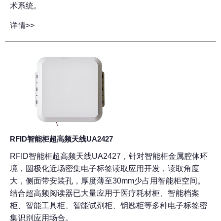
术系统。
详情>>
RFID智能柜超高频天线UA2427
RFID智能柜超高频天线UA2427，针对智能柜金属腔体环
境，圆极化近场密集电子标签读取应用开发，读取角度
大，侧面带安装孔，厚度薄至30mm少占用智能柜空间。
结合超高频阅读器已大量应用于医疗耗材柜、智能档案
柜、智能工具柜、智能试剂柜、钥匙柜等多种电子标签密
集识别应用场合。