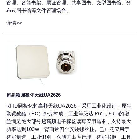
管理、智能书架、票证管理、共享图书、微型图书馆、分
布式图书馆等文件管理场合。
详情>>
超高频圆极化天线UA2626
RFID圆极化超高频天线UA2626，采用工业化设计，原生
聚碳酸酯（PC）外壳材质，工业等级达IP65，9dBi的增
益满足绝大部分超高频电子标签读写应用需求，支持最大
功率达到100W，背面带四个安装螺丝柱。已广泛应用于
智能制造、工业识别、仓储进出库管理、智能书柜、工具