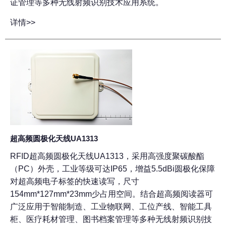
证管理等多种无线射频识别技术应用系统。
详情>>
超高频圆极化天线UA1313
RFID超高频圆极化天线UA1313，采用高强度聚碳酸酯
（PC）外壳，工业等级可达IP65，增益5.5dBi圆极化保障
对超高频电子标签的快速读写，尺寸
154mm*127mm*23mm少占用空间。结合超高频阅读器可
广泛应用于智能制造、工业物联网、工位产线、智能工具
柜、医疗耗材管理、图书档案管理等多种无线射频识别技