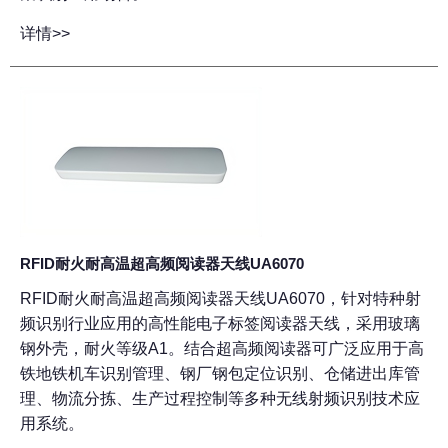
详情>>
RFID耐火耐高温超高频阅读器天线UA6070
RFID耐火耐高温超高频阅读器天线UA6070，针对特种射
频识别行业应用的高性能电子标签阅读器天线，采用玻璃
钢外壳，耐火等级A1。结合超高频阅读器可广泛应用于高
铁地铁机车识别管理、钢厂钢包定位识别、仓储进出库管
理、物流分拣、生产过程控制等多种无线射频识别技术应
用系统。