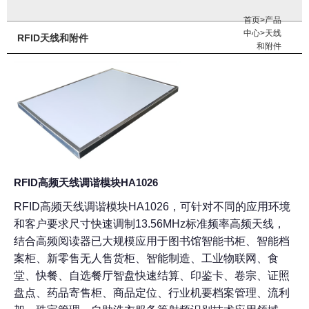
首页
>
产品
中心
>
天线
RFID天线和附件
和附件
RFID高频天线调谐模块HA1026
RFID高频天线调谐模块HA1026，可针对不同的应用环境
和客户要求尺寸快速调制13.56MHz标准频率高频天线，
结合高频阅读器已大规模应用于图书馆智能书柜、智能档
案柜、新零售无人售货柜、智能制造、工业物联网、食
堂、快餐、自选餐厅智盘快速结算、印鉴卡、卷宗、证照
盘点、药品寄售柜、商品定位、行业机要档案管理、流利