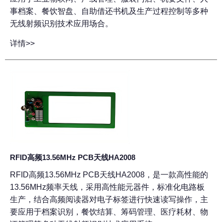
事档案、餐饮智盘、自助借还书机及生产过程控制等多种
无线射频识别技术应用场合。
详情>>
RFID高频13.56MHz PCB天线HA2008
RFID高频13.56MHz PCB天线HA2008，是一款高性能的
13.56MHz频率天线，采用高性能元器件，标准化电路板
生产，结合高频阅读器对电子标签进行快速读写操作，主
要应用于档案识别，餐饮结算、筹码管理、医疗耗材、物