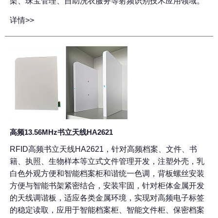
架、珠宝管理、自助洗衣服务等射频识别技术应用领域。
详情>>
高频13.56MHz书立天线HA2621
RFID高频书立天线HA2621，针对高频档案、文件、书
籍、执照、生物样本等立式文件管理开发，注塑外壳，乳
白色外观方便和智能档案柜和谐统一色调，背板螺丝安装
方便与智能书架紧密结合，安装牢固，针对柜体金属开发
的天线调谐板，适应各类金属环境，实现对高频电子标签
的稳定读取，应用于智能档案柜、智能文件柜、保密档案