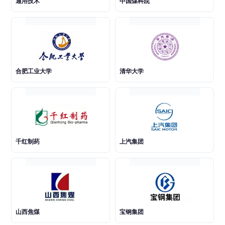
通用技术
中国煤科院
合肥工业大学
清华大学
千红制药
上汽集团
山西焦煤
宝钢集团