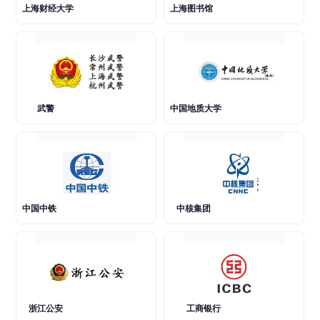
上海财经大学
上海图书馆
武警
中国地质大学
中国中铁
中核集团
浙江公安
工商银行