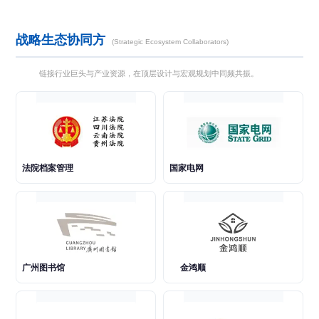
战略生态协同方
(Strategic Ecosystem Collaborators)
链接行业巨头与产业资源，在顶层设计与宏观规划中同频共振。
法院档案管理
国家电网
广州图书馆
金鸿顺