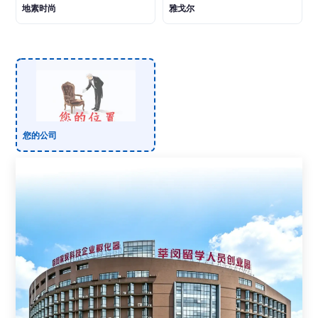
地素时尚
雅戈尔
您的公司