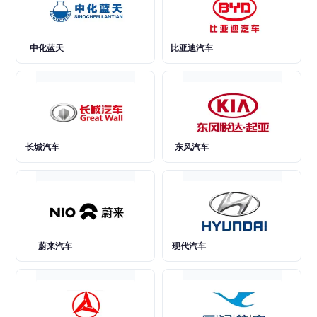
中化蓝天
比亚迪汽车
长城汽车
东风汽车
蔚来汽车
现代汽车