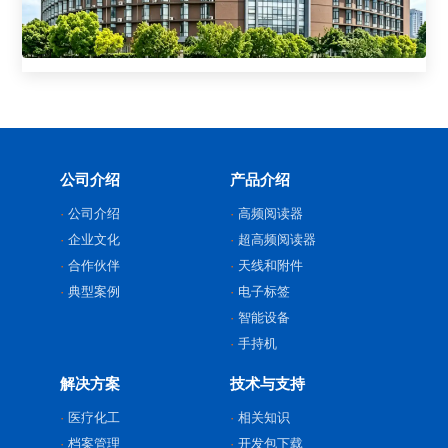
公司介绍
产品介绍
公司介绍
高频阅读器
企业文化
超高频阅读器
合作伙伴
天线和附件
典型案例
电子标签
智能设备
手持机
解决方案
技术与支持
医疗化工
相关知识
档案管理
开发包下载