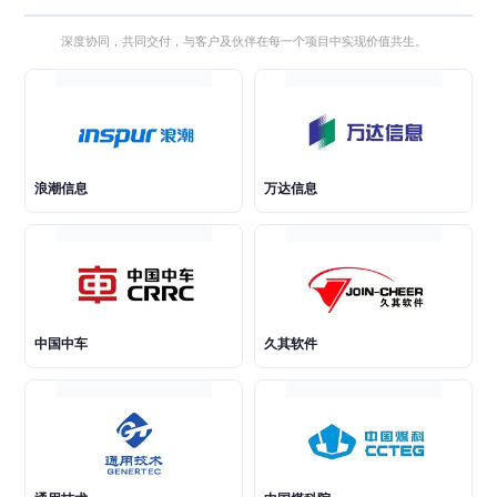
深度协同，共同交付，与客户及伙伴在每一个项目中实现价值共生。
浪潮信息
万达信息
中国中车
久其软件