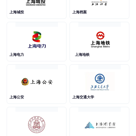
上海城投
上海档案
上海电力
上海地铁
上海公安
上海交通大学