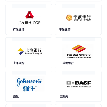
广发银行
宁波银行
上海银行
成都银行
强生
巴斯夫