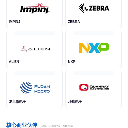
IMPINJ
ZEBRA
ALIEN
NXP
复旦微电子
坤瑞电子
核心商业伙伴
(Core Business Partners)