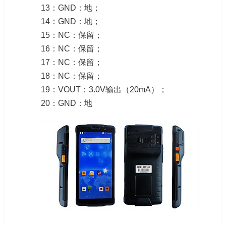
13：GND：地；
14：GND：地；
15：NC：保留；
16：NC：保留；
17：NC：保留；
18：NC：保留；
19：VOUT：3.0V输出（20mA）；
20：GND：地