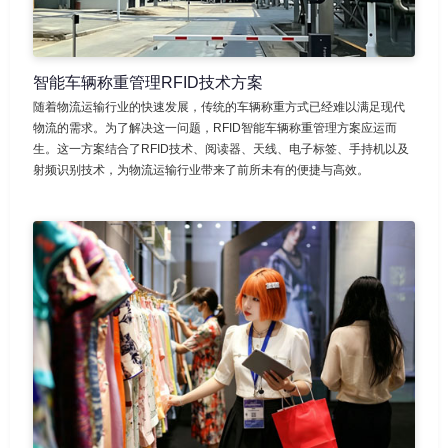
智能车辆称重管理RFID技术方案
随着物流运输行业的快速发展，传统的车辆称重方式已经难以满足现代
物流的需求。为了解决这一问题，RFID智能车辆称重管理方案应运而
生。这一方案结合了RFID技术、阅读器、天线、电子标签、手持机以及
射频识别技术，为物流运输行业带来了前所未有的便捷与高效。