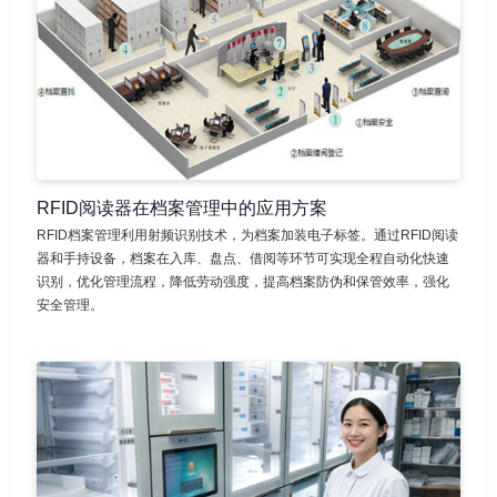
RFID阅读器在档案管理中的应用方案
RFID档案管理利用射频识别技术，为档案加装电子标签。通过RFID阅读
器和手持设备，档案在入库、盘点、借阅等环节可实现全程自动化快速
识别，优化管理流程，降低劳动强度，提高档案防伪和保管效率，强化
安全管理。