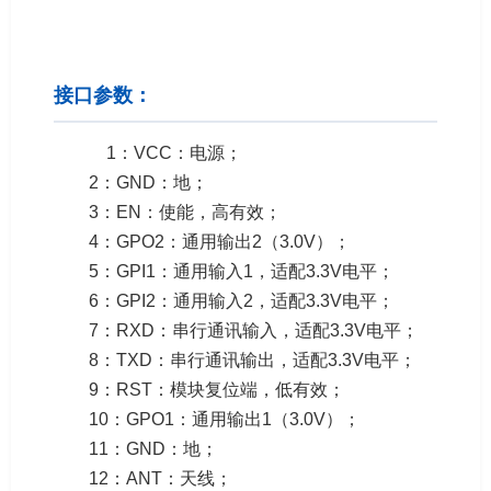
接口参数：
1：VCC：电源；
2：GND：地；
3：EN：使能，高有效；
4：GPO2：通用输出2（3.0V）；
5：GPI1：通用输入1，适配3.3V电平；
6：GPI2：通用输入2，适配3.3V电平；
7：RXD：串行通讯输入，适配3.3V电平；
8：TXD：串行通讯输出，适配3.3V电平；
9：RST：模块复位端，低有效；
10：GPO1：通用输出1（3.0V）；
11：GND：地；
12：ANT：天线；