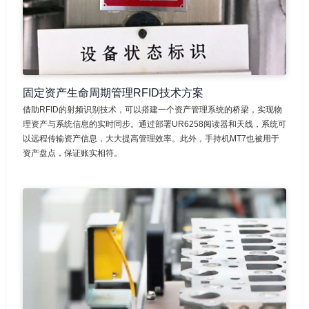
固定资产生命周期管理RFID技术方案
借助RFID的射频识别技术，可以搭建一个资产管理系统的桥梁，实现物
理资产与系统信息的实时同步。通过部署UR6258阅读器和天线，系统可
以远程传输资产信息，大大提高管理效率。此外，手持机MT7也被用于
资产盘点，保证账实相符。