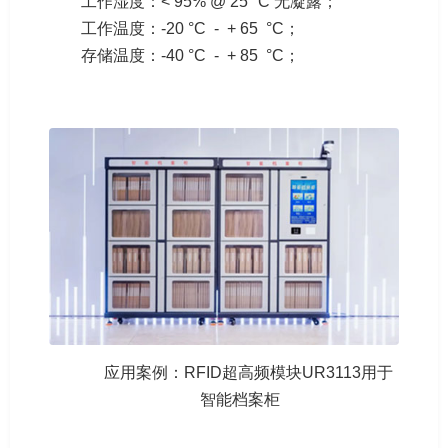
工作湿度：< 95% @ 25 °C 无凝露；
工作温度：-20 °C - + 65 °C；
存储温度：-40 °C - + 85 °C；
应用案例：RFID超高频模块UR3113用于
智能档案柜