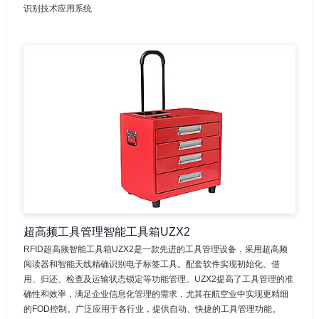
识别技术应用系统
超高频工具管理智能工具箱UZX2
RFID超高频智能工具箱UZX2是一款先进的工具管理设备，采用超高频
阅读器和智能天线精确识别电子标签工具。配套软件实现初始化、借
用、归还、检查及运输状态锁定等功能管理。UZX2提高了工具管理的准
确性和效率，满足企业信息化管理的需求，尤其在航空业中实现更精细
的FOD控制。广泛应用于各行业，提供自动、快捷的工具管理功能。