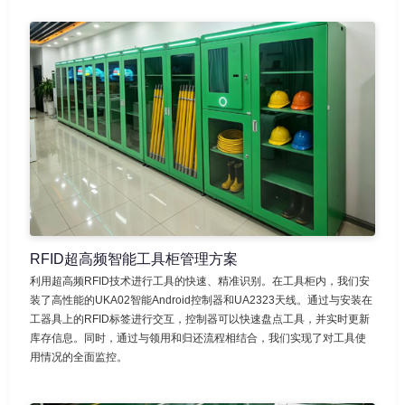
RFID超高频智能工具柜管理方案
利用超高频RFID技术进行工具的快速、精准识别。在工具柜内，我们安
装了高性能的UKA02智能Android控制器和UA2323天线。通过与安装在
工器具上的RFID标签进行交互，控制器可以快速盘点工具，并实时更新
库存信息。同时，通过与领用和归还流程相结合，我们实现了对工具使
用情况的全面监控。