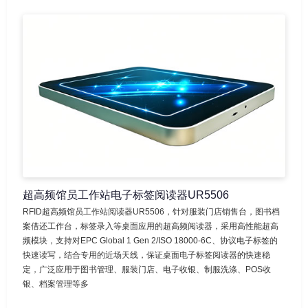
超高频馆员工作站电子标签阅读器UR5506
RFID超高频馆员工作站阅读器UR5506，针对服装门店销售台，图书档
案借还工作台，标签录入等桌面应用的超高频阅读器，采用高性能超高
频模块，支持对EPC Global 1 Gen 2/ISO 18000-6C、协议电子标签的
快速读写，结合专用的近场天线，保证桌面电子标签阅读器的快速稳
定，广泛应用于图书管理、服装门店、电子收银、制服洗涤、POS收
银、档案管理等多