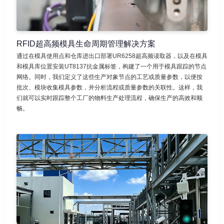
RFID超高频模具生命周期管理解决方案
通过在模具使用点和仓库进出口部署UR6258超高频读取器，以及在模具
和模具库位置安装UT8137抗金属标签，构建了一个用于模具跟踪的节点
网络。同时，我们定义了这些生产对象节点的工艺或质量参数，以便按
批次、模块收集模具参数，并分析流程或质量参数的关联性。这样，我
们就可以实时跟踪整个工厂的物料生产处理流程，确保生产的高效和顺
畅。