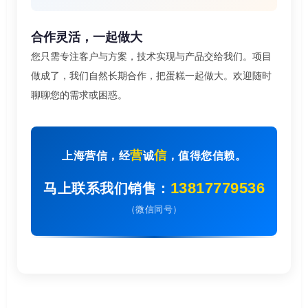
合作灵活，一起做大
您只需专注客户与方案，技术实现与产品交给我们。项目
做成了，我们自然长期合作，把蛋糕一起做大。欢迎随时
聊聊您的需求或困惑。
营
信
上海营信，经
诚
，值得您信赖。
13817779536
马上联系我们销售：
（微信同号）