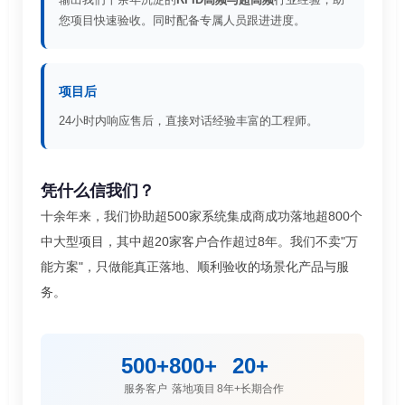
您项目快速验收。同时配备专属人员跟进进度。
项目后
24小时内响应售后，直接对话经验丰富的工程师。
凭什么信我们？
十余年来，我们协助超500家系统集成商成功落地超800个
中大型项目，其中超20家客户合作超过8年。我们不卖"万
能方案"，只做能真正落地、顺利验收的场景化产品与服
务。
500+
800+
20+
服务客户
落地项目
8年+长期合作