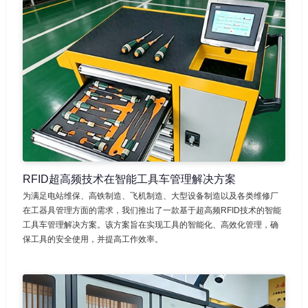
RFID超高频技术在智能工具车管理解决方案
为满足电站维保、高铁制造、飞机制造、大型设备制造以及各类维修厂
在工器具管理方面的需求，我们推出了一款基于超高频RFID技术的智能
工具车管理解决方案。该方案旨在实现工具的智能化、高效化管理，确
保工具的安全使用，并提高工作效率。