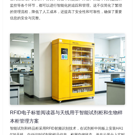
监控等各个环节，都可以进行智能化的追踪和管理。这不仅简化了繁琐
的管理流程，降低了人工成本，还提高了安全性和可靠性，确保了重要
信息的安全与完整。
RFID电子标签阅读器与天线用于智能试剂柜和生物样
本柜管理方案
智能试剂和样品柜采用RFID射频识别技术，在试剂柜中间板上安装HA1
026天线，自动识别试剂和样品信息，检测存储状态，并在云平台上实时