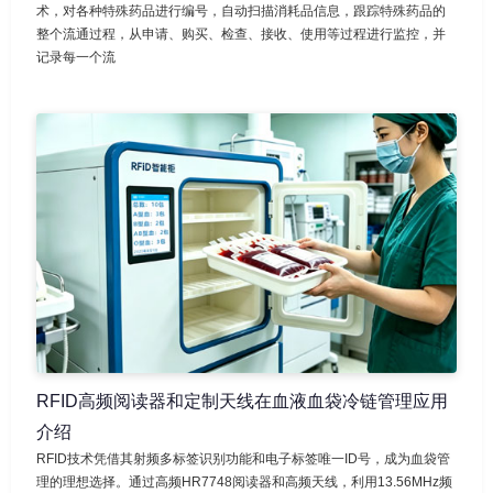
术，对各种特殊药品进行编号，自动扫描消耗品信息，跟踪特殊药品的
整个流通过程，从申请、购买、检查、接收、使用等过程进行监控，并
记录每一个流
RFID高频阅读器和定制天线在血液血袋冷链管理应用
介绍
RFID技术凭借其射频多标签识别功能和电子标签唯一ID号，成为血袋管
理的理想选择。通过高频HR7748阅读器和高频天线，利用13.56MHz频