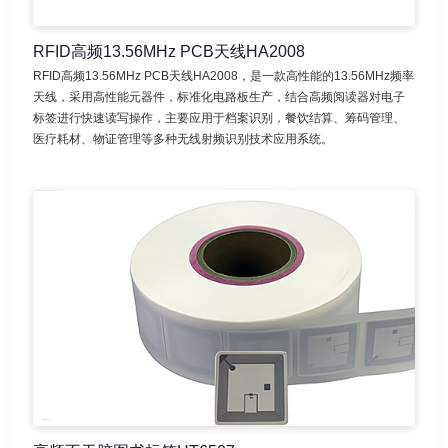
RFID高频13.56MHz PCB天线HA2008
RFID高频13.56MHz PCB天线HA2008，是一款高性能的13.56MHz频率
天线，采用高性能元器件，标准化电路板生产，结合高频阅读器对电子
标签进行快速读写操作，主要应用于档案识别，餐饮结算、筹码管理、
医疗耗材、物证管理等多种无线射频识别技术应用系统。