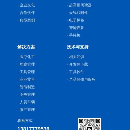
企业文化
超高频阅读器
合作伙伴
天线和附件
典型案例
电子标签
智能设备
手持机
解决方案
技术与支持
医疗化工
相关知识
档案管理
开发包下载
工具管理
工具软件
商业零售
产品保修与服务
智能制造
图书管理
人员车辆
资产管理
联系方式
13817779536