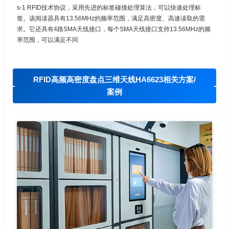
s-1 RFID技术协议，采用先进的标签碰撞处理算法，可以快速处理标
签。该阅读器具有13.56MHz的频率范围，满足高密度、高速读取的需
求。它还具有4路SMA天线接口，每个SMA天线接口支持13.56MHz的频
率范围，可以满足不同
RFID高频高密度盘点三维天线HA6623相关方案/
案例