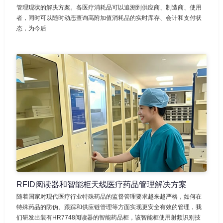
管理现状的解决方案。各医疗消耗品可以追溯到供应商、制造商、使用
者，同时可以随时动态查询高附加值消耗品的实时库存、会计和支付状
态，为今后
RFID阅读器和智能柜天线医疗药品管理解决方案
随着国家对现代医疗行业特殊药品的监督管理要求越来越严格，如何在
特殊药品的防伪、跟踪和供应链管理等方面实现更安全有效的管理，我
们研发出装有HR7748阅读器的智能药品柜，该智能柜使用射频识别技