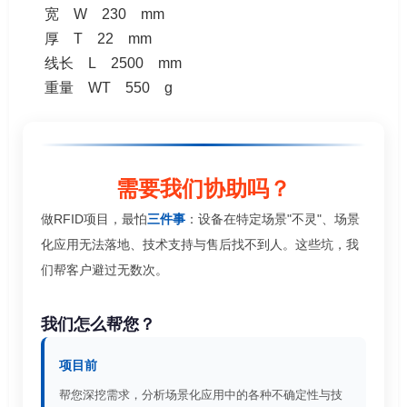
宽 W 230 mm
厚 T 22 mm
线长 L 2500 mm
重量 WT 550 g
需要我们协助吗？
做RFID项目，最怕
三件事
：设备在特定场景"不灵"、场景
化应用无法落地、技术支持与售后找不到人。这些坑，我
们帮客户避过无数次。
我们怎么帮您？
项目前
帮您深挖需求，分析场景化应用中的各种不确定性与技