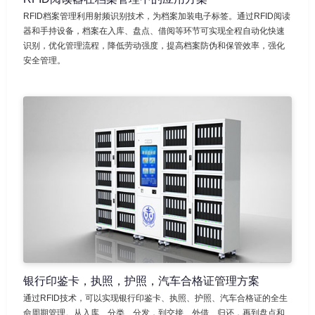
RFID档案管理利用射频识别技术，为档案加装电子标签。通过RFID阅读
器和手持设备，档案在入库、盘点、借阅等环节可实现全程自动化快速
识别，优化管理流程，降低劳动强度，提高档案防伪和保管效率，强化
安全管理。
银行印鉴卡，执照，护照，汽车合格证管理方案
通过RFID技术，可以实现银行印鉴卡、执照、护照、汽车合格证的全生
命周期管理。从入库、分类、分发，到交接、外借、归还，再到盘点和