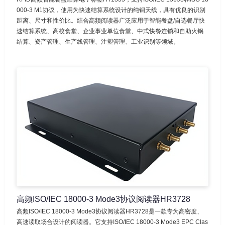
000-3 M1协议，使用为快速结算系统设计的纯铜天线，具有优良的识别
距离、尺寸和性价比。结合高频阅读器广泛应用于智能餐盘/自选餐厅快
速结算系统、高校食堂、企业事业单位食堂、中式快餐连锁和自助火锅
结算、资产管理、生产线管理、注塑管理、工业识别等领域。
高频ISO/IEC 18000-3 Mode3协议阅读器HR3728
高频ISO/IEC 18000-3 Mode3协议阅读器HR3728是一款专为高密度、
高速读取场合设计的阅读器。它支持ISO/IEC 18000-3 Mode3 EPC Clas