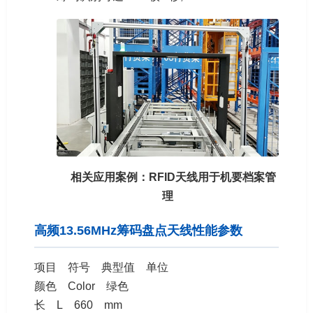
相关应用案例：RFID天线用于机要档案管
理
高频13.56MHz筹码盘点天线性能参数
项目 符号 典型值 单位
颜色 Color 绿色
长 L 660 mm