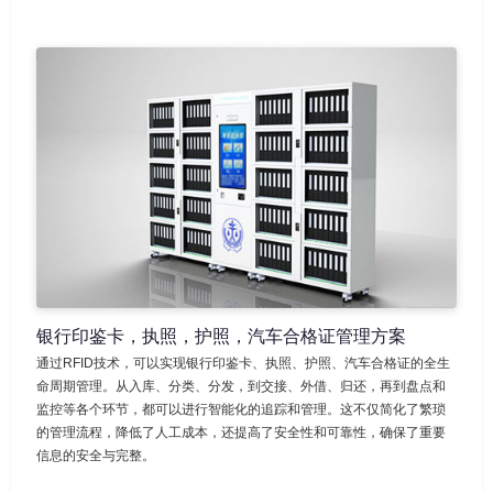
银行印鉴卡，执照，护照，汽车合格证管理方案
通过RFID技术，可以实现银行印鉴卡、执照、护照、汽车合格证的全生
命周期管理。从入库、分类、分发，到交接、外借、归还，再到盘点和
监控等各个环节，都可以进行智能化的追踪和管理。这不仅简化了繁琐
的管理流程，降低了人工成本，还提高了安全性和可靠性，确保了重要
信息的安全与完整。