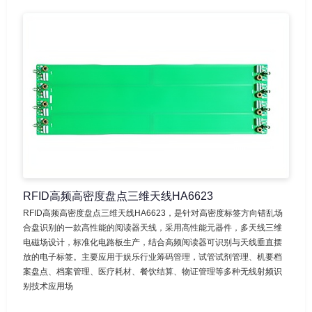
RFID高频高密度盘点三维天线HA6623
RFID高频高密度盘点三维天线HA6623，是针对高密度标签方向错乱场
合盘识别的一款高性能的阅读器天线，采用高性能元器件，多天线三维
电磁场设计，标准化电路板生产，结合高频阅读器可识别与天线垂直摆
放的电子标签。主要应用于娱乐行业筹码管理，试管试剂管理、机要档
案盘点、档案管理、医疗耗材、餐饮结算、物证管理等多种无线射频识
别技术应用场