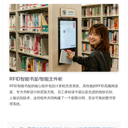
RFID智能书架/智能文件柜
RFID智能书架的核心组件包括计算机托管系统、高性能的RFID高频阅读
器、专为书柜设计的层架天线、员工身份读卡器以及先进的指纹识别、
人脸识别技术。这些组件共同构建了一个权限分明、安全可靠的图书管
理系统。