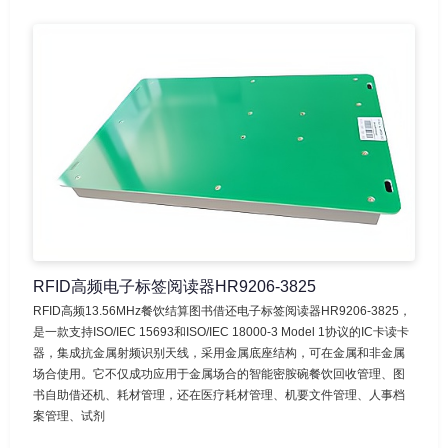
RFID高频电子标签阅读器HR9206-3825
RFID高频13.56MHz餐饮结算图书借还电子标签阅读器HR9206-3825，
是一款支持ISO/IEC 15693和ISO/IEC 18000-3 Model 1协议的IC卡读卡
器，集成抗金属射频识别天线，采用金属底座结构，可在金属和非金属
场合使用。它不仅成功应用于金属场合的智能密胺碗餐饮回收管理、图
书自助借还机、耗材管理，还在医疗耗材管理、机要文件管理、人事档
案管理、试剂