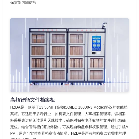
保货架内部信号
高频智能文件档案柜
HZDA是一款基于13.56MHz高频ISO/IEC 18000-3 Mode3协议的智能档
案柜。它适用于多种行业，如机要文件管理、人事档案管理等。该档案
柜采用先进的阅读器和天线技术，确保对贴有电子标签的文件进行精确
定位。结合智能柜门锁控制器，可实现自动盘点和权限管理。通过手机A
PP，用户可实时查看档案流动情况。HZDA是严苛的档案监管需求的理