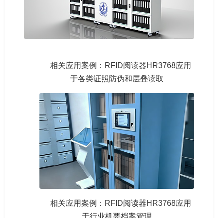
相关应用案例：RFID阅读器HR3768应用
于各类证照防伪和层叠读取
相关应用案例：RFID阅读器HR3768应用
于行业机要档案管理