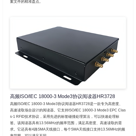
案文件的精准盘点。
高频ISO/IEC 18000-3 Mode3协议阅读器HR3728
高频ISO/IEC 18000-3 Mode3协议阅读器HR3728是一款专为高密度、
高速读取场合设计的阅读器。它支持ISO/IEC 18000-3 Mode3 EPC Clas
s-1 RFID技术协议，采用先进的标签碰撞处理算法，可以快速处理标
签。该阅读器具有13.56MHz的频率范围，满足高密度、高速读取的需
求。它还具有4路SMA天线接口，每个SMA天线接口支持13.56MHz的频
率范围，可以满足不同