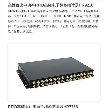
高性价比中功率RFID高频电子标签阅读器HR9216
HR9216是拥有15年成熟开发应用技术的高性价比中功率RFID高频阅读
器，支持ISO/IEC15693、ISO/IEC 18000-3 Model1协议电子标签，搭配
标准RFID天线使用，识读速度快、低功耗、稳定可靠，提供完整开发套
件，广泛应用于智能餐饮、滑雪场签到、工业自动化、图书自助借还等
电子标签识别场景。
RFID高频大功率电子标签阅读器HR7768