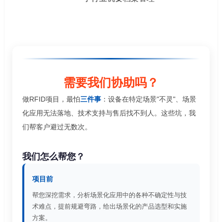
需要我们协助吗？
做RFID项目，最怕
三件事
：设备在特定场景"不灵"、场景
化应用无法落地、技术支持与售后找不到人。这些坑，我
们帮客户避过无数次。
我们怎么帮您？
项目前
帮您深挖需求，分析场景化应用中的各种不确定性与技
术难点，提前规避弯路，给出场景化的产品选型和实施
方案。