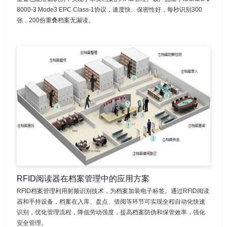
8000-3 Mode3 EPC Class-1协议，速度快、保密性好，每秒识别300
张，200份重叠档案无漏读。
RFID阅读器在档案管理中的应用方案
RFID档案管理利用射频识别技术，为档案加装电子标签。通过RFID阅读
器和手持设备，档案在入库、盘点、借阅等环节可实现全程自动化快速
识别，优化管理流程，降低劳动强度，提高档案防伪和保管效率，强化
安全管理。