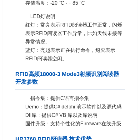
存储温度：-20 °C - + 85 °C
LED灯说明
红灯：常亮表示RFID阅读器工作正常，闪烁
表示RFID阅读器工作异常，比如天线未接等
异常情况。
蓝灯：亮起表示正在执行命令，熄灭表示
RFID阅读器空闲。
RFID高频18000-3 Mode3射频识别阅读器
开发参数
指令集：提供C语言指令集
Demo：提供C# delphi 演示软件以及源代码
Dll库：提供C# VB 库以及库说明
固件升级：支持个性化的Firmware在线升级
HR3768 RFID阅读器 技术优势