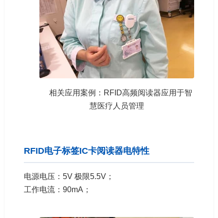
相关应用案例：RFID高频阅读器应用于智
慧医疗人员管理
RFID电子标签IC卡阅读器电特性
电源电压：5V 极限5.5V；
工作电流：90mA；