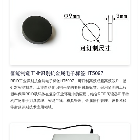
智能制造工业识别抗金属电子标签HT5097
RFID工业识别抗金属电子标签HT5097，可订制高频或超高频芯片，是
针对智能制造、工业自动化识别开发的专用射频标签。采用坚固的工程
塑料保障RFID载码体在复杂工业环境中的应用，结合RFID阅读器和手持
机广泛用于刀具管理、智能产线、模具管理、金属器件管理、设备巡检
等射频识别技术应用领域。