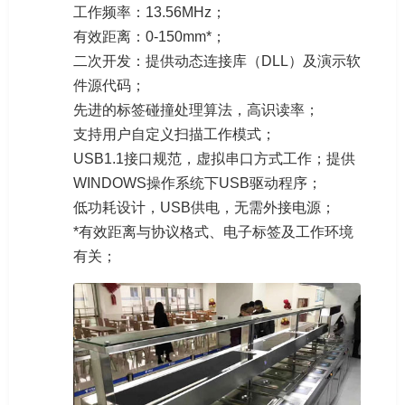
工作频率：13.56MHz；
有效距离：0-150mm*；
二次开发：提供动态连接库（DLL）及演示软
件源代码；
先进的标签碰撞处理算法，高识读率；
支持用户自定义扫描工作模式；
USB1.1接口规范，虚拟串口方式工作；提供
WINDOWS操作系统下USB驱动程序；
低功耗设计，USB供电，无需外接电源；
*有效距离与协议格式、电子标签及工作环境
有关；