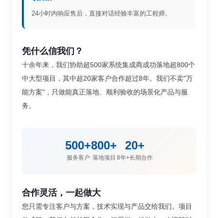
24小时内响应售后，直接对话经验丰富的工程师。
凭什么信我们？
十余年来，我们协助超500家系统集成商成功落地超800个
中大型项目，其中超20家客户合作超过8年。我们不卖"万
能方案"，只做能真正落地、顺利验收的场景化产品与服
务。
500+
800+
20+
服务客户
落地项目
8年+长期合作
合作灵活，一起做大
您只需专注客户与方案，技术实现与产品交给我们。项目