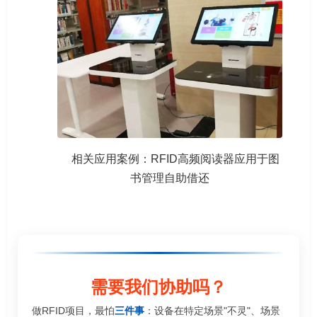
相关应用案例：RFID高频阅读器应用于图
书管理自助借还
需要我们协助吗？
做RFID项目，最怕
三件事
：设备在特定场景"不灵"、场景