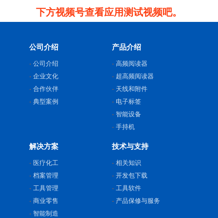
下方视频号查看应用测试视频吧。
公司介绍
产品介绍
公司介绍
高频阅读器
企业文化
超高频阅读器
合作伙伴
天线和附件
典型案例
电子标签
智能设备
手持机
解决方案
技术与支持
医疗化工
相关知识
档案管理
开发包下载
工具管理
工具软件
商业零售
产品保修与服务
智能制造