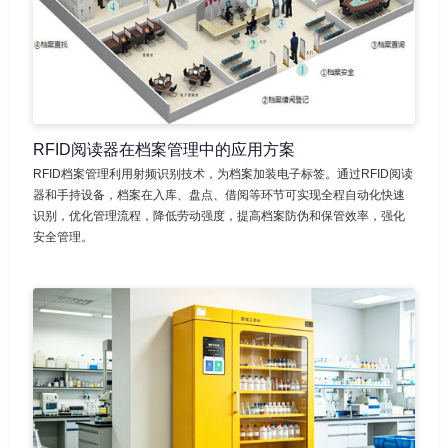
RFID阅读器在档案管理中的应用方案
RFID档案管理利用射频识别技术，为档案加装电子标签。通过RFID阅读
器和手持设备，档案在入库、盘点、借阅等环节可实现全程自动化快速
识别，优化管理流程，降低劳动强度，提高档案防伪和保管效率，强化
安全管理。