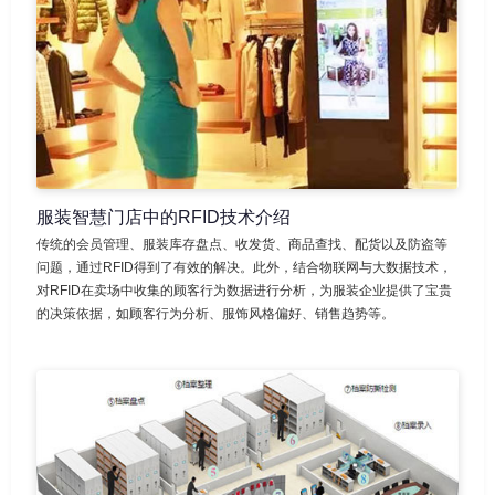
服装智慧门店中的RFID技术介绍
传统的会员管理、服装库存盘点、收发货、商品查找、配货以及防盗等
问题，通过RFID得到了有效的解决。此外，结合物联网与大数据技术，
对RFID在卖场中收集的顾客行为数据进行分析，为服装企业提供了宝贵
的决策依据，如顾客行为分析、服饰风格偏好、销售趋势等。