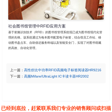
社会图书馆管理中RFID应用方案
基于射频识别技术（RFID）的图书馆管理系统现已成为图书馆现代化管
理的先锋。该系统通过为每本图书配置电子标签，结合馆员工作站、移
动图书盘点车、自助借还服务终端以及智能安全门，实现了对图书馆藏
的高效、自动化管理。
上一篇：
高性价比中功率RFID高频电子标签阅读器HR9216
下一篇：
高频Mifare/UltraLight IC卡读卡器HR2002
已经到底拉，赶紧联系我们专业的销售顾问或扫描