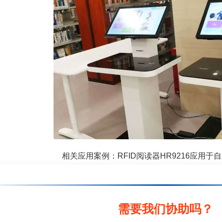
相关应用案例：RFID阅读器HR9216应用于
需要我们协助吗？