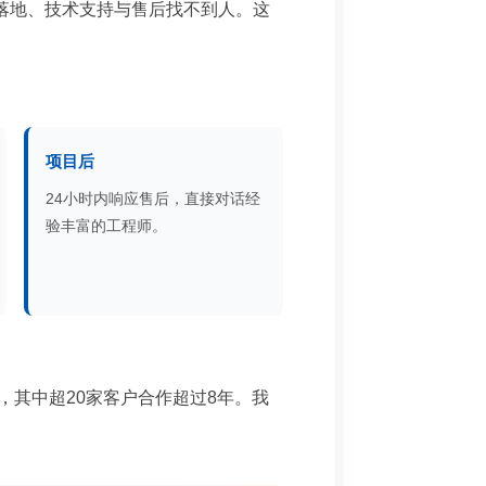
法落地、技术支持与售后找不到人。这
项目后
24小时内响应售后，直接对话经
验丰富的工程师。
，其中超20家客户合作超过8年。我
。