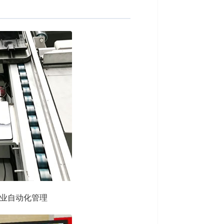
工业自动化管理