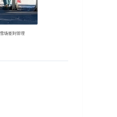
滑雪场签到管理