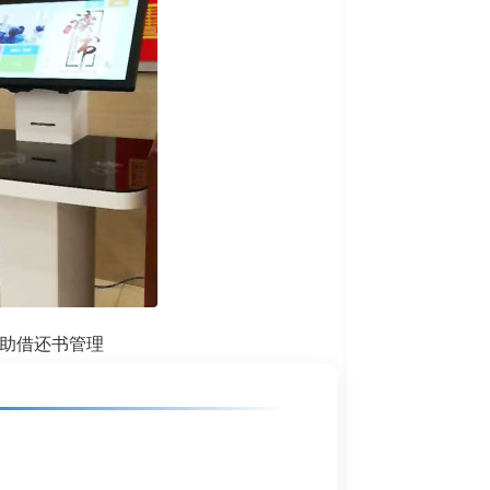
自助借还书管理