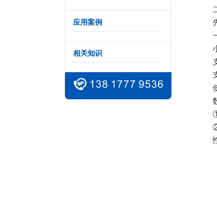
应用案例
相关知识