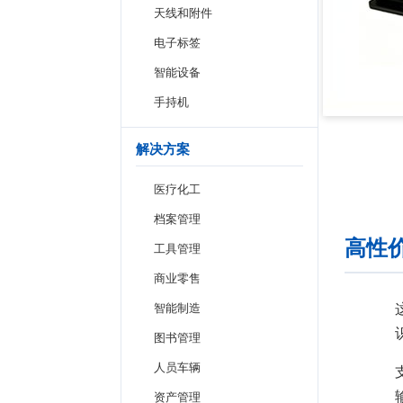
天线和附件
电子标签
智能设备
手持机
解决方案
医疗化工
档案管理
高性价
工具管理
商业零售
智能制造
图书管理
人员车辆
资产管理