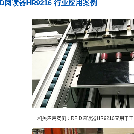
ID阅读器HR9216 行业应用案例
相关应用案例：RFID阅读器HR9216应用于