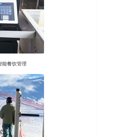
于智能餐饮管理