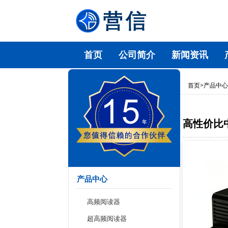
首页
公司简介
新闻资讯
首页
>
产品中
高性价比中
产品中心
高频阅读器
超高频阅读器