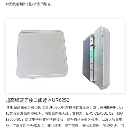
种无线射频识别技术应用场合。
超高频蓝牙接口阅读器UR6250
RFID超高频蓝牙接口阅读器UR6250针对移动作业应用开发，采用IMPINJ E7
10芯片开发高性能模块，内置高性能天线，支持对、EPC CLASS1 G2（ISO
18000-6C）协议电子标签的快速读写，结合自适应蓝牙模块，以及大容量电
池，广泛应用于仓储盘点、商品核查、资产管理、进出库管理、智能交通、门