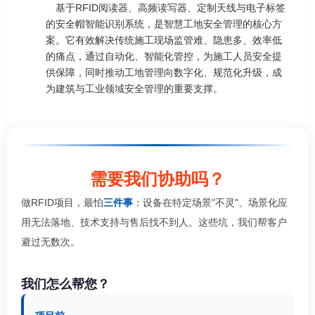
基于RFID阅读器、高频读写器、定制天线与电子标签
的安全帽智能识别系统，是智慧工地安全管理的核心方
案。它有效解决传统施工现场监管难、隐患多、效率低
的痛点，通过自动化、智能化管控，为施工人员安全提
供保障，同时推动工地管理向数字化、规范化升级，成
为建筑与工业领域安全管理的重要支撑。
需要我们协助吗？
做RFID项目，最怕
三件事
：设备在特定场景"不灵"、场景化应
用无法落地、技术支持与售后找不到人。这些坑，我们帮客户
避过无数次。
我们怎么帮您？