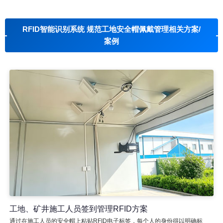
RFID智能识别系统 规范工地安全帽佩戴管理相关方案/
案例
工地、矿井施工人员签到管理RFID方案
通过在施工人员的安全帽上粘贴RFID电子标签，每个人的身份得以明确标