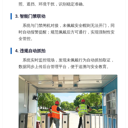
照、遮挡、环境干扰，识别稳定准确。
3. 智能门禁联动
系统与门禁闸机对接，未佩戴安全帽则无法开门，同
时自动报警提醒；规范佩戴后方可通行，实现强制性安
全管控。
4. 违规自动抓拍
系统实时监控现场，发现未佩戴行为自动抓拍取证，
数据同步上传后台管理平台，便于追溯与安全教育。