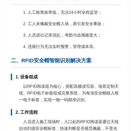
1. 人工检查效率低，无法24小时全程监管；
2. 工人未佩戴安全帽入场，易引发安全事故；
3. 人员进出记录混乱，考勤与追溯难度大；
4. 违规行为无法实时预警，管理成本高。
二、RFID安全帽智能识别解决方案
1. 设备组成
以RFID阅读器为核心，搭配高频读写器、场景定制天
线、RFID电子标签组成完整系统，为每顶安全帽植入唯
一电子标签，实现一物一码精准识别。
2. 工作流程
人员进入施工现场时，入口处的RFID阅读器通过天线
自动扫描安全帽标签，快速判断是否规范佩戴，不受光