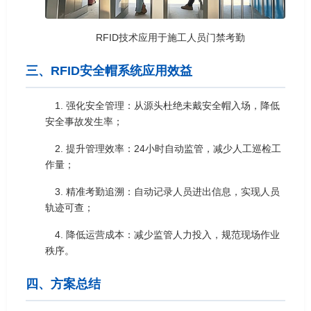
RFID技术应用于施工人员门禁考勤
三、RFID安全帽系统应用效益
1. 强化安全管理：从源头杜绝未戴安全帽入场，降低
安全事故发生率；
2. 提升管理效率：24小时自动监管，减少人工巡检工
作量；
3. 精准考勤追溯：自动记录人员进出信息，实现人员
轨迹可查；
4. 降低运营成本：减少监管人力投入，规范现场作业
秩序。
四、方案总结