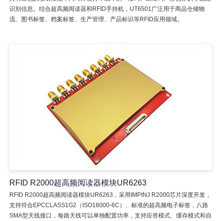
识别信息。结合超高频阅读器和RFID手持机，UT6501广泛用于商品仓储物
流、图书标签、档案标签、生产管理、产品标识等RFID应用领域。
RFID R2000超高频阅读器模块UR6263
RFID R2000超高频阅读器模块UR6263，采用IMPINJ R2000芯片深度开发，
支持符合EPCCLASS1G2（ISO18000-6C）、标准的超高频电子标签，八路
SMA型天线接口，每路天线可以单独配置功率，支持应答模式、缓存模式和自