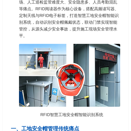
场、人工巡检监管难度大、安全隐患多、人员考勤混乱
等痛点。RFID阅读器作为核心设备，搭配高频读写器、
定制天线与RFID电子标签，打造智慧工地安全帽智能识
别系统，自动识别安全帽佩戴状态，联动门禁实现智能
管控，从源头减少安全事故，提升施工现场安全管理水
平。
RFID智慧工地安全帽智能识别系统
一、工地安全帽管理传统痛点