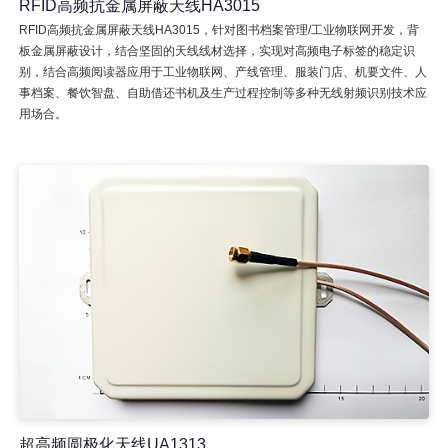
RFID高频抗金属屏蔽天线HA3015
RFID高频抗金属屏蔽天线HA3015，针对图书档案管理/工业物联网开发，背
板金属屏蔽设计，结合坚固的天线线材选择，实现对高频电子标签的稳定识
别，结合高频阅读器应用于工业物联网、产线管理、服装门店、机要文件、人
事档案、餐饮智盘、自助借还书机及生产过程控制等多种无线射频识别技术应
用场合。
超高频圆极化天线UA1313