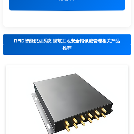
RFID智能识别系统 规范工地安全帽佩戴管理相关产品
推荐