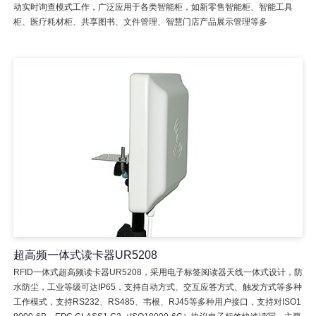
动实时询查模式工作，广泛应用于各类智能柜，如新零售智能柜、智能工具
柜、医疗耗材柜、共享图书、文件管理、智慧门店产品展示管理等多
超高频一体式读卡器UR5208
RFID一体式超高频读卡器UR5208，采用电子标签阅读器天线一体式设计，防
水防尘，工业等级可达IP65，支持自动方式、交互应答方式、触发方式等多种
工作模式，支持RS232、RS485、韦根、RJ45等多种用户接口，支持对ISO1