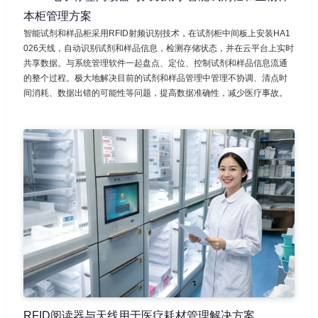
本柜管理方案
智能试剂和样品柜采用RFID射频识别技术，在试剂柜中间板上安装HA1
026天线，自动识别试剂和样品信息，检测存储状态，并在云平台上实时
共享数据。与系统管理软件一起盘点、定位、控制试剂和样品信息流通
的整个过程。极大地解决目前的试剂和样品管理中管理不协调、清点时
间消耗、数据出错的可能性等问题，提高数据准确性，减少医疗事故。
RFID阅读器与天线用于医疗耗材管理解决方案