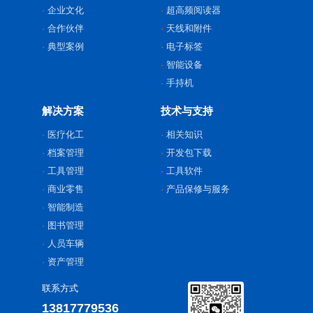
企业文化
超高频阅读器
合作伙伴
天线和附件
典型案例
电子标签
智能设备
手持机
解决方案
技术与支持
医疗化工
相关知识
档案管理
开发包下载
工具管理
工具软件
商业零售
产品保修与服务
智能制造
图书管理
人员车辆
资产管理
联系方式
13817779536