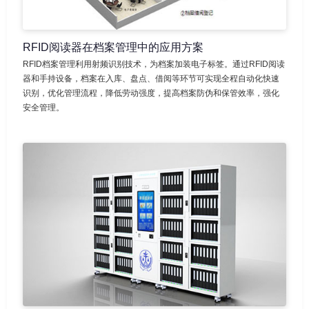
RFID阅读器在档案管理中的应用方案
RFID档案管理利用射频识别技术，为档案加装电子标签。通过RFID阅读
器和手持设备，档案在入库、盘点、借阅等环节可实现全程自动化快速
识别，优化管理流程，降低劳动强度，提高档案防伪和保管效率，强化
安全管理。