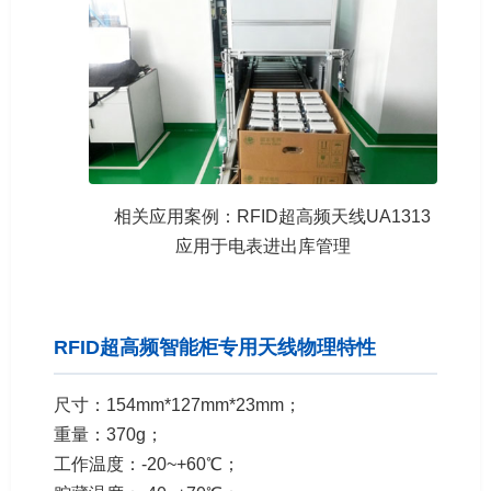
相关应用案例：RFID超高频天线UA1313
应用于电表进出库管理
RFID超高频智能柜专用天线物理特性
尺寸：154mm*127mm*23mm；
重量：370g；
工作温度：-20~+60℃；