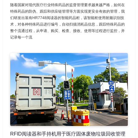
随着国家对现代医疗行业特殊药品的监督管理要求越来越严格，如何在
特殊药品的防伪、跟踪和供应链管理等方面实现更安全有效的管理，我
们研发出装有HR7748阅读器的智能药品柜，该智能柜使用射频识别技
术，对各种特殊药品进行编号，自动扫描消耗品信息，跟踪特殊药品的
整个流通过程，从申请、购买、检查、接收、使用等过程进行监控，并
记录每一个流
RFID阅读器和手持机用于医疗固体废物垃圾回收管理