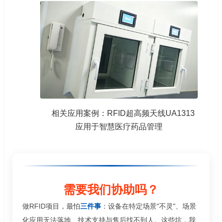
相关应用案例：RFID超高频天线UA1313
应用于智慧医疗药品管理
需要我们协助吗？
做RFID项目，最怕
三件事
：设备在特定场景"不灵"、场景
化应用无法落地、技术支持与售后找不到人。这些坑，我