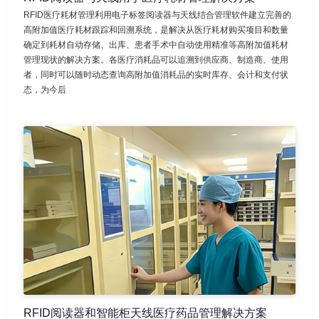
RFID医疗耗材管理利用电子标签阅读器与天线结合管理软件建立完善的
高附加值医疗耗材跟踪和回溯系统，是解决从医疗耗材购买项目和数量
确定到耗材自动存储、出库、患者手术中自动使用精准等高附加值耗材
管理现状的解决方案。各医疗消耗品可以追溯到供应商、制造商、使用
者，同时可以随时动态查询高附加值消耗品的实时库存、会计和支付状
态，为今后
RFID阅读器和智能柜天线医疗药品管理解决方案