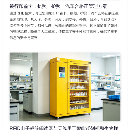
银行印鉴卡，执照，护照，汽车合格证管理方案
通过RFID技术，可以实现银行印鉴卡、执照、护照、汽车合格证的全生
命周期管理。从入库、分类、分发，到交接、外借、归还，再到盘点和
监控等各个环节，都可以进行智能化的追踪和管理。这不仅简化了繁琐
的管理流程，降低了人工成本，还提高了安全性和可靠性，确保了重要
信息的安全与完整。
RFID电子标签阅读器与天线用于智能试剂柜和生物样