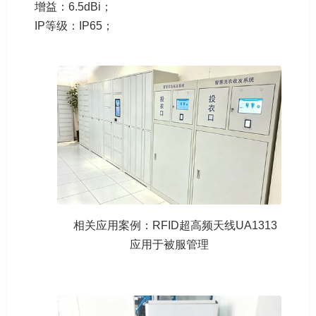
增益：6.5dBi；
IP等级：IP65；
相关应用案例：RFID超高频天线UA1313
应用于被服管理