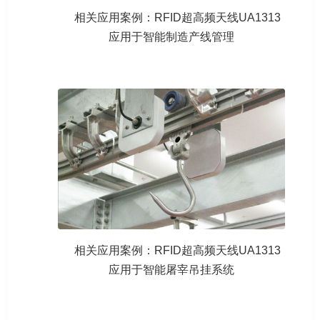
相关应用案例：RFID超高频天线UA1313
应用于智能制造产线管理
相关应用案例：RFID超高频天线UA1313
应用于智能屠宰吊挂系统