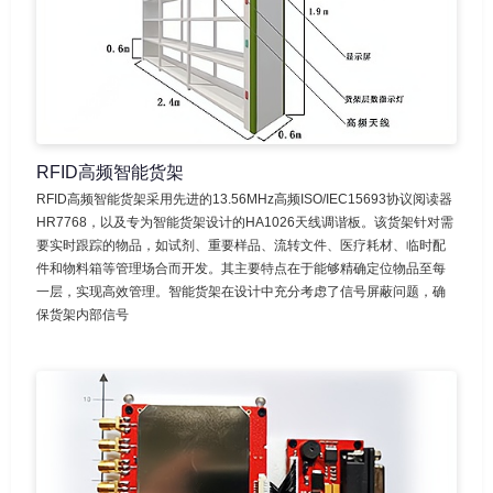
RFID高频智能货架
RFID高频智能货架采用先进的13.56MHz高频ISO/IEC15693协议阅读器
HR7768，以及专为智能货架设计的HA1026天线调谐板。该货架针对需
要实时跟踪的物品，如试剂、重要样品、流转文件、医疗耗材、临时配
件和物料箱等管理场合而开发。其主要特点在于能够精确定位物品至每
一层，实现高效管理。智能货架在设计中充分考虑了信号屏蔽问题，确
保货架内部信号