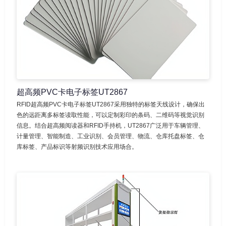
超高频PVC卡电子标签UT2867
RFID超高频PVC卡电子标签UT2867采用独特的标签天线设计，确保出
色的远距离多标签读取性能，可以定制彩印的条码、二维码等视觉识别
信息。结合超高频阅读器和RFID手持机，UT2867广泛用于车辆管理、
计量管理、智能制造、工业识别、会员管理、物流、仓库托盘标签、仓
库标签、产品标识等射频识别技术应用场合。