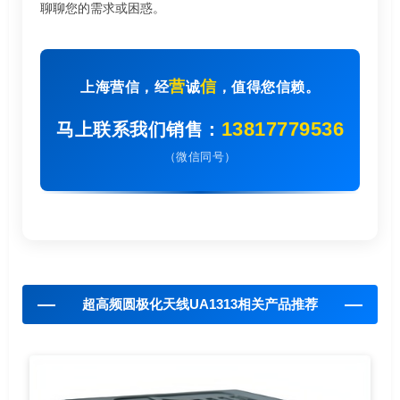
聊聊您的需求或困惑。
营
信
上海营信，经
诚
，值得您信赖。
13817779536
马上联系我们销售：
（微信同号）
超高频圆极化天线UA1313相关产品推荐