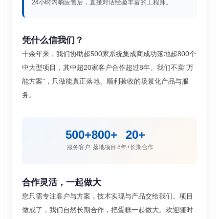
24小时内响应售后，直接对话经验丰富的工程师。
凭什么信我们？
十余年来，我们协助超500家系统集成商成功落地超800个
中大型项目，其中超20家客户合作超过8年。我们不卖"万
能方案"，只做能真正落地、顺利验收的场景化产品与服
务。
500+
800+
20+
服务客户
落地项目
8年+长期合作
合作灵活，一起做大
您只需专注客户与方案，技术实现与产品交给我们。项目
做成了，我们自然长期合作，把蛋糕一起做大。欢迎随时