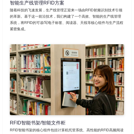
智能生产线管理RFID方案
随着科技的飞速发展，生产线管理正迎来一场由RFID射频识别技术引领
的革新。基于这一前沿技术，我们构建了一个高效、智能的生产线管理
系统，将RFID的可读/写电子标签、阅读器、天线等核心组件与生产流程
紧密集成。
RFID智能书架/智能文件柜
RFID智能书架的核心组件包括计算机托管系统、高性能的RFID高频阅读