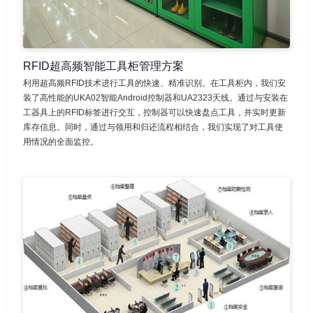
RFID超高频智能工具柜管理方案
利用超高频RFID技术进行工具的快速、精准识别。在工具柜内，我们安
装了高性能的UKA02智能Android控制器和UA2323天线。通过与安装在
工器具上的RFID标签进行交互，控制器可以快速盘点工具，并实时更新
库存信息。同时，通过与领用和归还流程相结合，我们实现了对工具使
用情况的全面监控。