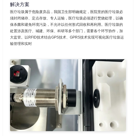
解决方案
医疗垃圾属于危险废弃品，我国卫生部明确规定，医院里的医疗垃圾必
须封闭储存、定点存放、专人运输，医疗垃圾必须进行焚烧处理，以确
保杀菌和避免环境污染，不允许以任何形式回收和再利用。医疗垃圾的
处置涉及医疗、城建、环保、科研等多个部门，需要各个环节协作，加
大监管。以RFID技术结合GPS技术、GPRS技术实现可视化医疗垃圾运
输管理和实时