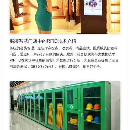
服装智慧门店中的RFID技术介绍
传统的会员管理、服装库存盘点、收发货、商品查找、配货以及防盗等
问题，通过RFID得到了有效的解决。此外，结合物联网与大数据技术，
对RFID在卖场中收集的顾客行为数据进行分析，为服装企业提供了宝贵
的决策依据，如顾客行为分析、服饰风格偏好、销售趋势等。