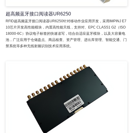
超高频蓝牙接口阅读器UR6250
RFID超高频蓝牙接口阅读器UR6250针对移动作业应用开发，采用IMPINJ E7
10芯片开发高性能模块，内置高性能天线，支持对、EPC CLASS1 G2（ISO
18000-6C）协议电子标签的快速读写，结合自适应蓝牙模块，以及大容量电
池，广泛应用于仓储盘点、商品核查、资产管理、进出库管理、智能交通、门
禁系统等多种无线射频识别技术应用系统。