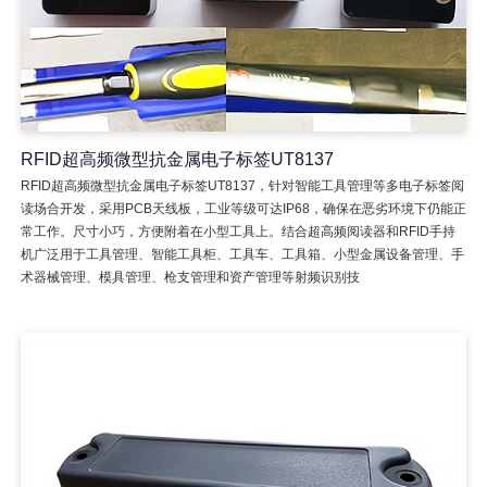
RFID超高频微型抗金属电子标签UT8137
RFID超高频微型抗金属电子标签UT8137，针对智能工具管理等多电子标签阅
读场合开发，采用PCB天线板，工业等级可达IP68，确保在恶劣环境下仍能正
常工作。尺寸小巧，方便附着在小型工具上。结合超高频阅读器和RFID手持
机广泛用于工具管理、智能工具柜、工具车、工具箱、小型金属设备管理、手
术器械管理、模具管理、枪支管理和资产管理等射频识别技