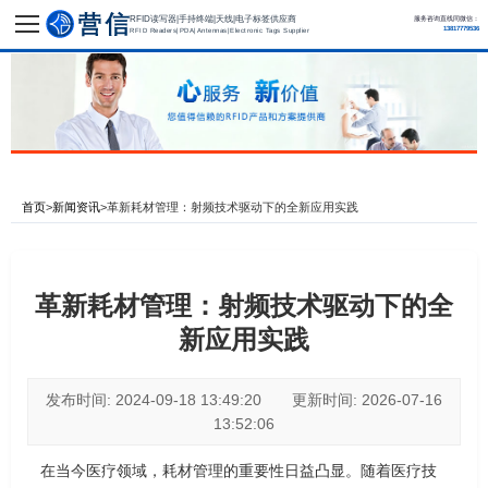
RFID读写器|手持终端|天线|电子标签供应商
服务咨询直线同微信：
13817779536
RFID Readers|PDA|Antennas|Electronic Tags Supplier
首页
>
新闻资讯
>
革新耗材管理：射频技术驱动下的全新应用实践
革新耗材管理：射频技术驱动下的全
新应用实践
发布时间: 2024-09-18 13:49:20 更新时间: 2026-07-16
13:52:06
在当今医疗领域，耗材管理的重要性日益凸显。随着医疗技