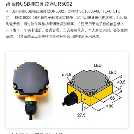
超高频USB接口阅读器UR5002
RFID超高频USB接口阅读器UR5002，支持对ISO18000-6C（EPC C1G
2）、ISO18000-6B协议电子标签读写操作，采用USB通讯供电方式，2.5dBi
陶瓷天线，通过软件调整功率调整识别距离。广泛应用于电子标签信息录入、
IC卡发卡、车辆卡注册、会员管理、工具标签录入、个人身份识别、会议签到
系统、门禁系统及工业物联网等多种射频识别技术应用系统。