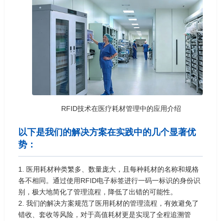
RFID技术在医疗耗材管理中的应用介绍
以下是我们的解决方案在实践中的几个显著优
势：
1. 医用耗材种类繁多、数量庞大，且每种耗材的名称和规格
各不相同。通过使用RFID电子标签进行一码一标识的身份识
别，极大地简化了管理流程，降低了出错的可能性。
2. 我们的解决方案规范了医用耗材的管理流程，有效避免了
错收、套收等风险，对于高值耗材更是实现了全程追溯管