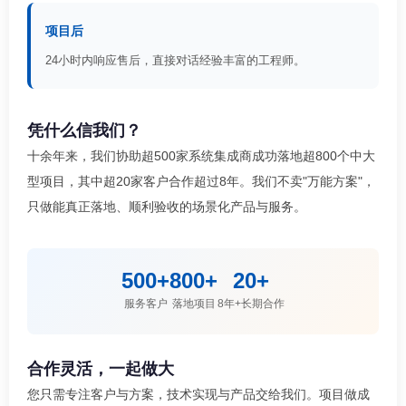
项目后
24小时内响应售后，直接对话经验丰富的工程师。
凭什么信我们？
十余年来，我们协助超500家系统集成商成功落地超800个中大
型项目，其中超20家客户合作超过8年。我们不卖"万能方案"，
只做能真正落地、顺利验收的场景化产品与服务。
500+
800+
20+
服务客户
落地项目
8年+长期合作
合作灵活，一起做大
您只需专注客户与方案，技术实现与产品交给我们。项目做成