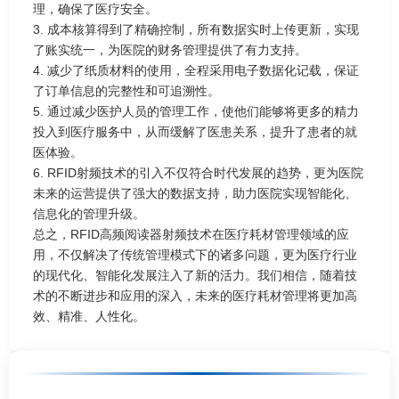
理，确保了医疗安全。
3. 成本核算得到了精确控制，所有数据实时上传更新，实现
了账实统一，为医院的财务管理提供了有力支持。
4. 减少了纸质材料的使用，全程采用电子数据化记载，保证
了订单信息的完整性和可追溯性。
5. 通过减少医护人员的管理工作，使他们能够将更多的精力
投入到医疗服务中，从而缓解了医患关系，提升了患者的就
医体验。
6. RFID射频技术的引入不仅符合时代发展的趋势，更为医院
未来的运营提供了强大的数据支持，助力医院实现智能化、
信息化的管理升级。
总之，RFID高频阅读器射频技术在医疗耗材管理领域的应
用，不仅解决了传统管理模式下的诸多问题，更为医疗行业
的现代化、智能化发展注入了新的活力。我们相信，随着技
术的不断进步和应用的深入，未来的医疗耗材管理将更加高
效、精准、人性化。