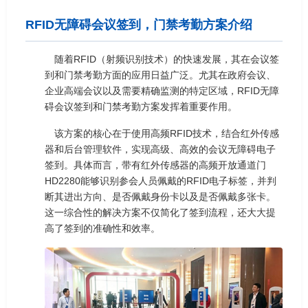
RFID无障碍会议签到，门禁考勤方案介绍
随着RFID（射频识别技术）的快速发展，其在会议签
到和门禁考勤方面的应用日益广泛。尤其在政府会议、
企业高端会议以及需要精确监测的特定区域，RFID无障
碍会议签到和门禁考勤方案发挥着重要作用。
该方案的核心在于使用高频RFID技术，结合红外传感
器和后台管理软件，实现高级、高效的会议无障碍电子
签到。具体而言，带有红外传感器的高频开放通道门
HD2280能够识别参会人员佩戴的RFID电子标签，并判
断其进出方向、是否佩戴身份卡以及是否佩戴多张卡。
这一综合性的解决方案不仅简化了签到流程，还大大提
高了签到的准确性和效率。