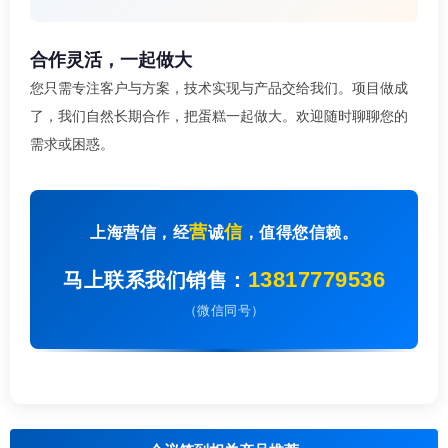
合作灵活，一起做大
您只需专注客户与方案，技术实现与产品交给我们。项目做成
了，我们自然长期合作，把蛋糕一起做大。欢迎随时聊聊您的
需求或困惑。
营
信
上海营信，经
诚
，值得您信赖。
13817779536
马上联系我们销售：
（微信同号）