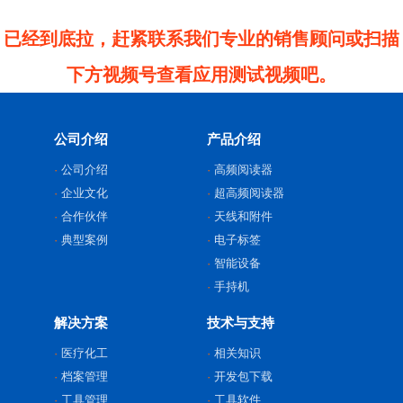
已经到底拉，赶紧联系我们专业的销售顾问或扫描
下方视频号查看应用测试视频吧。
公司介绍
产品介绍
公司介绍
高频阅读器
企业文化
超高频阅读器
合作伙伴
天线和附件
典型案例
电子标签
智能设备
手持机
解决方案
技术与支持
医疗化工
相关知识
档案管理
开发包下载
工具管理
工具软件