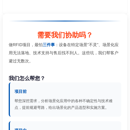
需要我们协助吗？
做RFID项目，最怕
三件事
：设备在特定场景"不灵"、场景化应
用无法落地、技术支持与售后找不到人。这些坑，我们帮客户
避过无数次。
我们怎么帮您？
项目前
帮您深挖需求，分析场景化应用中的各种不确定性与技术难
点，提前规避弯路，给出场景化的产品选型和实施方案。