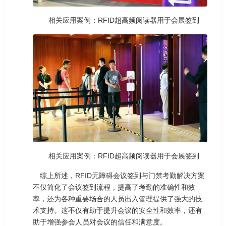
相关应用案例：RFID超高频阅读器用于会展签到
相关应用案例：RFID超高频阅读器用于会展签到
综上所述，RFID无障碍会议签到与门禁考勤解决方案
不仅简化了会议签到流程，提高了考勤的准确性和效
率，还为各种重要场合的人员出入管理提供了强大的技
术支持。这不仅有助于提升会议的安全性和效率，还有
助于增强参会人员对会议的信任和满意度。