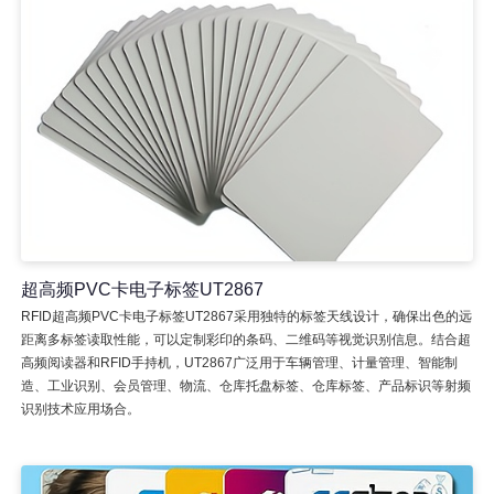
超高频PVC卡电子标签UT2867
RFID超高频PVC卡电子标签UT2867采用独特的标签天线设计，确保出色的远
距离多标签读取性能，可以定制彩印的条码、二维码等视觉识别信息。结合超
高频阅读器和RFID手持机，UT2867广泛用于车辆管理、计量管理、智能制
造、工业识别、会员管理、物流、仓库托盘标签、仓库标签、产品标识等射频
识别技术应用场合。