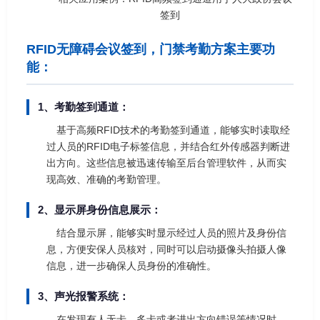
签到
RFID无障碍会议签到，门禁考勤方案主要功
能：
1、考勤签到通道：
基于高频RFID技术的考勤签到通道，能够实时读取经
过人员的RFID电子标签信息，并结合红外传感器判断进
出方向。这些信息被迅速传输至后台管理软件，从而实
现高效、准确的考勤管理。
2、显示屏身份信息展示：
结合显示屏，能够实时显示经过人员的照片及身份信
息，方便安保人员核对，同时可以启动摄像头拍摄人像
信息，进一步确保人员身份的准确性。
3、声光报警系统：
在发现有人无卡、多卡或者进出方向错误等情况时，