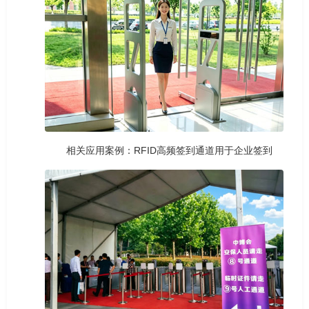
相关应用案例：RFID高频签到通道用于企业签到