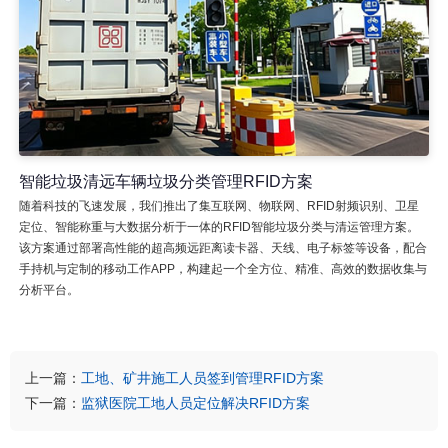
智能垃圾清远车辆垃圾分类管理RFID方案
随着科技的飞速发展，我们推出了集互联网、物联网、RFID射频识别、卫星
定位、智能称重与大数据分析于一体的RFID智能垃圾分类与清运管理方案。
该方案通过部署高性能的超高频远距离读卡器、天线、电子标签等设备，配合
手持机与定制的移动工作APP，构建起一个全方位、精准、高效的数据收集与
分析平台。
上一篇：
工地、矿井施工人员签到管理RFID方案
下一篇：
监狱医院工地人员定位解决RFID方案