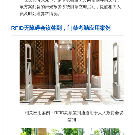
该方案配备的声光报警系统能够立即启动，提醒相关人
员及时处理异常情况。
RFID无障碍会议签到，门禁考勤应用案例
相关应用案例：RFID高频签到通道用于人大政协会议
签到