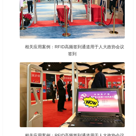
相关应用案例：RFID高频签到通道用于人大政协会议
签到
相关应用案例：RFID高频签到通道用于人大政协会议