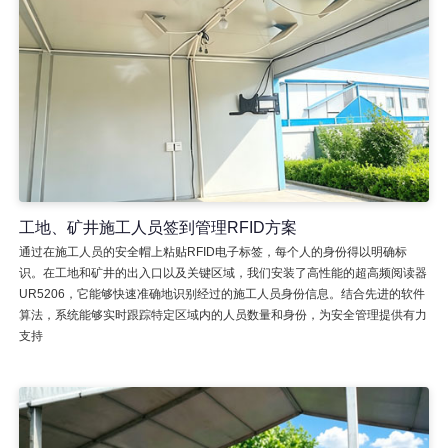
工地、矿井施工人员签到管理RFID方案
通过在施工人员的安全帽上粘贴RFID电子标签，每个人的身份得以明确标
识。在工地和矿井的出入口以及关键区域，我们安装了高性能的超高频阅读器
UR5206，它能够快速准确地识别经过的施工人员身份信息。结合先进的软件
算法，系统能够实时跟踪特定区域内的人员数量和身份，为安全管理提供有力
支持