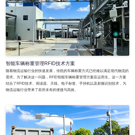
智能车辆称重管理RFID技术方案
随着物流运输行业的快速发展，传统的车辆称重方式已经难以满足现代物流的
需求。为了解决这一问题，RFID智能车辆称重管理方案应运而生。这一方案
结合了RFID技术、阅读器、天线、电子标签、手持机以及射频识别技术，为
物流运输行业带来了前所未有的便捷与高效。