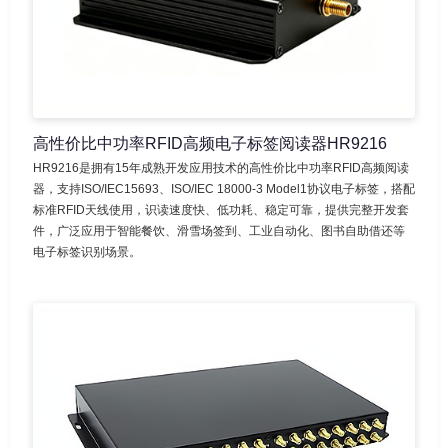
高性价比中功率RFID高频电子标签阅读器HR9216
HR9216是拥有15年成熟开发应用技术的高性价比中功率RFID高频阅读
器，支持ISO/IEC15693、ISO/IEC 18000-3 Model1协议电子标签，搭配
标准RFID天线使用，识读速度快、低功耗、稳定可靠，提供完整开发套
件，广泛应用于智能餐饮、滑雪场签到、工业自动化、图书自助借还等
电子标签识别场景。