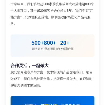
十余年来，我们协助超500家系统集成商成功落地超800个
中大型项目，其中超20家客户合作超过8年。我们不卖"万
能方案"，只做能真正落地、顺利验收的场景化产品与服
务。
500+
800+
20+
服务客户
落地项目
8年+长期合作
合作灵活，一起做大
您只需专注客户与方案，技术实现与产品交给我们。项目
做成了，我们自然长期合作，把蛋糕一起做大。欢迎随时
聊聊您的需求或困惑。