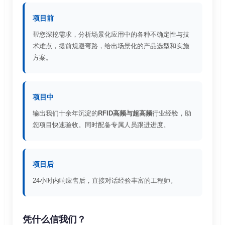
项目前
帮您深挖需求，分析场景化应用中的各种不确定性与技
术难点，提前规避弯路，给出场景化的产品选型和实施
方案。
项目中
输出我们十余年沉淀的
RFID高频与超高频
行业经验，助
您项目快速验收。同时配备专属人员跟进进度。
项目后
24小时内响应售后，直接对话经验丰富的工程师。
凭什么信我们？