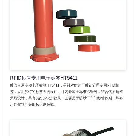
RFID纱管专用电子标签HT5411
纱管专用高频电子标签HT5411，是针对纺纱厂纱锭管理专用RFID标
签，采用独特的标签天线设计，可内外套于标准纱管外，结合优质铜丝
天线设计，具有良好的识别效果，主要用于纺纱厂车间纱管识别，织布
厂纱锭管理等射频识别领域。