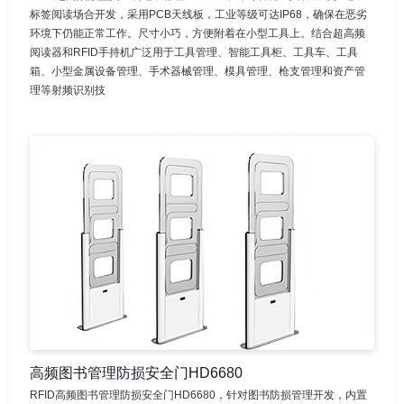
标签阅读场合开发，采用PCB天线板，工业等级可达IP68，确保在恶劣
环境下仍能正常工作。尺寸小巧，方便附着在小型工具上。结合超高频
阅读器和RFID手持机广泛用于工具管理、智能工具柜、工具车、工具
箱、小型金属设备管理、手术器械管理、模具管理、枪支管理和资产管
理等射频识别技
高频图书管理防损安全门HD6680
RFID高频图书管理防损安全门HD6680，针对图书防损管理开发，内置