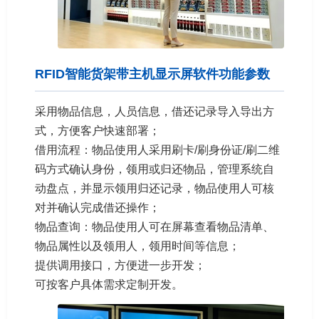
RFID智能货架带主机显示屏软件功能参数
采用物品信息，人员信息，借还记录导入导出方
式，方便客户快速部署；
借用流程：物品使用人采用刷卡/刷身份证/刷二维
码方式确认身份，领用或归还物品，管理系统自
动盘点，并显示领用归还记录，物品使用人可核
对并确认完成借还操作；
物品查询：物品使用人可在屏幕查看物品清单、
物品属性以及领用人，领用时间等信息；
提供调用接口，方便进一步开发；
可按客户具体需求定制开发。