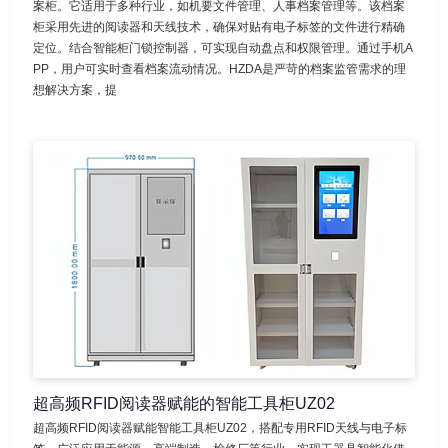
案柜。它适用于多种行业，如机要文件管理、人事档案管理等。该档案
柜采用先进的阅读器和天线技术，确保对贴有电子标签的文件进行精确
定位。结合智能柜门锁控制器，可实现自动盘点和权限管理。通过手机A
PP，用户可实时查看档案流动情况。HZDA是严苛的档案监管需求的理
想解决方案，提
超高频RFID阅读器赋能的智能工具柜UZ02
超高频RFID阅读器赋能智能工具柜UZ02，搭配专用RFID天线与电子标