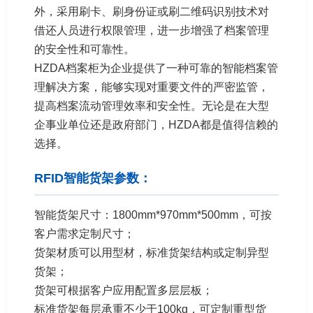
外，采用刷卡、刷身份证或刷二维码识别技术对
借还人员进行权限管理，进一步增强了档案管理
的安全性和可靠性。
HZDA档案柜为企业提供了一种可靠的智能档案管
理解决方案，能够实现对重要文件的严密监管，
提高档案流动管理效率和安全性。无论是在大型
企事业单位还是政府部门，HZDA都是值得信赖的
选择。
RFID智能货架参数：
智能货架尺寸：1800mm*970mm*500mm，可按
客户需求定制尺寸；
货架材质可以用型材，标准货架结构或定制异型
货架；
货架可根据客户应用配置多层层板；
标准货架每层承重不少于100kg，可定制重型货