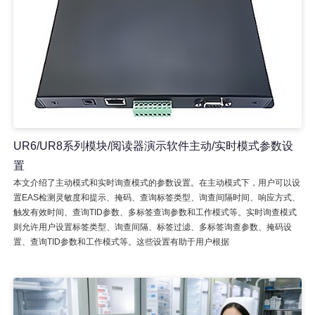
UR6/UR8系列模块/阅读器演示软件主动/实时模式参数设
置
本文介绍了主动模式和实时询查模式的参数设置。在主动模式下，用户可以设
置EAS检测灵敏度和提示、掩码、查询标签类型、询查间隔时间、响应方式、
触发有效时间、查询TID参数、多标签查询参数和工作模式等。实时询查模式
则允许用户设置标签类型、询查间隔、标签过滤、多标签询查参数、掩码设
置、查询TID参数和工作模式等。这些设置有助于用户根据