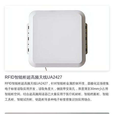
RFID智能柜超高频天线UA2427
RFID智能柜超高频天线UA2427，针对智能柜金属腔体环境，圆极化近场密集
电子标签读取应用开发，读取角度大，侧面带安装孔，厚度薄至30mm少占用
智能柜空间。结合超高频阅读器已大量应用于医疗耗材柜、智能档案柜、智能
工具柜、智能试剂柜、钥匙柜等多种电子标签密集识别应用场合。