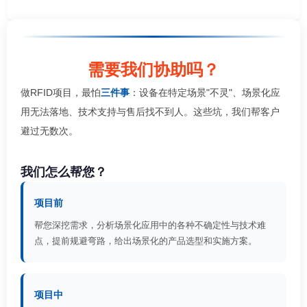
需要我们协助吗？
做RFID项目，最怕
三件事
：设备在特定场景"不灵"、场景化应
用无法落地、技术支持与售后找不到人。这些坑，我们帮客户
避过无数次。
我们怎么帮您？
项目前
帮您深挖需求，分析场景化应用中的各种不确定性与技术难
点，提前规避弯路，给出场景化的产品选型和实施方案。
项目中