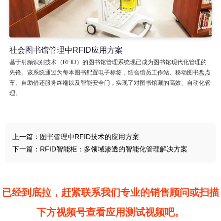
社会图书馆管理中RFID应用方案
基于射频识别技术（RFID）的图书馆管理系统现已成为图书馆现代化管理的
先锋。该系统通过为每本图书配置电子标签，结合馆员工作站、移动图书盘点
车、自助借还服务终端以及智能安全门，实现了对图书馆藏的高效、自动化管
理。
上一篇：
图书管理中RFID技术的应用方案
下一篇：
RFID智能柜：多领域渗透的智能化管理解决方案
已经到底拉，赶紧联系我们专业的销售顾问或扫描
下方视频号查看应用测试视频吧。