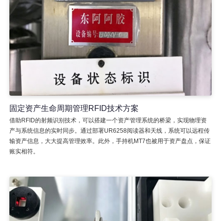
固定资产生命周期管理RFID技术方案
借助RFID的射频识别技术，可以搭建一个资产管理系统的桥梁，实现物理资
产与系统信息的实时同步。通过部署UR6258阅读器和天线，系统可以远程传
输资产信息，大大提高管理效率。此外，手持机MT7也被用于资产盘点，保证
账实相符。