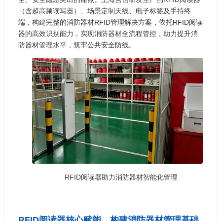
（含超高频读写器）、场景定制天线、电子标签及手持终
端，构建完整的消防器材RFID管理解决方案，依托RFID阅读
器的高效识别能力，实现消防器材全流程管控，助力提升消
防器材管理水平，筑牢公共安全防线。
RFID阅读器助力消防器材智能化管理
RFID阅读器核心赋能，构建消防器材管理基础