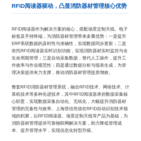
RFID阅读器驱动，凸显消防器材管理核心优势
RFID阅读器作为解决方案的核心，搭配场景定制天线、电子
标签及手持终端，为消防器材管理带来多重优势：一是提升
ERP系统数据的及时性与准确性，实现数据同步更新；二是
依托RFID阅读器实时识别功能，实现消防器材实时监控与全
生命周期管理；三是自动采集数据，替代人工操作，提升工
作效率与作业规范性；四是通过数据分析与报表生成，为管
理决策提供有力支撑，推动消防器材管理提质增效。
整套RFID消防器材管理系统，融合RFID技术、网络技术、计
算机技术等多种先进技术，其中RFID阅读器承担数据采集核
心职责，实现数据采集自动化、无纸化，大幅提升消防器材
管理的完备性与效率。上海营信凭借在RFID自动识别技术领
域的积累，以RFID阅读器、场景定制天线等产品为基础，为
消防器材管理提供可靠物联网解决方案，助力降低管理成
本、提升管理水平，实现信息化转型升级。