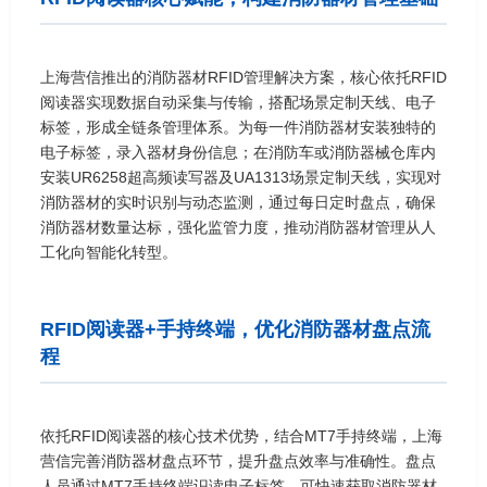
上海营信推出的消防器材RFID管理解决方案，核心依托RFID
阅读器实现数据自动采集与传输，搭配场景定制天线、电子
标签，形成全链条管理体系。为每一件消防器材安装独特的
电子标签，录入器材身份信息；在消防车或消防器械仓库内
安装UR6258超高频读写器及UA1313场景定制天线，实现对
消防器材的实时识别与动态监测，通过每日定时盘点，确保
消防器材数量达标，强化监管力度，推动消防器材管理从人
工化向智能化转型。
RFID阅读器+手持终端，优化消防器材盘点流
程
依托RFID阅读器的核心技术优势，结合MT7手持终端，上海
营信完善消防器材盘点环节，提升盘点效率与准确性。盘点
人员通过MT7手持终端识读电子标签，可快速获取消防器材