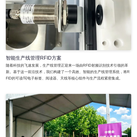
智能生产线管理RFID方案
随着科技的飞速发展，生产线管理正迎来一场由RFID射频识别技术引领的革
新。基于这一前沿技术，我们构建了一个高效、智能的生产线管理系统，将R
FID的可读/写电子标签、阅读器、天线等核心组件与生产流程紧密集成。