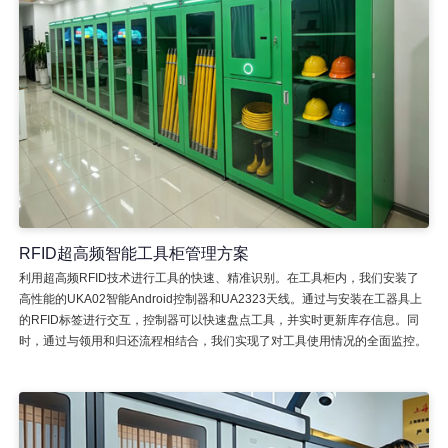
RFID超高频智能工具柜管理方案
利用超高频RFID技术进行工具的快速、精准识别。在工具柜内，我们安装了
高性能的UKA02智能Android控制器和UA2323天线。通过与安装在工器具上
的RFID标签进行交互，控制器可以快速盘点工具，并实时更新库存信息。同
时，通过与领用和归还流程相结合，我们实现了对工具使用情况的全面监控。