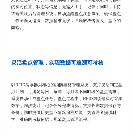
的实时位置、状态等信息，无需人工手工记录；同时，手持
终端关联后台管理系统，自动提醒盘点注意事项，确保盘点
工作全面无遗漏、数据精准无误，彻底解决传统人工盘点的
弊端。
灵活盘点管理，实现数据可追溯可考核
以RFID阅读器为核心的消防器材管理系统，支持灵活制定盘
点计划，可满足每日、每周、每月等不同时段的盘点需求，
系统自动生成盘点任务。盘点过程中，RFID阅读器实时采集
数据，同步统计、记录任务完成情况，支持长期数据保存与
备份，同时提供历史盘点情况追溯功能，为管理者提供科
学、准确的考核依据，规范盘点管理流程。