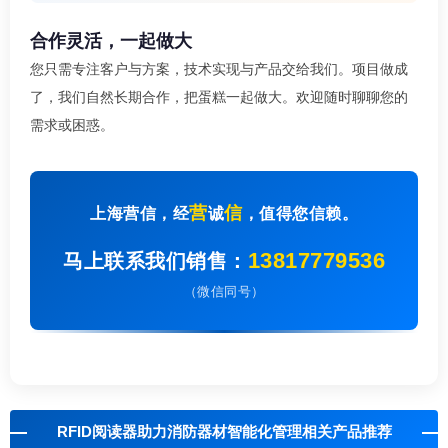
合作灵活，一起做大
您只需专注客户与方案，技术实现与产品交给我们。项目做成
了，我们自然长期合作，把蛋糕一起做大。欢迎随时聊聊您的
需求或困惑。
营
信
上海营信，经
诚
，值得您信赖。
13817779536
马上联系我们销售：
（微信同号）
RFID阅读器助力消防器材智能化管理相关产品推荐