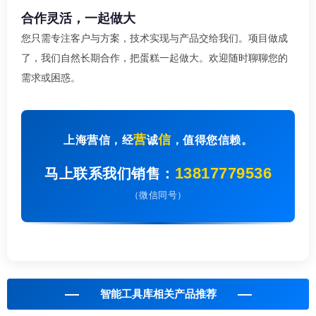
合作灵活，一起做大
您只需专注客户与方案，技术实现与产品交给我们。项目做成
了，我们自然长期合作，把蛋糕一起做大。欢迎随时聊聊您的
需求或困惑。
营
信
上海营信，经
诚
，值得您信赖。
13817779536
马上联系我们销售：
（微信同号）
智能工具库相关产品推荐