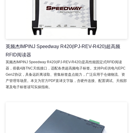
英频杰IMPINJ Speedway R420(IPJ-REV-R420)超高频
RFID阅读器
英频杰IMPINJ Speedway R420(IPJ-REV-R420)是高性能固定式RFID阅读
器，搭载4路TNC天线接口，适配各类超高频电子标签。支持PoE供电与EPC
Gen2协议，具备远距离读取、密集标签盘点能力，广泛应用于仓储物流、资
产管理等场景。本文为官方PDF直译文字版，含硬件连接、配置调试、天线部
署及电子标签读写实操指南。