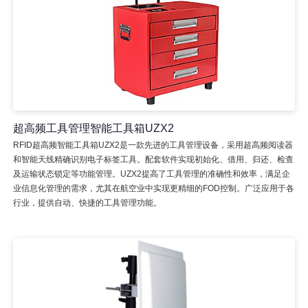
超高频工具管理智能工具箱UZX2
RFID超高频智能工具箱UZX2是一款先进的工具管理设备，采用超高频阅读器
和智能天线精确识别电子标签工具。配套软件实现初始化、借用、归还、检查
及运输状态锁定等功能管理。UZX2提高了工具管理的准确性和效率，满足企
业信息化管理的需求，尤其在航空业中实现更精细的FOD控制。广泛应用于各
行业，提供自动、快捷的工具管理功能。