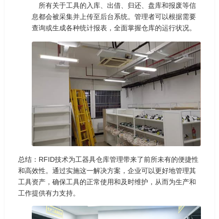
所有关于工具的入库、出借、归还、盘库和报废等信
息都会被采集并上传至后台系统。管理者可以根据需要
查询或生成各种统计报表，全面掌握仓库的运行状况。
总结：RFID技术为工器具仓库管理带来了前所未有的便捷性
和高效性。通过实施这一解决方案，企业可以更好地管理其
工具资产，确保工具的正常使用和及时维护，从而为生产和
工作提供有力支持。