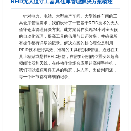
RFID无人值守工器具仓库管理解决方案概述
针对电力、电站、大型生产车间、大型维修车间的工
具仓库管理需求，我们设计了一套基于RFID技术的无人
值守仓库管理解决方案。此方案旨在实现24小时全天候
的自动化管理，提高工具的借用与归还效率，并确保所
有操作都有详尽的记录。解决方案的核心理念是利用
RFID技术进行高效、准确的工具识别和管理。通过在工
具上粘贴或悬挂RFID标签，在需要识别的位置安装超高
频阅读器和天线，在移动作业场合应用超高频手持机，
我们可以追踪每件工具的动态，从入库、出借到归还，
每一个环节都有详细的记录。