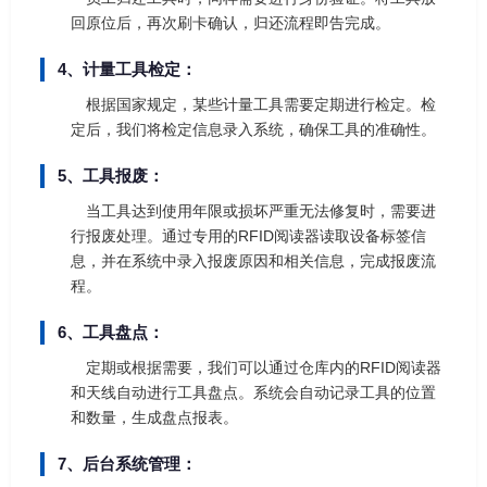
回原位后，再次刷卡确认，归还流程即告完成。
4、计量工具检定：
根据国家规定，某些计量工具需要定期进行检定。检
定后，我们将检定信息录入系统，确保工具的准确性。
5、工具报废：
当工具达到使用年限或损坏严重无法修复时，需要进
行报废处理。通过专用的RFID阅读器读取设备标签信
息，并在系统中录入报废原因和相关信息，完成报废流
程。
6、工具盘点：
定期或根据需要，我们可以通过仓库内的RFID阅读器
和天线自动进行工具盘点。系统会自动记录工具的位置
和数量，生成盘点报表。
7、后台系统管理：