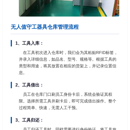
无人值守工器具仓库管理流程
1、工具入库：
在工具初次进入仓库时，我们会为其粘贴RFID标签，
并录入详细信息，如品名、型号、规格等。根据工具的
类型和用途，将其放置在相应的货架上，并记录位置信
息。
2、工具借出：
员工在仓库门口刷员工身份卡后，系统会验证其权
限。选择所需工具并刷卡后，即可完成借出操作。整个
过程简单、快速，无需人工干预。
3、工具归还：
员工归还工具时，同样需要进行身份验证。将工具放