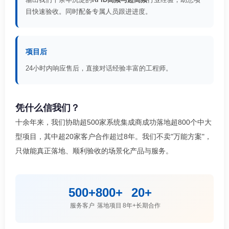
目快速验收。同时配备专属人员跟进进度。
项目后
24小时内响应售后，直接对话经验丰富的工程师。
凭什么信我们？
十余年来，我们协助超500家系统集成商成功落地超800个中大
型项目，其中超20家客户合作超过8年。我们不卖"万能方案"，
只做能真正落地、顺利验收的场景化产品与服务。
500+
800+
20+
服务客户
落地项目
8年+长期合作