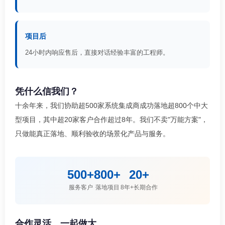
项目后
24小时内响应售后，直接对话经验丰富的工程师。
凭什么信我们？
十余年来，我们协助超500家系统集成商成功落地超800个中大
型项目，其中超20家客户合作超过8年。我们不卖"万能方案"，
只做能真正落地、顺利验收的场景化产品与服务。
500+
800+
20+
服务客户
落地项目
8年+长期合作
合作灵活，一起做大