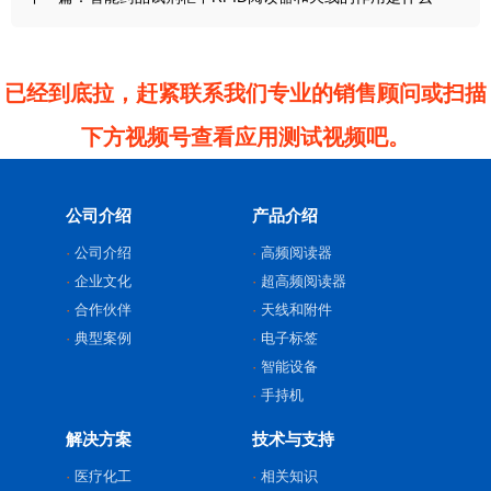
已经到底拉，赶紧联系我们专业的销售顾问或扫描
下方视频号查看应用测试视频吧。
公司介绍
产品介绍
公司介绍
高频阅读器
企业文化
超高频阅读器
合作伙伴
天线和附件
典型案例
电子标签
智能设备
手持机
解决方案
技术与支持
医疗化工
相关知识