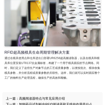
RFID超高频模具生命周期管理解决方案
通过在模具使用点和仓库进出口部署UR6258超高频读取器，以及在模具和模
具库位置安装UT8137抗金属标签，构建了一个用于模具跟踪的节点网络。同
时，我们定义了这些生产对象节点的工艺或质量参数，以便按批次、模块收集
模具参数，并分析流程或质量参数的关联性。这样，我们就可以实时跟踪整个
工厂的物料生产处理流程，确保生产的高效和顺畅。
上一篇：
高频阅读器特点与常见应用介绍
下一篇：
智能药品试剂柜中RFID阅读器和天线的作用是什么