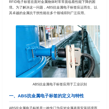
RFID电子标签在面对金属物体时常常面临着性能下降的困
境。为了解决这一问题，ABS抗金属电子标签应运而生、以
其卓越的金属抗干扰性能在多个领域得到广泛应用。
ABS抗金属电子标签应用于工业识别
一、ABS抗金属电子标签的定义与特性
ABS抗金属电子标签是一种专门为应对金属表面安装环境而