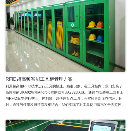
RFID超高频智能工具柜管理方案
利用超高频RFID技术进行工具的快速、精准识别。在工具柜内，我们安装了
高性能的UKA02智能Android控制器和UA2323天线。通过与安装在工器具上
的RFID标签进行交互，控制器可以快速盘点工具，并实时更新库存信息。同
时，通过与领用和归还流程相结合，我们实现了对工具使用情况的全面监控。