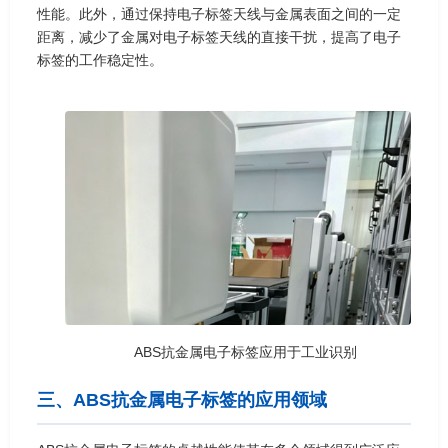
性能。此外，通过保持电子标签天线与金属表面之间的一定
距离，减少了金属对电子标签天线的直接干扰，提高了电子
标签的工作稳定性。
ABS抗金属电子标签应用于工业识别
三、ABS抗金属电子标签的应用领域