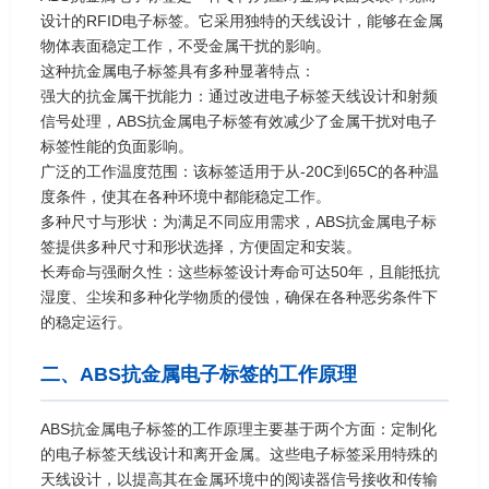
设计的RFID电子标签。它采用独特的天线设计，能够在金属
物体表面稳定工作，不受金属干扰的影响。
这种抗金属电子标签具有多种显著特点：
强大的抗金属干扰能力：通过改进电子标签天线设计和射频
信号处理，ABS抗金属电子标签有效减少了金属干扰对电子
标签性能的负面影响。
广泛的工作温度范围：该标签适用于从-20C到65C的各种温
度条件，使其在各种环境中都能稳定工作。
多种尺寸与形状：为满足不同应用需求，ABS抗金属电子标
签提供多种尺寸和形状选择，方便固定和安装。
长寿命与强耐久性：这些标签设计寿命可达50年，且能抵抗
湿度、尘埃和多种化学物质的侵蚀，确保在各种恶劣条件下
的稳定运行。
二、ABS抗金属电子标签的工作原理
ABS抗金属电子标签的工作原理主要基于两个方面：定制化
的电子标签天线设计和离开金属。这些电子标签采用特殊的
天线设计，以提高其在金属环境中的阅读器信号接收和传输