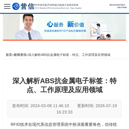
RFID读写器|手持终端|天线|电子标签供应商
服务咨询直线同微信：
13817779536
RFID Readers|PDA|Antennas|Electronic Tags Supplier
首页
>
新闻资讯
>
深入解析ABS抗金属电子标签：特点、工作原理及应用领域
深入解析ABS抗金属电子标签：特
点、工作原理及应用领域
发布时间: 2024-03-08 11:46:10 更新时间: 2026-07-19
16:23:33
RFID技术在现代系信息管理系统中扮演着重要角色，但传统