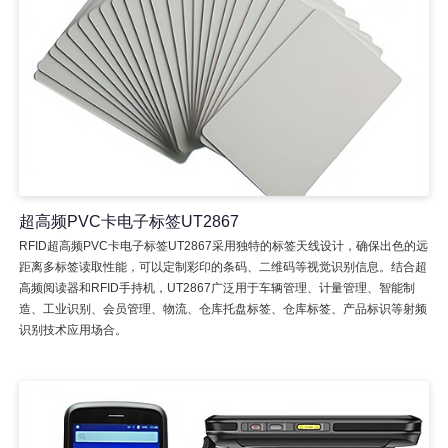
超高频PVC卡电子标签UT2867
RFID超高频PVC卡电子标签UT2867采用独特的标签天线设计，确保出色的远
距离多标签读取性能，可以定制彩印的条码、二维码等视觉识别信息。结合超
高频阅读器和RFID手持机，UT2867广泛用于车辆管理、计量管理、智能制
造、工业识别、会员管理、物流、仓库托盘标签、仓库标签、产品标识等射频
识别技术应用场合。