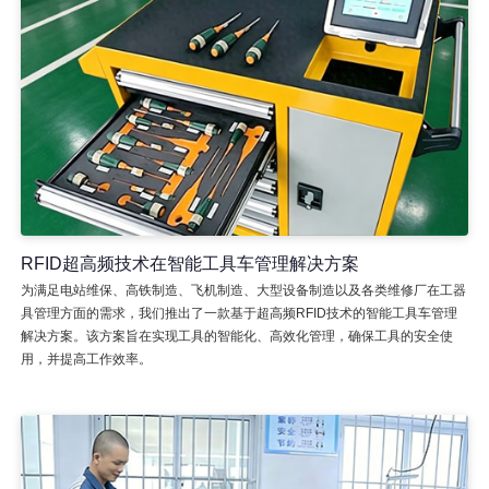
RFID超高频技术在智能工具车管理解决方案
为满足电站维保、高铁制造、飞机制造、大型设备制造以及各类维修厂在工器
具管理方面的需求，我们推出了一款基于超高频RFID技术的智能工具车管理
解决方案。该方案旨在实现工具的智能化、高效化管理，确保工具的安全使
用，并提高工作效率。