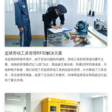
监狱劳动工具管理RFID解决方案
在监狱的特殊环境中，由于安全问题的关键性，劳动工具的管理成为重中之
重。传统的管理模式以“人防”为主，既低效又易出错。而通过RFID阅读器，天
线和电子标签，我们实现了对监狱劳动工具的信息化管理，大大降低了工具丢
失、非法使用等风险，改变了过去的工作模式，对保障监狱安全和高效运行起
到了重大作用。