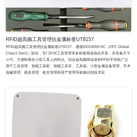
RFID超高频工具管理抗金属标签UT8157
RFID超高频工具管理抗金属标签UT8157，遵循ISO18000-6C（EPC Global
Class1 Gen2）协议，专门针对工具管理等多标签阅读场合开发，并具备尺寸
小巧、方便附着在小型工具上的特点。结合超高频阅读器和RFID手持机广泛
用于工具管理、智能工具柜、智能工具车、工具箱、小型金属设备管理、手术
器械管理、模具管理、枪支管理和资产管理等射频识别技术应