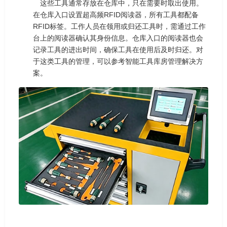
这些工具通常存放在仓库中，只在需要时取出使用。
在仓库入口设置超高频RFID阅读器，所有工具都配备
RFID标签。工作人员在领用或归还工具时，需通过工作
台上的阅读器确认其身份信息。仓库入口的阅读器也会
记录工具的进出时间，确保工具在使用后及时归还。对
于这类工具的管理，可以参考智能工具库房管理解决方
案。