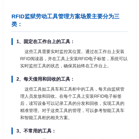
RFID监狱劳动工具管理方案场景主要分为三
类：
1、固定在工作台上的工具：
这些工具需要实时监控其位置。通过在工作台上安装
RFID阅读器，并在工具上安装RFID电子标签，系统可以
实时监控工具的状态，确保其始终在工作台上。
2、每天借用和回收的工具：
这些工具如工具车和工具柜中的工具，每天由监狱管
理人员发放和回收。在每个工具上安装RFID电子标签
后，读写设备可以记录工具的分发和回收，实现工具的
精准管理。对于这类工具的管理，可以参考智能工具车
和智能工具柜的相关方案。
3、不常用的工具：