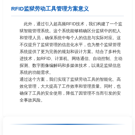
RFID监狱劳动工具管理方案意义
此外，通过引入超高频RFID技术，我们构建了一个监
狱智能管理系统。这个系统能够精确区分监狱中的犯人
和管理人员，确保系统中每个人的信息与实际对应。这
不仅提升了监狱管理的信息化水平，也为整个监狱管理
系统提供了更为完善的规划和设计方案。结合了多种先
进技术，如RFID、计算机、网络通信、自动控制、主动
探测、数字图像编解码和多媒体技术，以满足监狱信息
系统的功能需求。
通过这个方案，我们实现了监狱劳动工具的智能化、高
效化管理，大大提高了工作效率和管理质量。同时，也
确保了工具的安全使用，降低了因管理不当而引发的安
全事故风险。