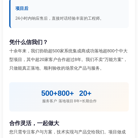
项目后
24小时内响应售后，直接对话经验丰富的工程师。
凭什么信我们？
十余年来，我们协助超500家系统集成商成功落地超800个中大
型项目，其中超20家客户合作超过8年。我们不卖"万能方案"，
只做能真正落地、顺利验收的场景化产品与服务。
500+
800+
20+
服务客户
落地项目
8年+长期合作
合作灵活，一起做大
您只需专注客户与方案，技术实现与产品交给我们。项目做成