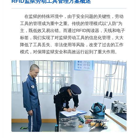
RFID监狱劳动工具管理方案概述
在监狱的特殊环境中，由于安全问题的关键性，劳动
工具的管理成为重中之重。传统的管理模式以“人防”为
主，既低效又易出错。而通过RFID阅读器，天线和电子
标签，我们实现了对监狱劳动工具的信息化管理，大大
降低了工具丢失、非法使用等风险，改变了过去的工作
模式，对保障监狱安全和高效运行起到了重大作用。