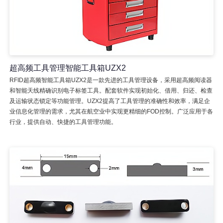
超高频工具管理智能工具箱UZX2
RFID超高频智能工具箱UZX2是一款先进的工具管理设备，采用超高频阅读器
和智能天线精确识别电子标签工具。配套软件实现初始化、借用、归还、检查
及运输状态锁定等功能管理。UZX2提高了工具管理的准确性和效率，满足企
业信息化管理的需求，尤其在航空业中实现更精细的FOD控制。广泛应用于各
行业，提供自动、快捷的工具管理功能。