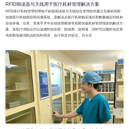
RFID阅读器与天线用于医疗耗材管理解决方案
RFID医疗耗材管理利用电子标签阅读器与天线结合管理软件建立完善的高附
加值医疗耗材跟踪和回溯系统，是解决从医疗耗材购买项目和数量确定到耗材
自动存储、出库、患者手术中自动使用精准等高附加值耗材管理现状的解决方
案。各医疗消耗品可以追溯到供应商、制造商、使用者，同时可以随时动态查
询高附加值消耗品的实时库存、会计和支付状态，为今后