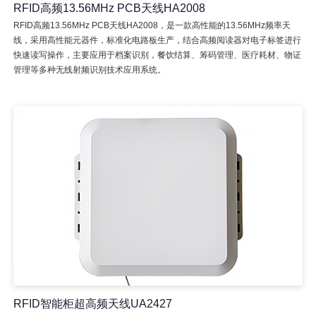
RFID高频13.56MHz PCB天线HA2008
RFID高频13.56MHz PCB天线HA2008，是一款高性能的13.56MHz频率天
线，采用高性能元器件，标准化电路板生产，结合高频阅读器对电子标签进行
快速读写操作，主要应用于档案识别，餐饮结算、筹码管理、医疗耗材、物证
管理等多种无线射频识别技术应用系统。
RFID智能柜超高频天线UA2427