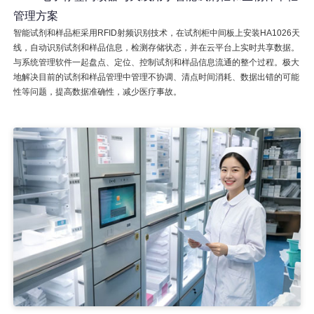
管理方案
智能试剂和样品柜采用RFID射频识别技术，在试剂柜中间板上安装HA1026天
线，自动识别试剂和样品信息，检测存储状态，并在云平台上实时共享数据。
与系统管理软件一起盘点、定位、控制试剂和样品信息流通的整个过程。极大
地解决目前的试剂和样品管理中管理不协调、清点时间消耗、数据出错的可能
性等问题，提高数据准确性，减少医疗事故。