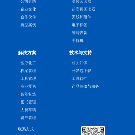
公司介绍
高频阅读器
企业文化
超高频阅读器
合作伙伴
天线和附件
典型案例
电子标签
智能设备
手持机
解决方案
技术与支持
医疗化工
相关知识
档案管理
开发包下载
工具管理
工具软件
商业零售
产品保修与服务
智能制造
图书管理
人员车辆
资产管理
联系方式