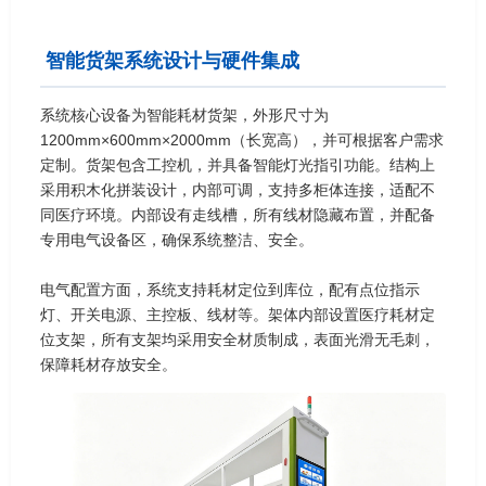
智能货架系统设计与硬件集成
系统核心设备为智能耗材货架，外形尺寸为
1200mm×600mm×2000mm（长宽高），并可根据客户需求
定制。货架包含工控机，并具备智能灯光指引功能。结构上
采用积木化拼装设计，内部可调，支持多柜体连接，适配不
同医疗环境。内部设有走线槽，所有线材隐藏布置，并配备
专用电气设备区，确保系统整洁、安全。
电气配置方面，系统支持耗材定位到库位，配有点位指示
灯、开关电源、主控板、线材等。架体内部设置医疗耗材定
位支架，所有支架均采用安全材质制成，表面光滑无毛刺，
保障耗材存放安全。