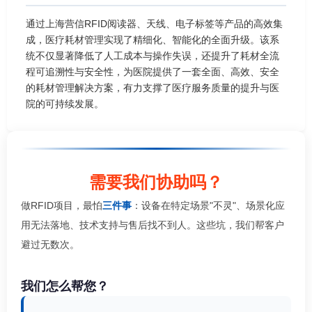
通过上海营信RFID阅读器、天线、电子标签等产品的高效集
成，医疗耗材管理实现了精细化、智能化的全面升级。该系
统不仅显著降低了人工成本与操作失误，还提升了耗材全流
程可追溯性与安全性，为医院提供了一套全面、高效、安全
的耗材管理解决方案，有力支撑了医疗服务质量的提升与医
院的可持续发展。
需要我们协助吗？
做RFID项目，最怕
三件事
：设备在特定场景"不灵"、场景化应
用无法落地、技术支持与售后找不到人。这些坑，我们帮客户
避过无数次。
我们怎么帮您？