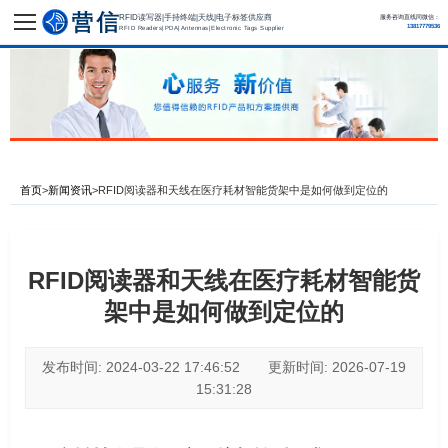
RFID读写器|手持终端|天线|电子标签供应商
服务咨询直线同微信：
13817779536
RFID Readers|PDA|Antennas|Electronic Tags Supplier
首页
>
新闻资讯
>
RFID阅读器和天线在医疗耗材智能货架中是如何做到定位的
RFID阅读器和天线在医疗耗材智能货
架中是如何做到定位的
发布时间: 2024-03-22 17:46:52 更新时间: 2026-07-19
15:31:28