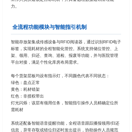
力。
全流程功能模块与智能指引机制
智能存放架集成传感设备与RFID阅读器，通过识别RFID电子
标签，实现耗材的全程智能化管控。系统支持储位管控、上
架、领用、归还、查询、巡检、报废等功能，并与医院管理
平台对接，满足个性化库房布局需求。
每个货架层板均设有指示灯，不同颜色代表不同状态：
绿色：盘点正常
黄色：耗材错架
红色：非授权带出
灯光闪烁：该层有领用任务，智能指引操作人员精确定位所
需耗材
系统还配备智能语音提醒功能，全程语音跟踪播报领用/归还
信息，异常存取或错位归还时发出提示，协助操作人员规范