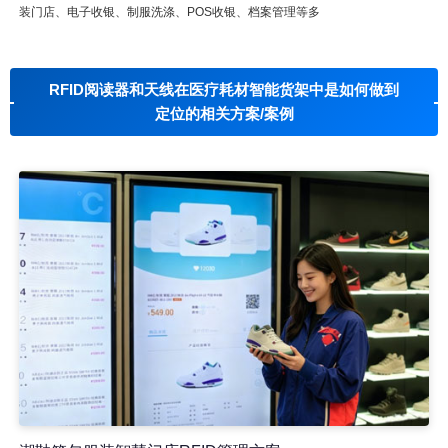
装门店、电子收银、制服洗涤、POS收银、档案管理等多
RFID阅读器和天线在医疗耗材智能货架中是如何做到
定位的相关方案/案例