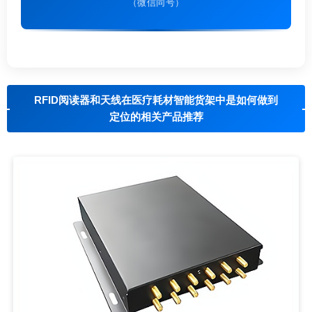
（微信同号）
RFID阅读器和天线在医疗耗材智能货架中是如何做到
定位的相关产品推荐