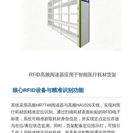
RFID高频阅读器应用于智能医疗耗材货架
核心RFID设备与精准识别功能
系统采用高频HR7748阅读器与高频HA1026天线，实现对医
疗耗材的精准定位识别。通过扫描耗材表面粘贴的RFID电子
标签，系统可精准获取耗材身份信息，并实现定点定位存放
与在位/离位状态监测。同时，货架配备定位指示灯，可指引
工作人员快速锁定目标耗材，并具备远程数据通讯管理能