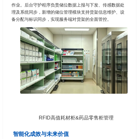
作业。后台守护程序负责储位数据上报与下发、传感数据处
理及系统同步，新增的储位管理模块支持货架信息维护、设
备分配与标识同步，实现服务端对货架的全面管控。
RFID高值耗材柜&药品零售柜管理
智能化成效与未来价值