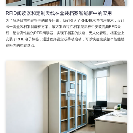
RFID阅读器和定制天线在盒装档案智能柜中的应用
为了解决目前档案管理的诸多问题，我们引入了RFID技术与信息技术，设计
出一套盒装档案智能柜方案。该方案通过在档案架层板中安装高频RFID天
线，配合高性能的RFID阅读器，实现了档案的快速、无人化管理。档案盒上
安装了RFID电子标签，通过程序设定或手动启动，可以快速完成整个智能档
案柜内的档案盘点。