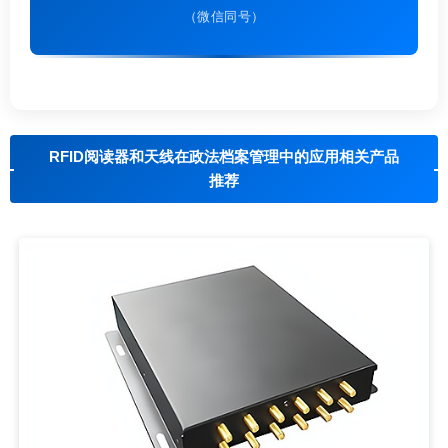
（微信同号）
RFID阅读器和天线在政法档案管理中的应用相关产品
推荐