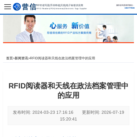
RFID读写器|手持终端|天线|电子标签供应商
服务咨询直线同微信：
13817779536
RFID Readers|PDA|Antennas|Electronic Tags Supplier
首页
>
新闻资讯
>
RFID阅读器和天线在政法档案管理中的应用
RFID阅读器和天线在政法档案管理中
的应用
发布时间: 2024-03-23 17:16:16 更新时间: 2026-07-19
15:20:41