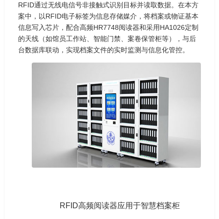
RFID通过无线电信号非接触式识别目标并读取数据。在本方
案中，以RFID电子标签为信息存储媒介，将档案或物证基本
信息写入芯片，配合高频HR7748阅读器和采用HA1026定制
的天线（如馆员工作站、智能门禁、案卷保管柜等），与后
台数据库联动，实现档案文件的实时监测与信息化管控。
RFID高频阅读器应用于智慧档案柜