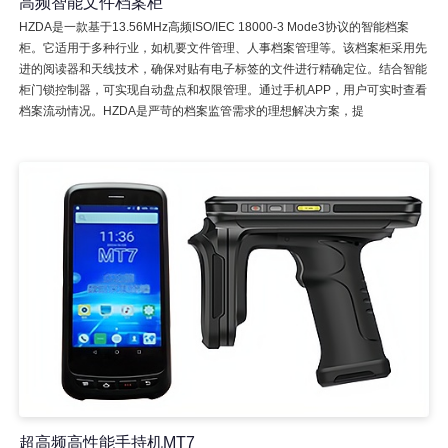
高频智能文件档案柜
HZDA是一款基于13.56MHz高频ISO/IEC 18000-3 Mode3协议的智能档案
柜。它适用于多种行业，如机要文件管理、人事档案管理等。该档案柜采用先
进的阅读器和天线技术，确保对贴有电子标签的文件进行精确定位。结合智能
柜门锁控制器，可实现自动盘点和权限管理。通过手机APP，用户可实时查看
档案流动情况。HZDA是严苛的档案监管需求的理想解决方案，提
超高频高性能手持机MT7