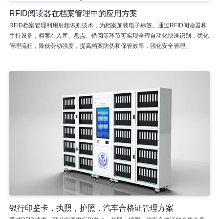
RFID阅读器在档案管理中的应用方案
RFID档案管理利用射频识别技术，为档案加装电子标签。通过RFID阅读器和
手持设备，档案在入库、盘点、借阅等环节可实现全程自动化快速识别，优化
管理流程，降低劳动强度，提高档案防伪和保管效率，强化安全管理。
银行印鉴卡，执照，护照，汽车合格证管理方案