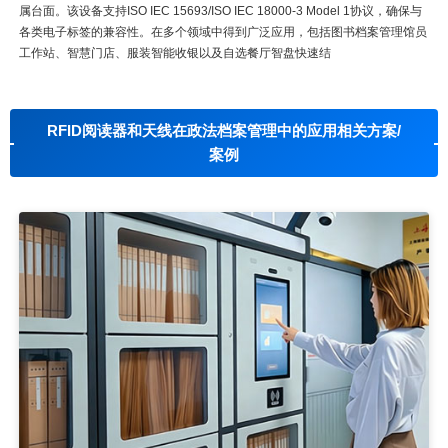
属台面。该设备支持ISO IEC 15693/ISO IEC 18000-3 Model 1协议，确保与
各类电子标签的兼容性。在多个领域中得到广泛应用，包括图书档案管理馆员
工作站、智慧门店、服装智能收银以及自选餐厅智盘快速结
RFID阅读器和天线在政法档案管理中的应用相关方案/
案例