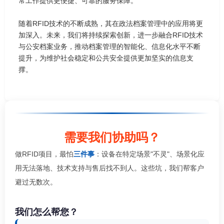
常工作提供更便捷、可靠的服务保障。
随着RFID技术的不断成熟，其在政法档案管理中的应用将更
加深入。未来，我们将持续探索创新，进一步融合RFID技术
与公安档案业务，推动档案管理的智能化、信息化水平不断
提升，为维护社会稳定和公共安全提供更加坚实的信息支
撑。
需要我们协助吗？
做RFID项目，最怕
三件事
：设备在特定场景"不灵"、场景化应
用无法落地、技术支持与售后找不到人。这些坑，我们帮客户
避过无数次。
我们怎么帮您？