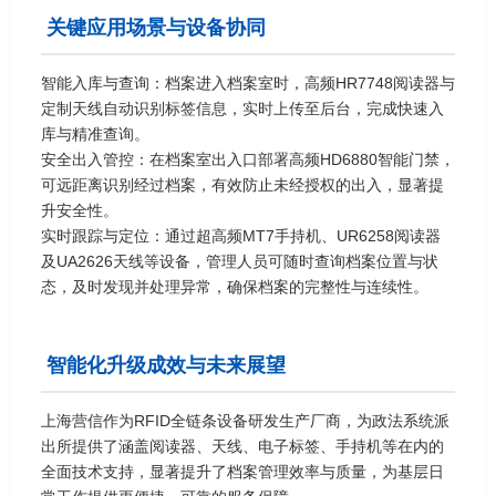
关键应用场景与设备协同
智能入库与查询：档案进入档案室时，高频HR7748阅读器与
定制天线自动识别标签信息，实时上传至后台，完成快速入
库与精准查询。
安全出入管控：在档案室出入口部署高频HD6880智能门禁，
可远距离识别经过档案，有效防止未经授权的出入，显著提
升安全性。
实时跟踪与定位：通过超高频MT7手持机、UR6258阅读器
及UA2626天线等设备，管理人员可随时查询档案位置与状
态，及时发现并处理异常，确保档案的完整性与连续性。
智能化升级成效与未来展望
上海营信作为RFID全链条设备研发生产厂商，为政法系统派
出所提供了涵盖阅读器、天线、电子标签、手持机等在内的
全面技术支持，显著提升了档案管理效率与质量，为基层日