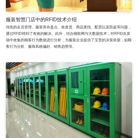
服装智慧门店中的RFID技术介绍
传统的会员管理、服装库存盘点、收发货、商品查找、配货以及防盗等问题，
通过RFID得到了有效的解决。此外，结合物联网与大数据技术，对RFID在卖
场中收集的顾客行为数据进行分析，为服装企业提供了宝贵的决策依据，如顾
客行为分析、服饰风格偏好、销售趋势等。