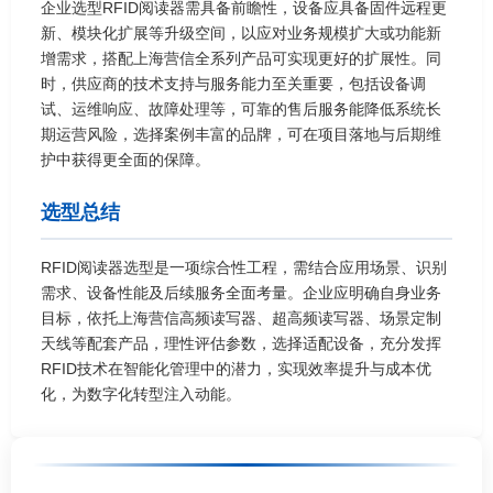
企业选型RFID阅读器需具备前瞻性，设备应具备固件远程更
新、模块化扩展等升级空间，以应对业务规模扩大或功能新
增需求，搭配上海营信全系列产品可实现更好的扩展性。同
时，供应商的技术支持与服务能力至关重要，包括设备调
试、运维响应、故障处理等，可靠的售后服务能降低系统长
期运营风险，选择案例丰富的品牌，可在项目落地与后期维
护中获得更全面的保障。
选型总结
RFID阅读器选型是一项综合性工程，需结合应用场景、识别
需求、设备性能及后续服务全面考量。企业应明确自身业务
目标，依托上海营信高频读写器、超高频读写器、场景定制
天线等配套产品，理性评估参数，选择适配设备，充分发挥
RFID技术在智能化管理中的潜力，实现效率提升与成本优
化，为数字化转型注入动能。