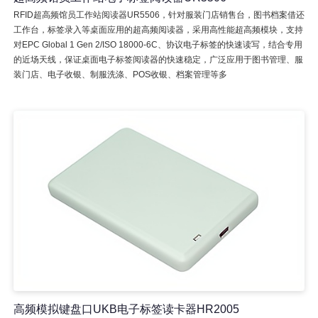
RFID超高频馆员工作站阅读器UR5506，针对服装门店销售台，图书档案借还
工作台，标签录入等桌面应用的超高频阅读器，采用高性能超高频模块，支持
对EPC Global 1 Gen 2/ISO 18000-6C、协议电子标签的快速读写，结合专用
的近场天线，保证桌面电子标签阅读器的快速稳定，广泛应用于图书管理、服
装门店、电子收银、制服洗涤、POS收银、档案管理等多
高频模拟键盘口UKB电子标签读卡器HR2005