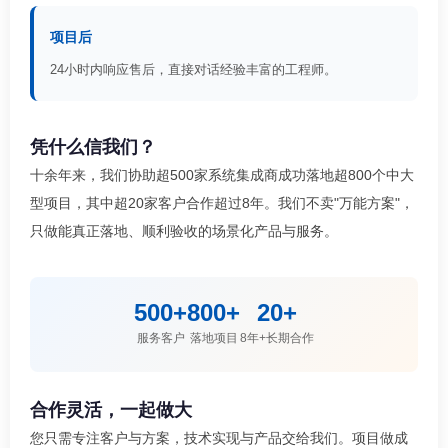
项目后
24小时内响应售后，直接对话经验丰富的工程师。
凭什么信我们？
十余年来，我们协助超500家系统集成商成功落地超800个中大
型项目，其中超20家客户合作超过8年。我们不卖"万能方案"，
只做能真正落地、顺利验收的场景化产品与服务。
500+
800+
20+
服务客户
落地项目
8年+长期合作
合作灵活，一起做大
您只需专注客户与方案，技术实现与产品交给我们。项目做成