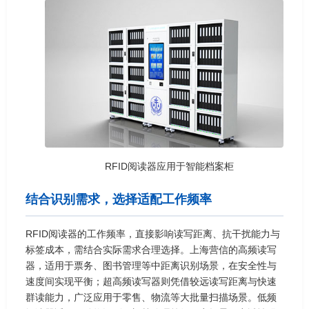
RFID阅读器应用于智能档案柜
结合识别需求，选择适配工作频率
RFID阅读器的工作频率，直接影响读写距离、抗干扰能力与
标签成本，需结合实际需求合理选择。上海营信的高频读写
器，适用于票务、图书管理等中距离识别场景，在安全性与
速度间实现平衡；超高频读写器则凭借较远读写距离与快速
群读能力，广泛应用于零售、物流等大批量扫描场景。低频