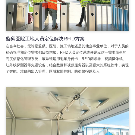
监狱医院工地人员定位解决RFID方案
在当今社会，无论是监狱、医院、施工场地还是其他企事业单位，对于人员的
精确管理和定位需求都日益增加。RFID人员定位系统便是应这一需求而生的
高度信息化管理系统。该系统运用射频身份卡、RFID阅读器、视频摄像机、
红外线探测器等先进设备，结合数据和视频服务器以及强大的系统软件，实现
了智能、准确的出入管理、区域权限控制、防盗警报以及人