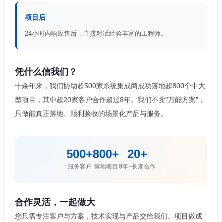
项目后
24小时内响应售后，直接对话经验丰富的工程师。
凭什么信我们？
十余年来，我们协助超500家系统集成商成功落地超800个中大
型项目，其中超20家客户合作超过8年。我们不卖"万能方案"，
只做能真正落地、顺利验收的场景化产品与服务。
500+
800+
20+
服务客户
落地项目
8年+长期合作
合作灵活，一起做大
您只需专注客户与方案，技术实现与产品交给我们。项目做成