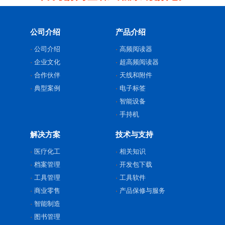
公司介绍
产品介绍
公司介绍
高频阅读器
企业文化
超高频阅读器
合作伙伴
天线和附件
典型案例
电子标签
智能设备
手持机
解决方案
技术与支持
医疗化工
相关知识
档案管理
开发包下载
工具管理
工具软件
商业零售
产品保修与服务
智能制造
图书管理