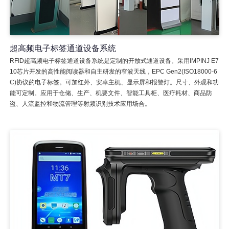
超高频电子标签通道设备系统
RFID超高频电子标签通道设备系统是定制的开放式通道设备。采用IMPINJ E7
10芯片开发的高性能阅读器和自主研发的窄波天线，EPC Gen2(ISO18000-6
C)协议的电子标签。可加红外、安卓主机、显示屏和报警灯。尺寸、外观和功
能可定制。应用于仓储、生产、机要文件、智能工具柜、医疗耗材、商品防
盗、人流监控和物流管理等射频识别技术应用场合。