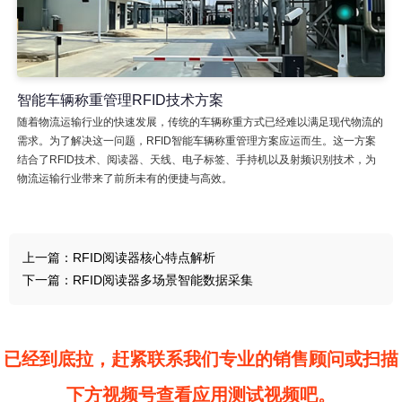
智能车辆称重管理RFID技术方案
随着物流运输行业的快速发展，传统的车辆称重方式已经难以满足现代物流的
需求。为了解决这一问题，RFID智能车辆称重管理方案应运而生。这一方案
结合了RFID技术、阅读器、天线、电子标签、手持机以及射频识别技术，为
物流运输行业带来了前所未有的便捷与高效。
上一篇：
RFID阅读器核心特点解析
下一篇：
RFID阅读器多场景智能数据采集
已经到底拉，赶紧联系我们专业的销售顾问或扫描
下方视频号查看应用测试视频吧。