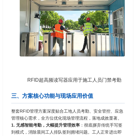
RFID超高频读写器应用于施工人员门禁考勤
三、方案核心功能与现场应用价值
整套RFID管理方案深度贴合工地人员考勤、安全管控、应急
管理核心需求，全方位优化现场管理流程，落地成效显著。
1. 无感智能考勤，大幅提升管理效率
：彻底摒弃传统手写签
到模式，消除晨间工人排队签到拥堵问题。工人正常进出即