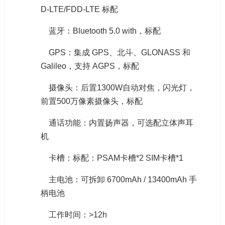
D-LTE/FDD-LTE 标配
蓝牙：Bluetooth 5.0 with，标配
GPS：集成 GPS、北斗、GLONASS 和
Galileo，支持 AGPS，标配
摄像头：后置1300W自动对焦，闪光灯，
前置500万像素摄像头，标配
通话功能：内置扬声器，可选配立体声耳
机
卡槽：标配：PSAM卡槽*2 SIM卡槽*1
主电池：可拆卸 6700mAh / 13400mAh 手
柄电池
工作时间：>12h