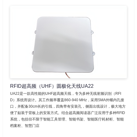
RFID超高频（UHF）圆极化天线UA22
UA22是一款高性能的UHF超高频天线，专为多种无线射频识别（RFI
D）系统而设计。其工作频率覆盖860-940 MHz，采用SMA外螺内孔接
口，并配备30cm长的引线，四角带有安装孔，侧面出线设计，极大地方
便了贴装于背板上的安装方式。结合超高频阅读器广泛应用于多种RFID
系统，包括但不限于智能工具管理、智能书架、智能医疗耗材柜、智能
档案柜、智慧门店