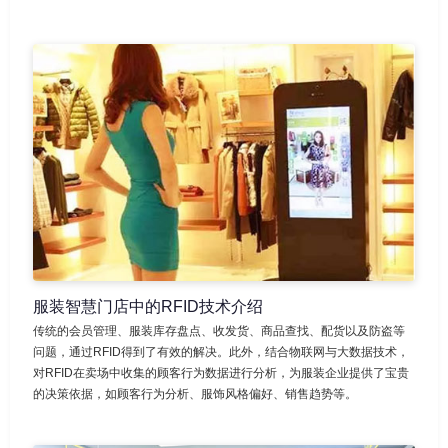
服装智慧门店中的RFID技术介绍
传统的会员管理、服装库存盘点、收发货、商品查找、配货以及防盗等
问题，通过RFID得到了有效的解决。此外，结合物联网与大数据技术，
对RFID在卖场中收集的顾客行为数据进行分析，为服装企业提供了宝贵
的决策依据，如顾客行为分析、服饰风格偏好、销售趋势等。