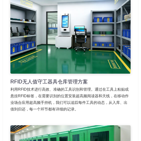
RFID无人值守工器具仓库管理方案
利用RFID技术进行高效、准确的工具识别和管理。通过在工具上粘贴或
悬挂RFID标签，在需要识别的位置安装超高频阅读器和天线，在移动作
业场合应用超高频手持机，我们可以追踪每件工具的动态，从入库、出
借到归还，每一个环节都有详细的记录。