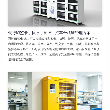
银行印鉴卡，执照，护照，汽车合格证管理方案
通过RFID技术，可以实现银行印鉴卡、执照、护照、汽车合格证的全生
命周期管理。从入库、分类、分发，到交接、外借、归还，再到盘点和
监控等各个环节，都可以进行智能化的追踪和管理。这不仅简化了繁琐
的管理流程，降低了人工成本，还提高了安全性和可靠性，确保了重要
信息的安全与完整。