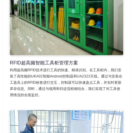
RFID超高频智能工具柜管理方案
利用超高频RFID技术进行工具的快速、精准识别。在工具柜内，我们安
装了高性能的UKA02智能Android控制器和UA2323天线。通过与安装在
工器具上的RFID标签进行交互，控制器可以快速盘点工具，并实时更新
库存信息。同时，通过与领用和归还流程相结合，我们实现了对工具使
用情况的全面监控。