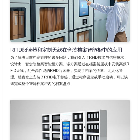
RFID阅读器和定制天线在盒装档案智能柜中的应用
为了解决目前档案管理的诸多问题，我们引入了RFID技术与信息技术，
设计出一套盒装档案智能柜方案。该方案通过在档案架层板中安装高频R
FID天线，配合高性能的RFID阅读器，实现了档案的快速、无人化管
理。档案盒上安装了RFID电子标签，通过程序设定或手动启动，可以快
速完成整个智能档案柜内的档案盘点。