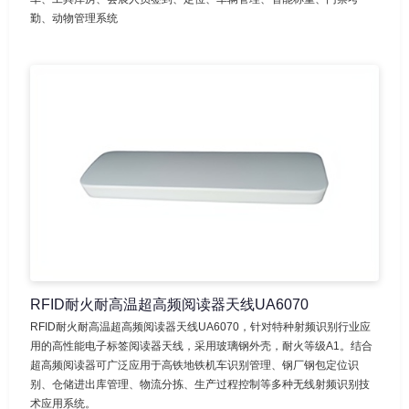
勤、动物管理系统
RFID耐火耐高温超高频阅读器天线UA6070
RFID耐火耐高温超高频阅读器天线UA6070，针对特种射频识别行业应
用的高性能电子标签阅读器天线，采用玻璃钢外壳，耐火等级A1。结合
超高频阅读器可广泛应用于高铁地铁机车识别管理、钢厂钢包定位识
别、仓储进出库管理、物流分拣、生产过程控制等多种无线射频识别技
术应用系统。