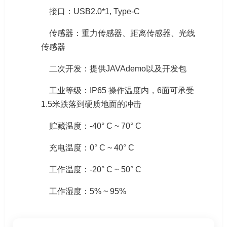
接口：USB2.0*1, Type-C
传感器：重力传感器、距离传感器、光线
传感器
二次开发：提供JAVAdemo以及开发包
工业等级：IP65 操作温度内，6面可承受
1.5米跌落到硬质地面的冲击
贮藏温度：-40° C ~ 70° C
充电温度：0° C ~ 40° C
工作温度：-20° C ~ 50° C
工作湿度：5% ~ 95%