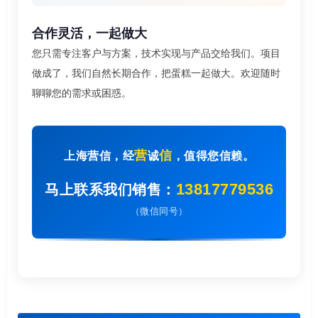
合作灵活，一起做大
您只需专注客户与方案，技术实现与产品交给我们。项目
做成了，我们自然长期合作，把蛋糕一起做大。欢迎随时
聊聊您的需求或困惑。
营
信
上海营信，经
诚
，值得您信赖。
13817779536
马上联系我们销售：
（微信同号）