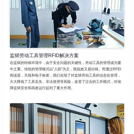
监狱劳动工具管理RFID解决方案
在监狱的特殊环境中，由于安全问题的关键性，劳动工具的管理成为重
中之重。传统的管理模式以“人防”为主，既低效又易出错。而通过RFID
阅读器，天线和电子标签，我们实现了对监狱劳动工具的信息化管理，
大大降低了工具丢失、非法使用等风险，改变了过去的工作模式，对保
障监狱安全和高效运行起到了重大作用。