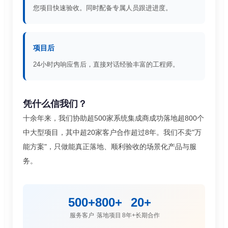
您项目快速验收。同时配备专属人员跟进进度。
项目后
24小时内响应售后，直接对话经验丰富的工程师。
凭什么信我们？
十余年来，我们协助超500家系统集成商成功落地超800个
中大型项目，其中超20家客户合作超过8年。我们不卖"万
能方案"，只做能真正落地、顺利验收的场景化产品与服
务。
500+
800+
20+
服务客户
落地项目
8年+长期合作