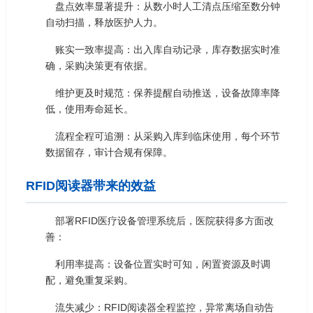
盘点效率显著提升：从数小时人工清点压缩至数分钟
自动扫描，释放医护人力。
账实一致率提高：出入库自动记录，库存数据实时准
确，采购决策更有依据。
维护更及时规范：保养提醒自动推送，设备故障率降
低，使用寿命延长。
流程全程可追溯：从采购入库到临床使用，每个环节
数据留存，审计合规有保障。
RFID阅读器带来的效益
部署RFID医疗设备管理系统后，医院获得多方面改
善：
利用率提高：设备位置实时可知，闲置资源及时调
配，避免重复采购。
流失减少：RFID阅读器全程监控，异常离场自动告