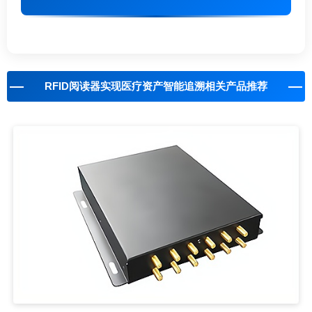
RFID阅读器实现医疗资产智能追溯相关产品推荐