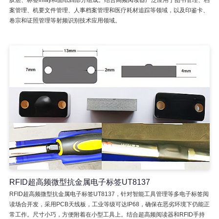
案管理、机要文件管理、人事档案管理和医疗耗材追踪等领域，以及印鉴卡、
卷宗和证照管理等射频识别技术应用领域。
RFID超高频微型抗金属电子标签UT8137
RFID超高频微型抗金属电子标签UT8137，针对智能工具管理等多电子标签阅
读场合开发，采用PCB天线板，工业等级可达IP68，确保在恶劣环境下仍能正
常工作。尺寸小巧，方便附着在小型工具上。结合超高频阅读器和RFID手持