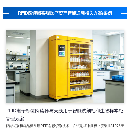
RFID阅读器实现医疗资产智能追溯相关方案/案例
RFID电子标签阅读器与天线用于智能试剂柜和生物样本柜
管理方案
智能试剂和样品柜采用RFID射频识别技术，在试剂柜中间板上安装HA1026天