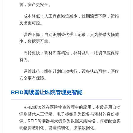
警，资产更安全。
成本降低：人工盘点岗位减少，过期浪费下降，运维
支出更可控。
误差下降：自动识别替代手工记录，人为差错大幅减
少，数据更可靠。
周转更快：耗材库存精准，补货及时，物资供应保障
有力。
运维规范：维护计划自动执行，设备状态可控，医疗
安全更有保障。
RFID阅读器让医院管理更智能
RFID阅读器在医院物资管理中的应用，本质是用自动
识别替代人工记录。电子标签作为设备与耗材的身份标
识，RFID阅读器与天线作为数据采集网络，两者配合实
现物资透明化、管理精细化、决策数据化。