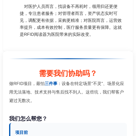
对医护人员而言，找设备不再耗时，领用归还更便
捷，专注患者服务；对管理者而言，资产状态实时可
见，调配更有依据，采购更精准；对医院而言，运营效
率提升，成本有效控制，医疗服务质量更有保障。这就
是RFID阅读器为医院带来的实际改变。
需要我们协助吗？
做RFID项目，最怕
三件事
：设备在特定场景"不灵"、场景化应
用无法落地、技术支持与售后找不到人。这些坑，我们帮客户
避过无数次。
我们怎么帮您？
项目前