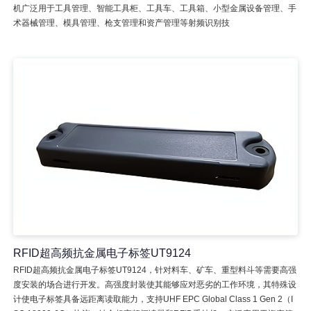
机广泛用于工具管理、智能工具柜、工具车、工具箱、小型金属设备管理、手
术器械管理、模具管理、枪支管理和资产管理等射频识别技
RFID超高频抗金属电子标签UT9124
RFID超高频抗金属电子标签UT9124，针对料车、矿车、重型料斗等需要高强
度安装的场合进行开发。高强度封装使其能够应对恶劣的工作环境，其特殊设
计使电子标签具备远距离读取能力，支持UHF EPC Global Class 1 Gen 2（I