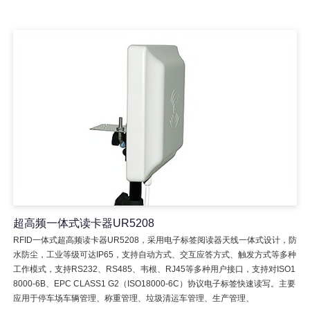
超高频一体式读卡器UR5208
RFID一体式超高频读卡器UR5208，采用电子标签阅读器天线一体式设计，防
水防尘，工业等级可达IP65，支持自动方式、交互应答方式、触发方式等多种
工作模式，支持RS232、RS485、韦根、RJ45等多种用户接口，支持对ISO1
8000-6B、EPC CLASS1 G2（ISO18000-6C）协议电子标签快速读写。主要
应用于停车场车辆管理、称重管理、垃圾清运车管理、生产管理、