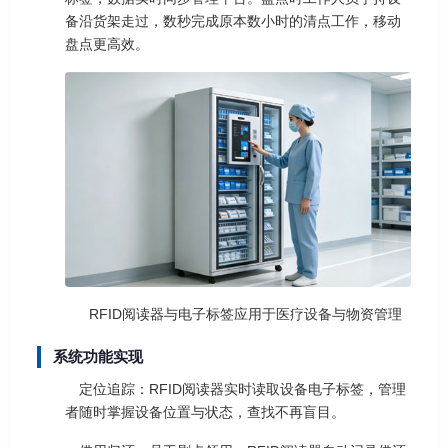
备沿货架走过，数秒完成原本数小时的清点工作，移动
盘点更高效。
RFID阅读器与电子标签应用于医疗设备与物资管理
系统功能实现
定位追踪：RFID阅读器实时读取设备电子标签，管理
者随时掌握设备位置与状态，查找不再盲目。