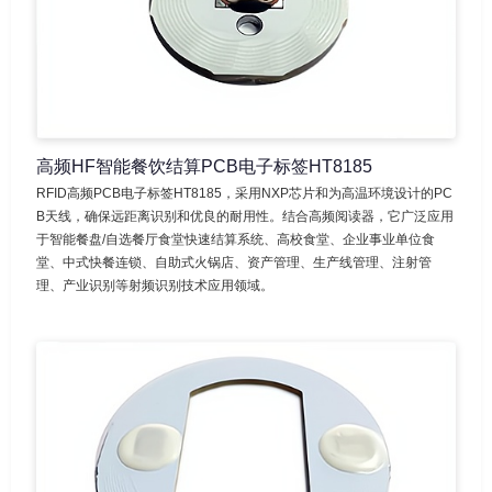
高频HF智能餐饮结算PCB电子标签HT8185
RFID高频PCB电子标签HT8185，采用NXP芯片和为高温环境设计的PC
B天线，确保远距离识别和优良的耐用性。结合高频阅读器，它广泛应用
于智能餐盘/自选餐厅食堂快速结算系统、高校食堂、企业事业单位食
堂、中式快餐连锁、自助式火锅店、资产管理、生产线管理、注射管
理、产业识别等射频识别技术应用领域。