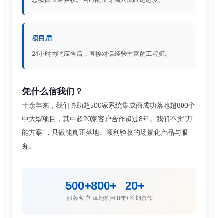
项目后
24小时内响应售后，直接对话经验丰富的工程师。
凭什么信我们？
十余年来，我们协助超500家系统集成商成功落地超800个
中大型项目，其中超20家客户合作超过8年。我们不卖"万
能方案"，只做能真正落地、顺利验收的场景化产品与服
务。
500+
800+
20+
服务客户
落地项目
8年+长期合作