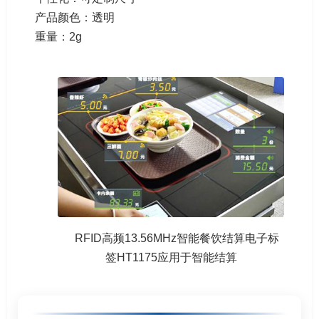
产品颜色：透明
重量：2g
RFID高频13.56MHz智能餐饮结算电子标
签HT1175应用于智能结算