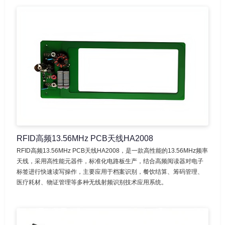
RFID高频13.56MHz PCB天线HA2008
RFID高频13.56MHz PCB天线HA2008，是一款高性能的13.56MHz频率
天线，采用高性能元器件，标准化电路板生产，结合高频阅读器对电子
标签进行快速读写操作，主要应用于档案识别，餐饮结算、筹码管理、
医疗耗材、物证管理等多种无线射频识别技术应用系统。