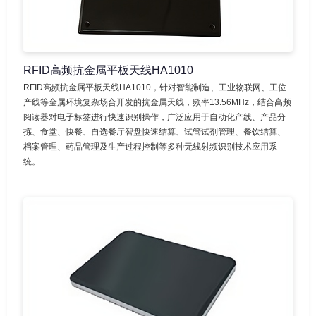
RFID高频抗金属平板天线HA1010
RFID高频抗金属平板天线HA1010，针对智能制造、工业物联网、工位
产线等金属环境复杂场合开发的抗金属天线，频率13.56MHz，结合高频
阅读器对电子标签进行快速识别操作，广泛应用于自动化产线、产品分
拣、食堂、快餐、自选餐厅智盘快速结算、试管试剂管理、餐饮结算、
档案管理、药品管理及生产过程控制等多种无线射频识别技术应用系
统。