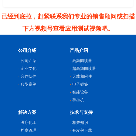
已经到底拉，赶紧联系我们专业的销售顾问或扫描
下方视频号查看应用测试视频吧。
公司介绍
产品介绍
公司介绍
高频阅读器
企业文化
超高频阅读器
合作伙伴
天线和附件
典型案例
电子标签
智能设备
手持机
解决方案
技术与支持
医疗化工
相关知识
档案管理
开发包下载