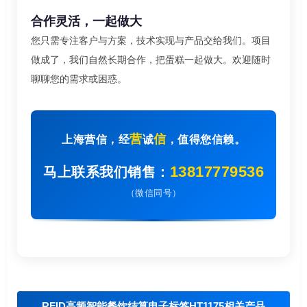
合作灵活，一起做大
您只需专注客户与方案，技术实现与产品交给我们。项目
做成了，我们自然长期合作，把蛋糕一起做大。欢迎随时
聊聊您的需求或困惑。
营
信
上海营信，经
诚
，值得您信赖。
13817779536
马上联系我们销售：
（微信同号）
RFID高频智能餐饮结算电子标签HT1175相关产品