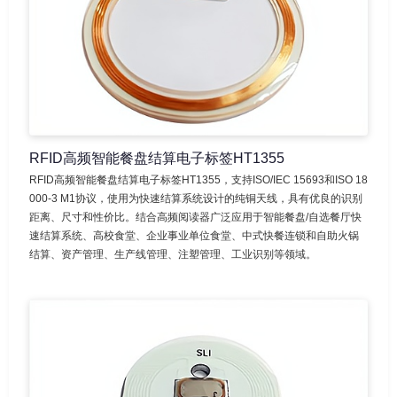
RFID高频智能餐盘结算电子标签HT1355
RFID高频智能餐盘结算电子标签HT1355，支持ISO/IEC 15693和ISO 18
000-3 M1协议，使用为快速结算系统设计的纯铜天线，具有优良的识别
距离、尺寸和性价比。结合高频阅读器广泛应用于智能餐盘/自选餐厅快
速结算系统、高校食堂、企业事业单位食堂、中式快餐连锁和自助火锅
结算、资产管理、生产线管理、注塑管理、工业识别等领域。