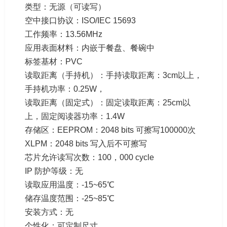
类型：无源（可读写）
空中接口协议：ISO/IEC 15693
工作频率：13.56MHz
应用表面材料：内嵌于餐盘、餐碗中
标签基材：PVC
读取距离（手持机）：手持读取距离：3cm以上，
手持机功率：0.25W，
读取距离（固定式）：固定读取距离：25cm以
上，固定阅读器功率：1.4W
存储区：EEPROM：2048 bits 可擦写100000次
XLPM：2048 bits 写入后不可擦写
芯片允许读写次数：100，000 cycle
IP 防护等级：无
读取应用温度：-15~65℃
储存温度范围：-25~85℃
安装方式：无
个性化：可定制尺寸