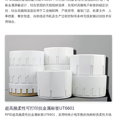
板金属屏蔽设计，结合坚固的天线线材选择，实现对高频电子标签的稳定识
别，结合高频阅读器应用于工业物联网、产线管理、服装门店、机要文件、人
事档案、餐饮智盘、自助借还书机及生产过程控制等多种无线射频识别技术应
用场合。
超高频柔性可打印抗金属标签UT6601
RFID超高频柔性抗金属标签UT6601，采用特殊介电常数的泡棉材质柔性天线