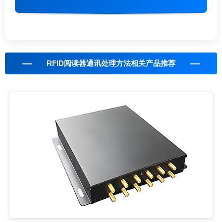
RFID阅读器通讯处理方法相关产品推荐