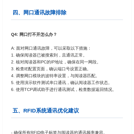
四、网口通讯故障排除
Q4: 网口打不开怎么办？
A: 面对网口通讯故障，可以采取以下措施：
1. 确保阅读器已被搜索到，且通讯正常。
2. 核对阅读器和PC的IP地址，确保在同一网段。
3. 检查IE配置页面，确认端口号设置正确。
4. 调整网口模块的波特率设置，与阅读器匹配。
5. 使用演示软件测试串口通讯，确认阅读器工作状态。
6. 使用TCP调试助手进行通讯测试，检查数据返回情况。
五、RFID系统通讯优化建议
- 确保所有RFID电子标签与阅读器的通讯频率兼容。