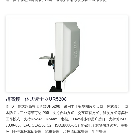
理、停车场远距离读卡、物流车辆等多种射频识别技术应用系统。
超高频一体式读卡器UR5208
RFID一体式超高频读卡器UR5208，采用电子标签阅读器天线一体式设计，防
水防尘，工业等级可达IP65，支持自动方式、交互应答方式、触发方式等多种
工作模式，支持RS232、RS485、韦根、RJ45等多种用户接口，支持对ISO1
8000-6B、EPC CLASS1 G2（ISO18000-6C）协议电子标签快速读写。主要
应用于停车场车辆管理、称重管理、垃圾清运车管理、生产管理、