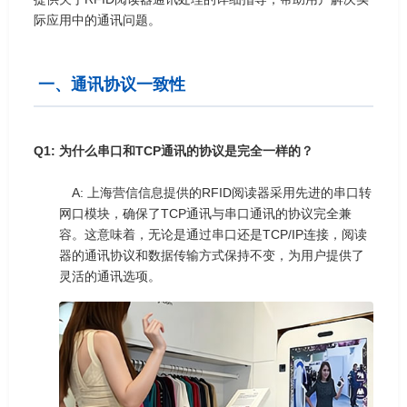
际应用中的通讯问题。
一、通讯协议一致性
Q1: 为什么串口和TCP通讯的协议是完全一样的？
A: 上海营信信息提供的RFID阅读器采用先进的串口转
网口模块，确保了TCP通讯与串口通讯的协议完全兼
容。这意味着，无论是通过串口还是TCP/IP连接，阅读
器的通讯协议和数据传输方式保持不变，为用户提供了
灵活的通讯选项。