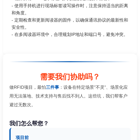
- 使用手持机进行现场标签读写操作时，注意保持适当的距离
和角度。
- 定期检查和更新阅读器的固件，以确保通讯协议的最新性和
安全性。
- 在多阅读器环境中，合理规划IP地址和端口号，避免冲突。
需要我们协助吗？
做RFID项目，最怕
三件事
：设备在特定场景"不灵"、场景化应
用无法落地、技术支持与售后找不到人。这些坑，我们帮客户
避过无数次。
我们怎么帮您？
项目前