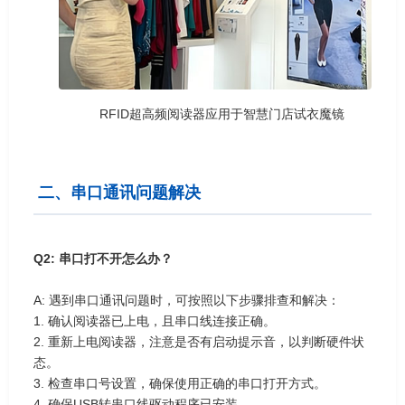
RFID超高频阅读器应用于智慧门店试衣魔镜
二、串口通讯问题解决
Q2: 串口打不开怎么办？
A: 遇到串口通讯问题时，可按照以下步骤排查和解决：
1. 确认阅读器已上电，且串口线连接正确。
2. 重新上电阅读器，注意是否有启动提示音，以判断硬件状
态。
3. 检查串口号设置，确保使用正确的串口打开方式。
4. 确保USB转串口线驱动程序已安装。