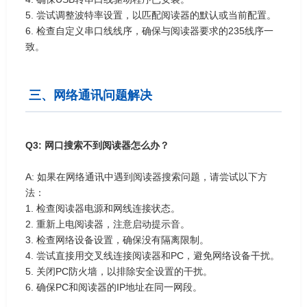
5. 尝试调整波特率设置，以匹配阅读器的默认或当前配置。
6. 检查自定义串口线线序，确保与阅读器要求的235线序一
致。
三、网络通讯问题解决
Q3: 网口搜索不到阅读器怎么办？
A: 如果在网络通讯中遇到阅读器搜索问题，请尝试以下方
法：
1. 检查阅读器电源和网线连接状态。
2. 重新上电阅读器，注意启动提示音。
3. 检查网络设备设置，确保没有隔离限制。
4. 尝试直接用交叉线连接阅读器和PC，避免网络设备干扰。
5. 关闭PC防火墙，以排除安全设置的干扰。
6. 确保PC和阅读器的IP地址在同一网段。