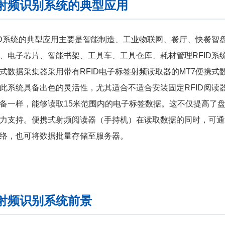
D射频识别系统的典型应用
ID系统的典型应用主要是智能制造、工业物联网、餐厅、快餐智
、电子芯片、智能书架、工具车、工具仓库、耗材管理RFID系
式数据采集器采用带有RFID电子标签射频读取器的MT7便携式
此系统具备出色的灵活性，尤其适合不适合安装固定RFID阅读器的应用
备一样，能够读取15米范围内的电子标签数据。这不仅提高了
力支持。便携式射频阅读器（手持机）在读取数据的同时，可通过
络，也可将数据批量存储至服务器。
D射频识别系统前景