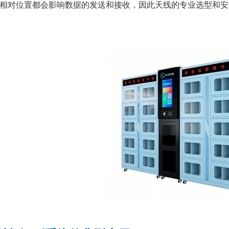
相对位置都会影响数据的发送和接收，因此天线的专业选型和安