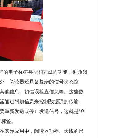
支持的电子标签类型和完成的功能，射频阅
外，阅读器还具备复杂的信号状态控
其他信息，如错误检查信息等。这些数
器通过附加信息来控制数据流的传输。
要重新发送或停止发送信号，这就是“命
子标签。
在实际应用中，阅读器功率、天线的尺