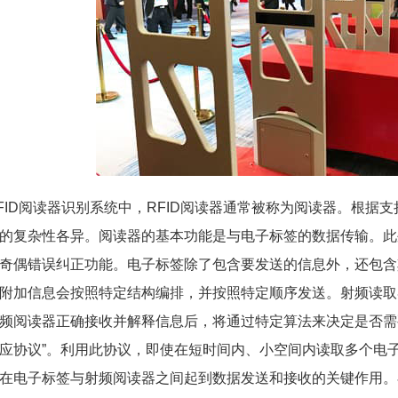
FID阅读器识别系统中，RFID阅读器通常被称为阅读器。根据
的复杂性各异。阅读器的基本功能是与电子标签的数据传输。此
奇偶错误纠正功能。电子标签除了包含要发送的信息外，还包含
附加信息会按照特定结构编排，并按照特定顺序发送。射频读取
频阅读器正确接收并解释信息后，将通过特定算法来决定是否需
应协议”。利用此协议，即使在短时间内、小空间内读取多个电
在电子标签与射频阅读器之间起到数据发送和接收的关键作用。