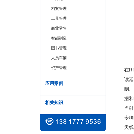
档案管理
工具管理
商业零售
智能制造
图书管理
人员车辆
资产管理
在R
读器
应用案例
制、
据和
相关知识
当射
令响
天线