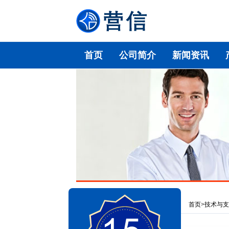
首页
公司简介
新闻资讯
首页
>
技术与