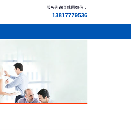
服务咨询直线同微信：
13817779536