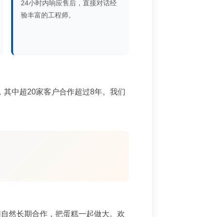
24小时内响应售后，直接对话经
验丰富的工程师。
，其中超20家客户合作超过8年。我们
们自然长期合作，把蛋糕一起做大。欢