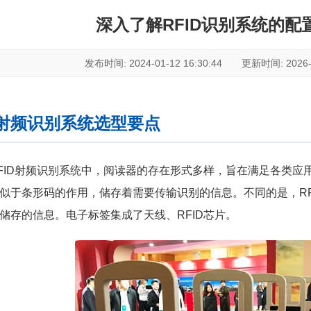
深入了解RFID识别系统的配
发布时间: 2024-01-12 16:30:44 更新时间: 2026-07
D射频识别系统选型要点
FID射频识别系统中，阅读器的存在形式多样，旨在满足各类应
似于条形码的作用，储存着需要传输识别的信息。不同的是，RF
储存的信息。电子标签集成了天线、RFID芯片。