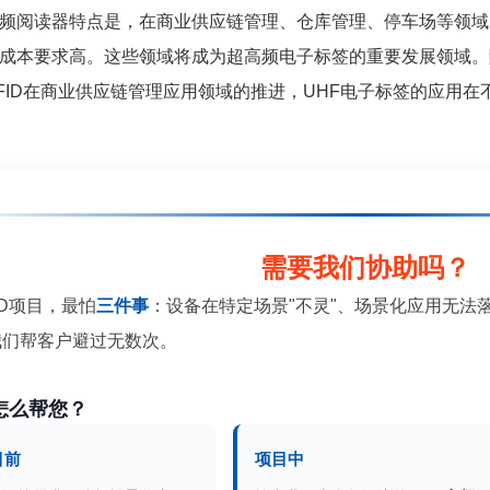
频阅读器特点是，在商业供应链管理、仓库管理、停车场等领域
成本要求高。这些领域将成为超高频电子标签的重要发展领域。
FID在商业供应链管理应用领域的推进，UHF电子标签的应用
需要我们协助吗？
ID项目，最怕
三件事
：设备在特定场景"不灵"、场景化应用无法
我们帮客户避过无数次。
怎么帮您？
目前
项目中