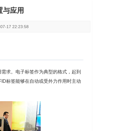
置与应用
-17 22:23:58
用需求。电子标签作为典型的格式，起到
ID标签能够在自动或受外力作用时主动