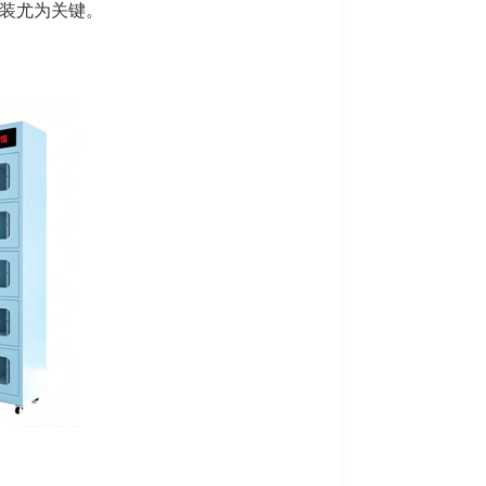
装尤为关键。