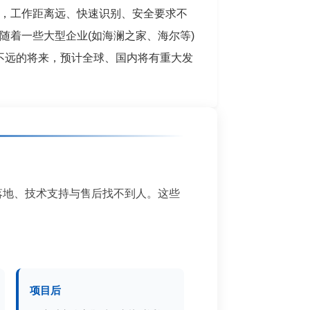
，工作距离远、快速识别、安全要求不
随着一些大型企业(如海澜之家、海尔等)
在不远的将来，预计全球、国内将有重大发
落地、技术支持与售后找不到人。这些
项目后