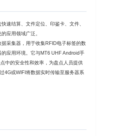
盘快速结算、文件定位、印鉴卡、文件、
统的应用领域广泛。
数据采集器，用于收集RFID电子标签的数
环境。它与MT6 UHF Android手
盘点中的安全性和效率，为盘点人员提供
4G或WIFI将数据实时传输至服务器系