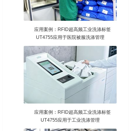
应用案例：RFID超高频工业洗涤标签
UT4755应用于医院被服洗涤管理
应用案例：RFID超高频工业洗涤标签
UT4755应用于工业洗涤管理