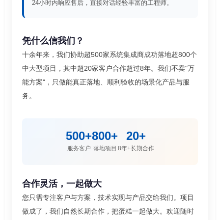
24小时内响应售后，直接对话经验丰富的工程师。
凭什么信我们？
十余年来，我们协助超500家系统集成商成功落地超800个
中大型项目，其中超20家客户合作超过8年。我们不卖"万
能方案"，只做能真正落地、顺利验收的场景化产品与服
务。
500+
800+
20+
服务客户
落地项目
8年+长期合作
合作灵活，一起做大
您只需专注客户与方案，技术实现与产品交给我们。项目
做成了，我们自然长期合作，把蛋糕一起做大。欢迎随时