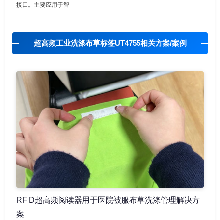
接口。主要应用于智
超高频工业洗涤布草标签UT4755相关方案/案例
RFID超高频阅读器用于医院被服布草洗涤管理解决方
案