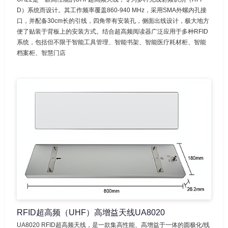
D）系统而设计。其工作频率覆盖860-940 MHz，采用SMA外螺内孔接
口，并配备30cm长的引线，四角带有安装孔，侧面出线设计，极大地方
便了贴装于背板上的安装方式。结合超高频阅读器广泛应用于多种RFID
系统，包括但不限于智能工具管理、智能书架、智能医疗耗材柜、智能
档案柜、智慧门店
RFID超高频（UHF）高增益天线UA8020
UA8020 RFID超高频天线，是一款集高性能、高增益于一体的圆极化/线