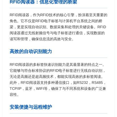
RFID阅读器：信息化管理的桥梁
RFID阅读器，作为RFID技术的核心引擎，扮演着至关重要的
角色。它不仅是RFID电子标签与计算机平台系统之间的桥
梁，更是实现自动识别、数据采集和处理的关键设备。RFID
阅读器通过无线射频信号与电子标签进行通信，实现数据的
读写和管理，确保信息流的高效与安全。
高效的自动识别能力
RFID阅读器的多标签快速识别能力是其最显著的特点之一。
它能够与符合标准协议的RFID电子标签进行无线自动识别，
无论是高频还是超高频技术，都能实现高效的多标签阅读。
此外，RFID阅读器支持多种通信接口，如RS232，RS485，
TCP/IP，蓝牙，WIFI等，确保了与不同系统和设备的广泛兼
容性。
安装便捷与远程维护