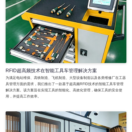
RFID超高频技术在智能工具车管理解决方案
为满足电站维保、高铁制造、飞机制造、大型设备制造以及各类维修厂在工器
具管理方面的需求，我们推出了一款基于超高频RFID技术的智能工具车管理
解决方案。该方案旨在实现工具的智能化、高效化管理，确保工具的安全使
用，并提高工作效率。