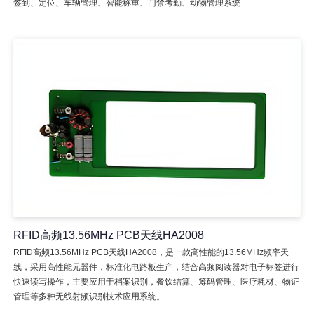
签到、定位、车辆管理、智能称重、门禁考勤、动物管理系统
RFID高频13.56MHz PCB天线HA2008
RFID高频13.56MHz PCB天线HA2008，是一款高性能的13.56MHz频率天
线，采用高性能元器件，标准化电路板生产，结合高频阅读器对电子标签进行
快速读写操作，主要应用于档案识别，餐饮结算、筹码管理、医疗耗材、物证
管理等多种无线射频识别技术应用系统。