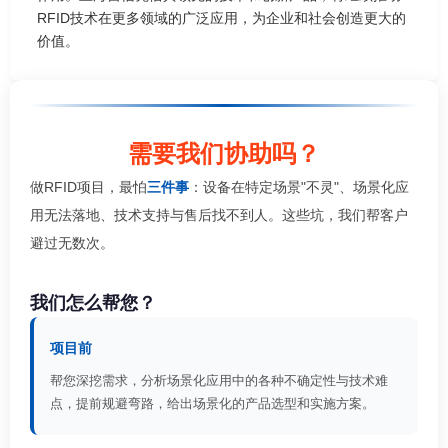
RFID技术在更多领域的广泛应用，为企业和社会创造更大的
价值。
需要我们协助吗？
做RFID项目，最怕
三件事
：设备在特定场景"不灵"、场景化应
用无法落地、技术支持与售后找不到人。这些坑，我们帮客户
避过无数次。
我们怎么帮您？
项目前
帮您深挖需求，分析场景化应用中的各种不确定性与技术难
点，提前规避弯路，给出场景化的产品选型和实施方案。