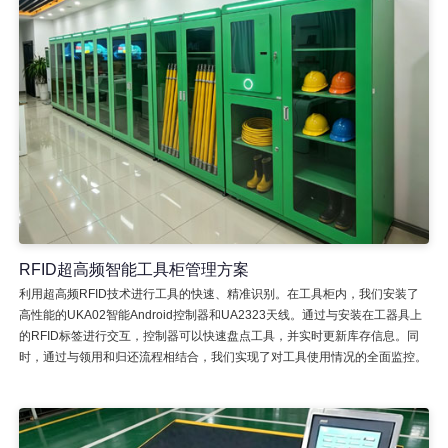
RFID超高频智能工具柜管理方案
利用超高频RFID技术进行工具的快速、精准识别。在工具柜内，我们安装了
高性能的UKA02智能Android控制器和UA2323天线。通过与安装在工器具上
的RFID标签进行交互，控制器可以快速盘点工具，并实时更新库存信息。同
时，通过与领用和归还流程相结合，我们实现了对工具使用情况的全面监控。