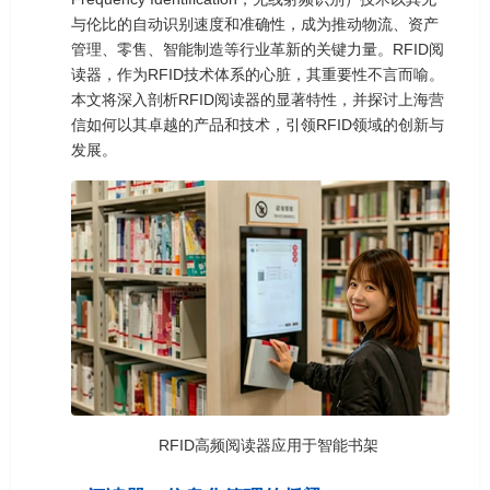
与伦比的自动识别速度和准确性，成为推动物流、资产
管理、零售、智能制造等行业革新的关键力量。RFID阅
读器，作为RFID技术体系的心脏，其重要性不言而喻。
本文将深入剖析RFID阅读器的显著特性，并探讨上海营
信如何以其卓越的产品和技术，引领RFID领域的创新与
发展。
RFID高频阅读器应用于智能书架