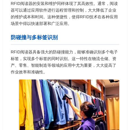
RFID阅读器的安装和维护同样体现了其高效性。通常，阅读
器可以通过应用软件进行远程管理和控制，大大降低了企业
的维护成本和时间。这种便捷性，使得RFID技术在各种应用
场景中得以快速部署和广泛应用。
防碰撞与多标签识别
RFID阅读器具备强大的防碰撞能力，能够准确识别多个电子
标签，实现多个标签的同时识别。这一特性在物流仓储、资
产、零售、智能制造等领域的应用中尤为重要，大大提高了
作业效率和准确性。