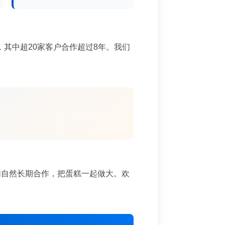
，其中超20家客户合作超过8年。我们
们自然长期合作，把蛋糕一起做大。欢