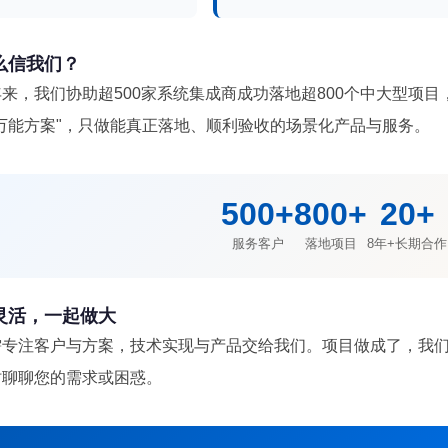
么信我们？
来，我们协助超500家系统集成商成功落地超800个中大型项目
"万能方案"，只做能真正落地、顺利验收的场景化产品与服务。
500+
800+
20+
服务客户
落地项目
8年+长期合作
灵活，一起做大
需专注客户与方案，技术实现与产品交给我们。项目做成了，我
时聊聊您的需求或困惑。