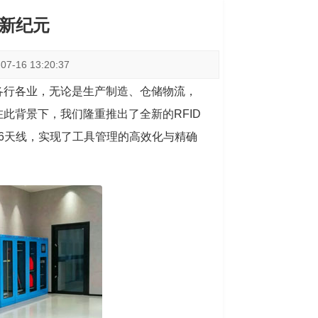
的新纪元
-16 13:20:37
各行各业，无论是生产制造、仓储物流，
此背景下，我们隆重推出了全新的RFID
626天线，实现了工具管理的高效化与精确