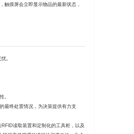
，触摸屏会立即显示物品的最新状态，
无忧。
性。
的最终处置情况，为决策提供有力支
RFID读取装置和定制化的工具柜，以及