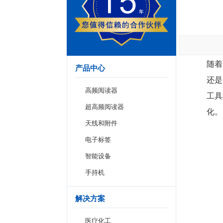
随着
产品中心
还是
高频阅读器
工具
超高频阅读器
化。
天线和附件
电子标签
智能设备
手持机
解决方案
医疗化工