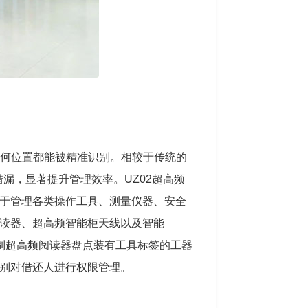
的任何位置都能被精准识别。相较于传统的
漏，显著提升管理效率。UZ02超高频
于管理各类操作工具、测量仪器、安全
读器、超高频智能柜天线以及智能
时控制超高频阅读器盘点装有工具标签的工器
别对借还人进行权限管理。