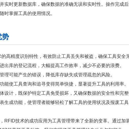
并实时更新数据库，确保数据的准确无误和实时性。操作完成后
随时掌握工具的使用情况。
优势
技术的高精度识别特性，有效防止工具丢失和被盗，确保工具安全
进出库的登记流程，大幅提高工作效率，减少不必要的浪费。
管理可能产生的错误，降低库存缺失或管理疏忽的风险。
功能使工具查询和追寻变得简单快捷，显著提升工具的利用率。
体设计，既保护特定工具免受损坏，又确保数据的安全性和完整
表生成功能，使管理者能够轻松了解工具的使用状况及报废工具
，RFID技术的成功应用为工具管理带来了全新的变革。通过加装