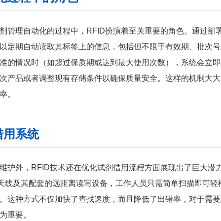
剂管理自动化的过程中，RFID扮演着至关重要的角色。通过部署
以定期自动读取其标签上的信息，包括但不限于有效期、批次号
准的情况时（如超过保质期或达到最大使用次数），系统会立即
次产品或者调整现有存储条件以确保质量安全。这样的机制大大
率。
借用系统
维护外，RFID技术还在优化试剂借用流程方面展现出了巨大潜力
26天线及其配套的远距离读写设备，工作人员只需简单扫描即可
。这种方式不仅加快了查找速度，而且降低了出错率，对于需要
为重要。