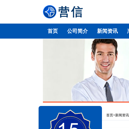
首页
公司简介
新闻资讯
首页
>
新闻资