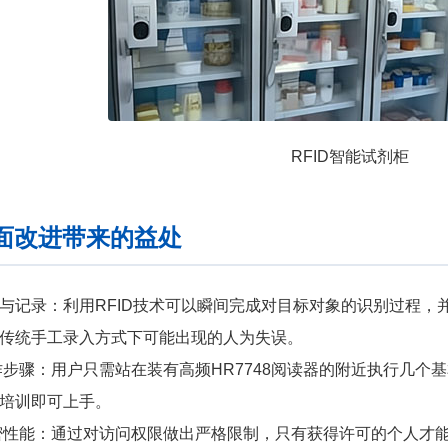
RFID智能试剂柜
面改进带来的益处
与记录：利用RFID技术可以瞬间完成对目标对象的识别过程，
传统手工录入方式下可能出现的人为失误。
步骤：用户只需站在装有高频HR7748阅读器的附近执行几个
培训即可上手。
性能：通过对访问权限做出严格限制，只有获得许可的个人才