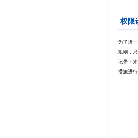
权限
为了进一
规则，只
记录下来
措施进行