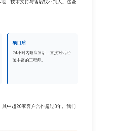
落地、技术支持与售后找不到人。这些
项目后
24小时内响应售后，直接对话经
验丰富的工程师。
，其中超20家客户合作超过8年。我们