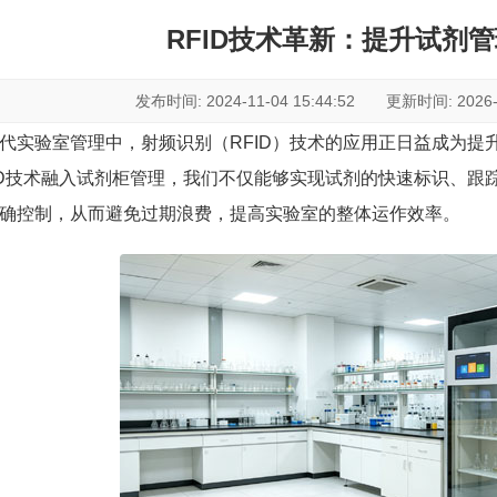
RFID技术革新：提升试剂
发布时间: 2024-11-04 15:44:52 更新时间: 2026-07
代实验室管理中，射频识别（RFID）技术的应用正日益成为提
ID技术融入试剂柜管理，我们不仅能够实现试剂的快速标识、跟
确控制，从而避免过期浪费，提高实验室的整体运作效率。