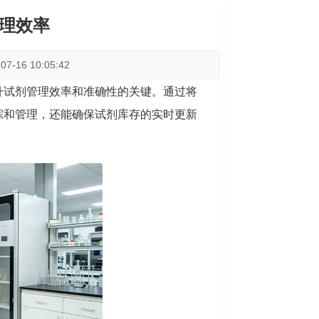
管理效率
-16 10:05:42
升试剂管理效率和准确性的关键。通过将
踪和管理，还能确保试剂库存的实时更新