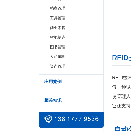
档案管理
工具管理
商业零售
智能制造
图书管理
RFI
人员车辆
资产管理
RFID
应用案例
每一种试
使管理人
相关知识
它还支持
自动