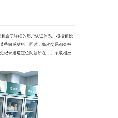
还包含了详细的用户认证体系。根据预设
某些敏感材料。同时，每次交易都会被
史记录迅速定位问题所在，并采取相应