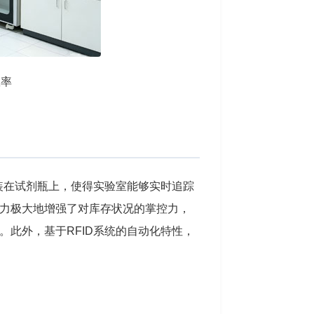
效率
装在试剂瓶上，使得实验室能够实时追踪
力极大地增强了对库存状况的掌控力，
此外，基于RFID系统的自动化特性，