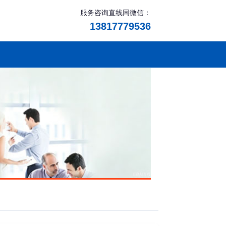
服务咨询直线同微信：
13817779536