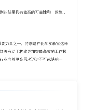
到的结果具有较高的可靠性和一致性，
重要力量之一。特别是在化学实验室这样
疑将有助于构建更加智能高效的工作模
行业向着更高层次迈进不可或缺的一