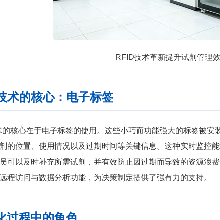
RFID技术革新提升试剂管理
D技术的核心：电子标签
技术的核心在于电子标签的使用。这些小巧而功能强大的标签被安
剂的位置、使用情况以及过期时间等关键信息。这种实时监控能
员可以及时补充所需试剂，并有效防止因过期而导致的资源浪费。
远程访问与数据分析功能，为决策制定提供了强有力的支持。
化过程中的角色