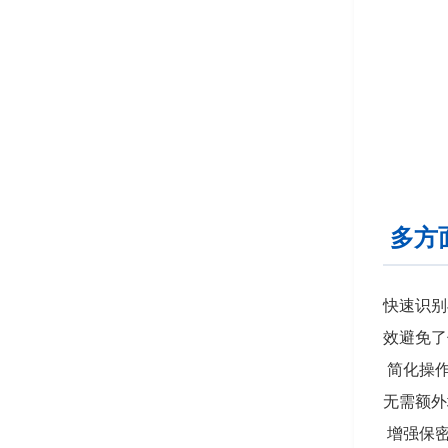
多方
快速识别
效避免了
简化操作
无需额外
增强保密