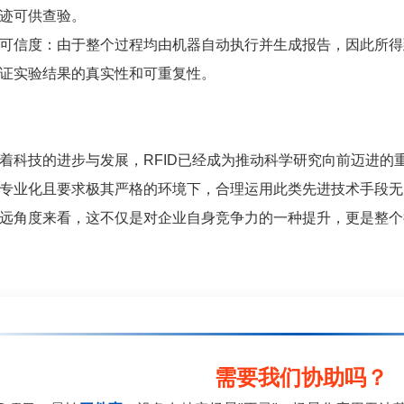
迹可供查验。
可信度：由于整个过程均由机器自动执行并生成报告，因此所得
证实验结果的真实性和可重复性。
着科技的进步与发展，RFID已经成为推动科学研究向前迈进的
专业化且要求极其严格的环境下，合理运用此类先进技术手段无
远角度来看，这不仅是对企业自身竞争力的一种提升，更是整个
需要我们协助吗？