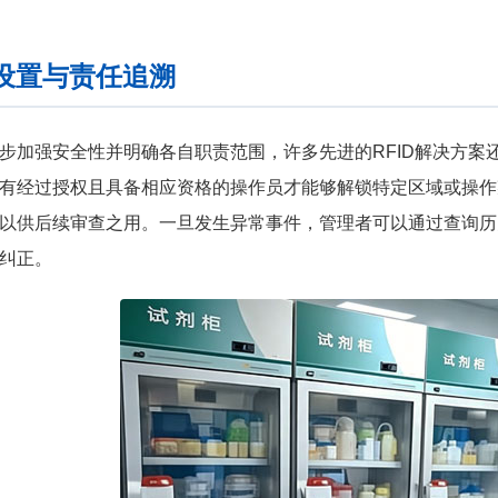
设置与责任追溯
步加强安全性并明确各自职责范围，许多先进的RFID解决方案
有经过授权且具备相应资格的操作员才能够解锁特定区域或操作
以供后续审查之用。一旦发生异常事件，管理者可以通过查询历
纠正。