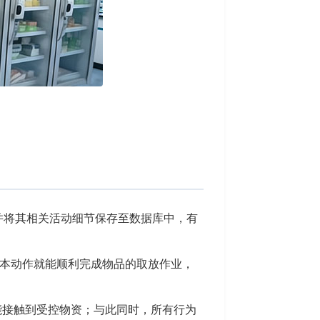
并将其相关活动细节保存至数据库中，有
基本动作就能顺利完成物品的取放作业，
能接触到受控物资；与此同时，所有行为