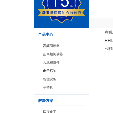
在现
产品中心
RF
高频阅读器
和精
超高频阅读器
天线和附件
电子标签
智能设备
手持机
解决方案
医疗化工