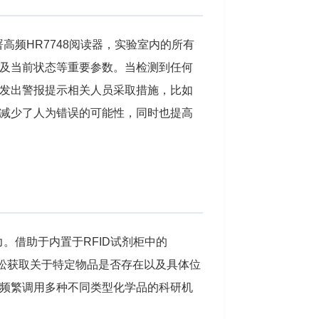
高频HR7748阅读器，实验室内的所有
及当前状态等重要参数。当检测到任何
发出警报提示相关人员采取措施，比如
减少了人为错误的可能性，同时也提高
。借助于内置于RFID试剂柜中的
轻松获取关于特定物品是否存在以及具体位
频繁调用多种不同类型化学品的科研机