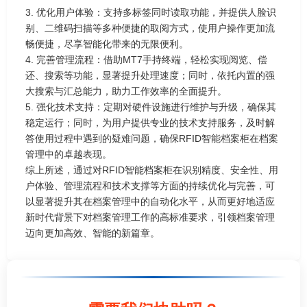
3. 优化用户体验：支持多标签同时读取功能，并提供人脸识
别、二维码扫描等多种便捷的取阅方式，使用户操作更加流
畅便捷，尽享智能化带来的无限便利。
4. 完善管理流程：借助MT7手持终端，轻松实现阅览、偿
还、搜索等功能，显著提升处理速度；同时，依托内置的强
大搜索与汇总能力，助力工作效率的全面提升。
5. 强化技术支持：定期对硬件设施进行维护与升级，确保其
稳定运行；同时，为用户提供专业的技术支持服务，及时解
答使用过程中遇到的疑难问题，确保RFID智能档案柜在档案
管理中的卓越表现。
综上所述，通过对RFID智能档案柜在识别精度、安全性、用
户体验、管理流程和技术支撑等方面的持续优化与完善，可
以显著提升其在档案管理中的自动化水平，从而更好地适应
新时代背景下对档案管理工作的高标准要求，引领档案管理
迈向更加高效、智能的新篇章。