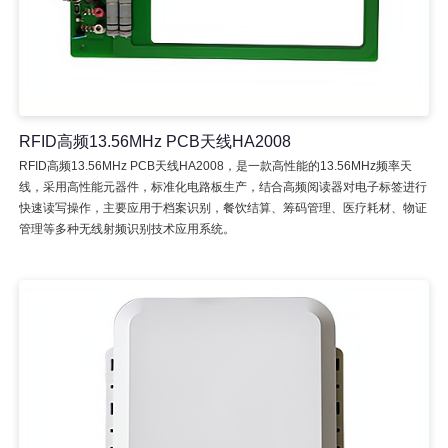
RFID高频13.56MHz PCB天线HA2008
RFID高频13.56MHz PCB天线HA2008，是一款高性能的13.56MHz频率天
线，采用高性能元器件，标准化电路板生产，结合高频阅读器对电子标签进行
快速读写操作，主要应用于档案识别，餐饮结算、筹码管理、医疗耗材、物证
管理等多种无线射频识别技术应用系统。