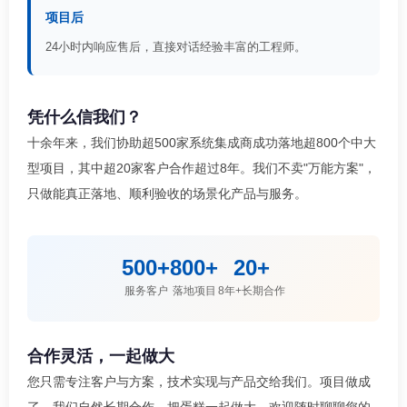
项目后
24小时内响应售后，直接对话经验丰富的工程师。
凭什么信我们？
十余年来，我们协助超500家系统集成商成功落地超800个中大
型项目，其中超20家客户合作超过8年。我们不卖"万能方案"，
只做能真正落地、顺利验收的场景化产品与服务。
500+
800+
20+
服务客户
落地项目
8年+长期合作
合作灵活，一起做大
您只需专注客户与方案，技术实现与产品交给我们。项目做成
了，我们自然长期合作，把蛋糕一起做大。欢迎随时聊聊您的