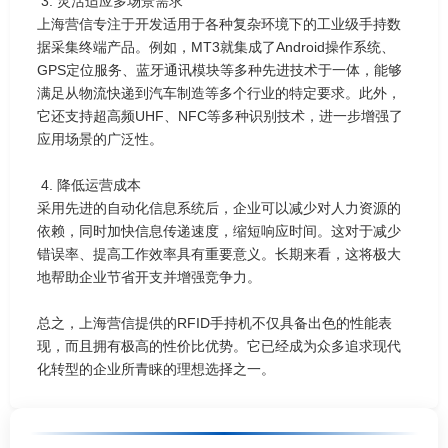
3. 灵活适应多场景需求
上海营信专注于开发适用于各种复杂环境下的工业级手持数
据采集终端产品。例如，MT3就集成了Android操作系统、
GPS定位服务、蓝牙通讯模块等多种先进技术于一体，能够
满足从物流快递到汽车制造等多个行业的特定要求。此外，
它还支持超高频UHF、NFC等多种识别技术，进一步增强了
应用场景的广泛性。
4. 降低运营成本
采用先进的自动化信息系统后，企业可以减少对人力资源的
依赖，同时加快信息传递速度，缩短响应时间。这对于减少
错误率、提高工作效率具有重要意义。长期来看，这将极大
地帮助企业节省开支并增强竞争力。
总之，上海营信提供的RFID手持机不仅具备出色的性能表
现，而且拥有极高的性价比优势。它已经成为众多追求现代
化转型的企业所青睐的理想选择之一。