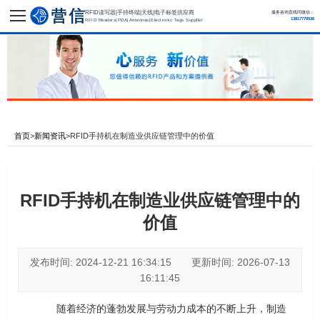
RFID读写器|手持终端|天线|电子标签供应商
服务咨询直线同微信：
13817779536
RFID Readers|PDA|Antennas|Electronic Tags Supplier
首页
>
新闻资讯
>
RFID手持机在制造业供应链管理中的价值
RFID手持机在制造业供应链管理中的
价值
发布时间: 2024-12-21 16:34:15 更新时间: 2026-07-13
16:11:45
随着经济的蓬勃发展与劳动力成本的不断上升，制造