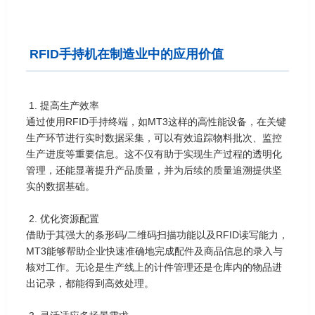
RFID手持机在制造业中的应用价值
1. 提高生产效率
通过使用RFID手持终端，如MT3这样的高性能设备，在关键
生产环节进行实时数据采集，可以有效追踪物料批次、监控
生产进度等重要信息。这不仅有助于实现生产过程的透明化
管理，还能显著提升产品质量，并为后续的质量追溯提供坚
实的数据基础。
2. 优化资源配置
借助于其强大的条形码/二维码扫描功能以及RFID读写能力，
MT3能够帮助企业快速准确地完成配件及商品信息的录入与
核对工作。无论是生产线上的计件管理还是仓库内的物品进
出记录，都能得到高效处理。