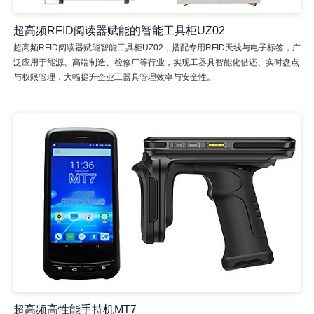
超高频RFID阅读器赋能的智能工具柜UZ02
超高频RFID阅读器赋能智能工具柜UZ02，搭配专用RFID天线与电子标签，广
泛应用于能源、高端制造、检修厂等行业，实现工器具智能化借还、实时盘点
与权限管理，大幅提升企业工器具管理效率与安全性。
超高频高性能手持机MT7