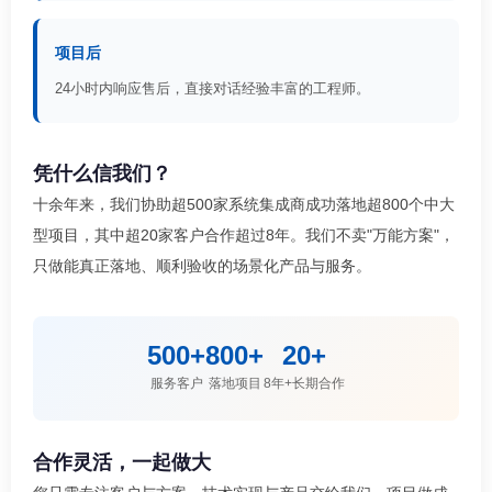
项目后
24小时内响应售后，直接对话经验丰富的工程师。
凭什么信我们？
十余年来，我们协助超500家系统集成商成功落地超800个中大
型项目，其中超20家客户合作超过8年。我们不卖"万能方案"，
只做能真正落地、顺利验收的场景化产品与服务。
500+
800+
20+
服务客户
落地项目
8年+长期合作
合作灵活，一起做大