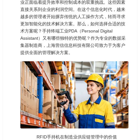
业正面临着提升效率和控制成本的双重挑战。这些因素
直接关系到企业的利润空间。在这个信息化时代，越来
越多的管理者开始摒弃传统的人工操作方式，转而寻求
更加智能化的技术解决方案。那么，如何选择合适的技
术方案呢？手持终端工业PDA（Personal Digital
Assistant）又有哪些独特的优势呢？作为专业的数据采
集器制造商，上海营信信息科技有限公司致力于为客户
提供全面的管理解决方案。
RFID手持机在制造业供应链管理中的价值