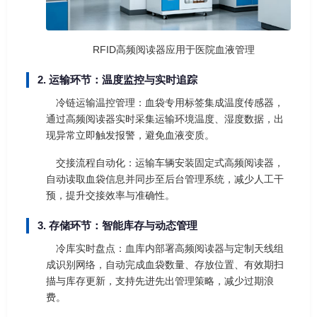
RFID高频阅读器应用于医院血液管理
2. 运输环节：温度监控与实时追踪
冷链运输温控管理：血袋专用标签集成温度传感器，
通过高频阅读器实时采集运输环境温度、湿度数据，出
现异常立即触发报警，避免血液变质。
交接流程自动化：运输车辆安装固定式高频阅读器，
自动读取血袋信息并同步至后台管理系统，减少人工干
预，提升交接效率与准确性。
3. 存储环节：智能库存与动态管理
冷库实时盘点：血库内部署高频阅读器与定制天线组
成识别网络，自动完成血袋数量、存放位置、有效期扫
描与库存更新，支持先进先出管理策略，减少过期浪
费。