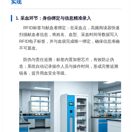
实现
1. 采血环节：身份绑定与信息精准录入
RFID标签与献血者绑定：在采血点，高频阅读器快速
扫描献血者信息，将姓名、血型、采血时间等数据写入
RFID电子标签，并与血袋完成唯一绑定，确保信息准确
不可篡改。
防伪与责任追溯：标签内置加密芯片，有效防止伪
造；系统自动记录操作人员与操作时间，形成完整追溯
链条，提升用血安全等级。