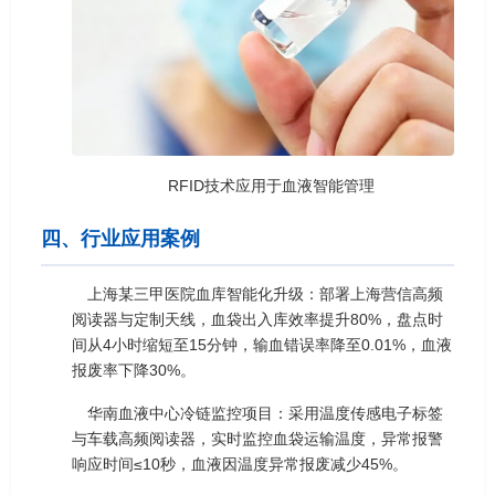
RFID技术应用于血液智能管理
四、行业应用案例
上海某三甲医院血库智能化升级：部署上海营信高频
阅读器与定制天线，血袋出入库效率提升80%，盘点时
间从4小时缩短至15分钟，输血错误率降至0.01%，血液
报废率下降30%。
华南血液中心冷链监控项目：采用温度传感电子标签
与车载高频阅读器，实时监控血袋运输温度，异常报警
响应时间≤10秒，血液因温度异常报废减少45%。