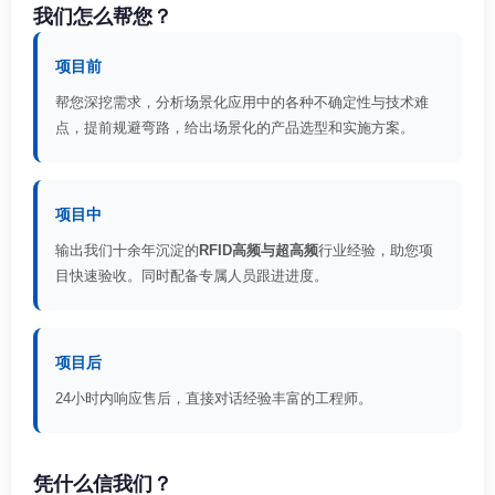
我们怎么帮您？
项目前
帮您深挖需求，分析场景化应用中的各种不确定性与技术难
点，提前规避弯路，给出场景化的产品选型和实施方案。
项目中
输出我们十余年沉淀的
RFID高频与超高频
行业经验，助您项
目快速验收。同时配备专属人员跟进进度。
项目后
24小时内响应售后，直接对话经验丰富的工程师。
凭什么信我们？