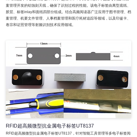
案管理开发的铝蚀刻天线，确保了识别过程的性能。该电子标签由离型底纸、
胶层、标签inlay和面纸四部分组成。结合高频阅读器广泛应用于图书管理、档
案管理、机要文件管理、人事档案管理和医疗耗材追踪等领域，以及印鉴卡、
卷宗和证照管理等射频识别技术应用领域。
RFID超高频微型抗金属电子标签UT8137
RFID超高频微型抗金属电子标签UT8137，针对智能工具管理等多电子标签阅