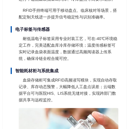
RFID手持终端可用于移动盘点、临床核对等场景，搭
配定制天线进一步提升信号稳定性与识别准确率。
电子标签与传感器
耐低温电子标签采用专业封装工艺，可在-40℃环境稳
定工作，完美适配血库冷库存储环境；温度传感标签可
实时记录血袋表面温度，数据通过高频阅读器上传系
统，确保冷链全程合规可控。
智能耗材柜与系统集成
血袋存储柜可集成RFID高频读写模块，实现自动存取
记录、库存动态预警，大幅降低人工盘点误差；云端数
据平台可与医院HIS、LIS系统无缝对接，实现跨部门数
据共享与远程监控。