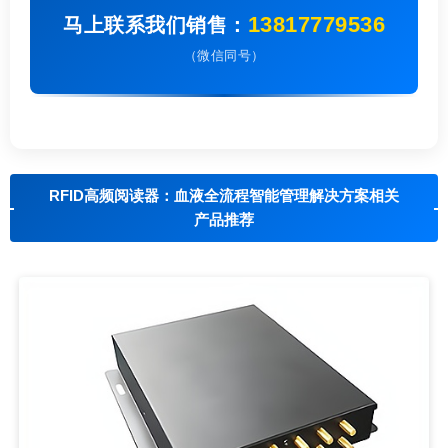
13817779536
马上联系我们销售：
（微信同号）
RFID高频阅读器：血液全流程智能管理解决方案相关
产品推荐