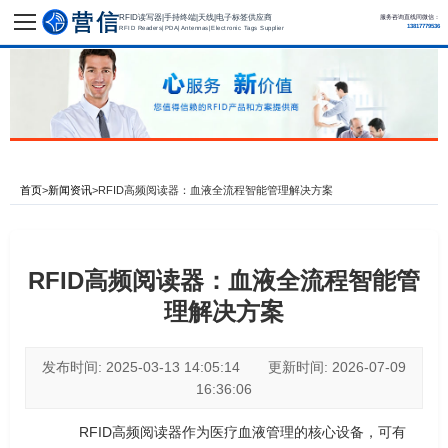
RFID读写器|手持终端|天线|电子标签供应商
服务咨询直线同微信：
13817779536
RFID Readers|PDA|Antennas|Electronic Tags Supplier
首页
>
新闻资讯
>
RFID高频阅读器：血液全流程智能管理解决方案
RFID高频阅读器：血液全流程智能管
理解决方案
发布时间: 2025-03-13 14:05:14 更新时间: 2026-07-09
16:36:06
RFID高频阅读器作为医疗血液管理的核心设备，可有