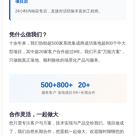
项目后
24小时内响应售后，直接对话经验丰富的工程师。
凭什么信我们？
十余年来，我们协助超500家系统集成商成功落地超800个中大
型项目，其中超20家客户合作超过8年。我们不卖"万能方案"，
只做能真正落地、顺利验收的场景化产品与服务。
500+
800+
20+
服务客户
落地项目
8年+长期合作
合作灵活，一起做大
您只需专注客户与方案，技术实现与产品交给我们。项目做成
了，我们自然长期合作，把蛋糕一起做大。欢迎随时聊聊您的