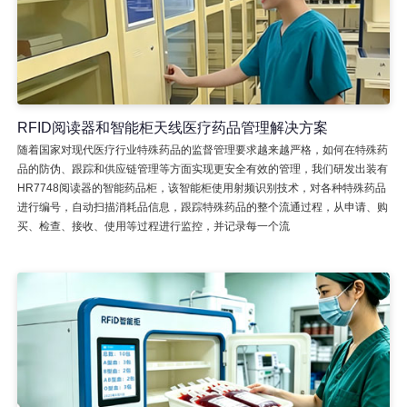
RFID阅读器和智能柜天线医疗药品管理解决方案
随着国家对现代医疗行业特殊药品的监督管理要求越来越严格，如何在特殊药
品的防伪、跟踪和供应链管理等方面实现更安全有效的管理，我们研发出装有
HR7748阅读器的智能药品柜，该智能柜使用射频识别技术，对各种特殊药品
进行编号，自动扫描消耗品信息，跟踪特殊药品的整个流通过程，从申请、购
买、检查、接收、使用等过程进行监控，并记录每一个流