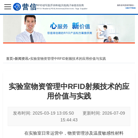
RFID读写器|手持终端|天线|电子标签供应商
服务咨询直线同微信：
13817779536
RFID Readers|PDA|Antennas|Electronic Tags Supplier
首页
>
新闻资讯
>
实验室物资管理中RFID射频技术的应用价值与实践
实验室物资管理中RFID射频技术的应
用价值与实践
发布时间: 2025-03-19 13:05:50 更新时间: 2026-07-09
15:44:43
在实验室日常运营中，物资管理涉及温度敏感性材料