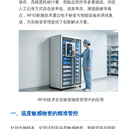
保存、高精度耗材计量、危险品管控等多重挑战。传统
人工记录方式存在效率低、误差率高、溯源困难等痛
点，RFID射频技术通过电子标签与智能设备的系统集
成，为实验室管理提供了创新解决方案。
RFID技术在实验室物质管理中的应用
一、温度敏感物资的精准管控
针对生物样本、化学试剂等温度敏感物资，智能货架与智能