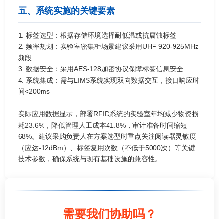
五、系统实施的关键要素
1. 标签选型：根据存储环境选择耐低温或抗腐蚀标签
2. 频率规划：实验室密集柜场景建议采用UHF 920-925MHz
频段
3. 数据安全：采用AES-128加密协议保障标签信息安全
4. 系统集成：需与LIMS系统实现双向数据交互，接口响应时
间<200ms
实际应用数据显示，部署RFID系统的实验室年均减少物资损
耗23.6%，降低管理人工成本41.8%，审计准备时间缩短
68%。建议采购负责人在方案选型时重点关注阅读器灵敏度
（应达-12dBm）、标签复用次数（不低于5000次）等关键
技术参数，确保系统与现有基础设施的兼容性。
需要我们协助吗？