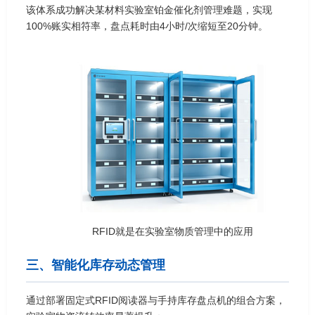
该体系成功解决某材料实验室铂金催化剂管理难题，实现
100%账实相符率，盘点耗时由4小时/次缩短至20分钟。
RFID就是在实验室物质管理中的应用
三、智能化库存动态管理
通过部署固定式RFID阅读器与手持库存盘点机的组合方案，