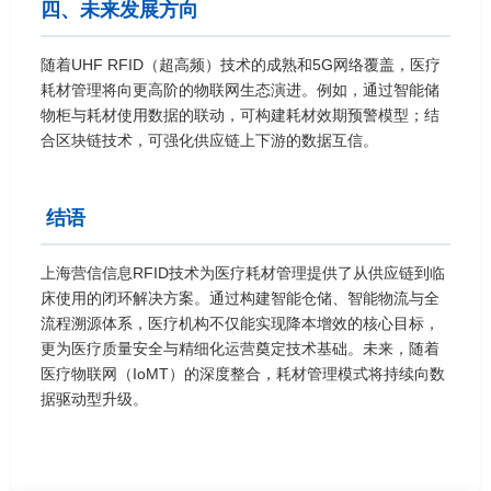
四、未来发展方向
随着UHF RFID（超高频）技术的成熟和5G网络覆盖，医疗
耗材管理将向更高阶的物联网生态演进。例如，通过智能储
物柜与耗材使用数据的联动，可构建耗材效期预警模型；结
合区块链技术，可强化供应链上下游的数据互信。
结语
上海营信信息RFID技术为医疗耗材管理提供了从供应链到临
床使用的闭环解决方案。通过构建智能仓储、智能物流与全
流程溯源体系，医疗机构不仅能实现降本增效的核心目标，
更为医疗质量安全与精细化运营奠定技术基础。未来，随着
医疗物联网（IoMT）的深度整合，耗材管理模式将持续向数
据驱动型升级。