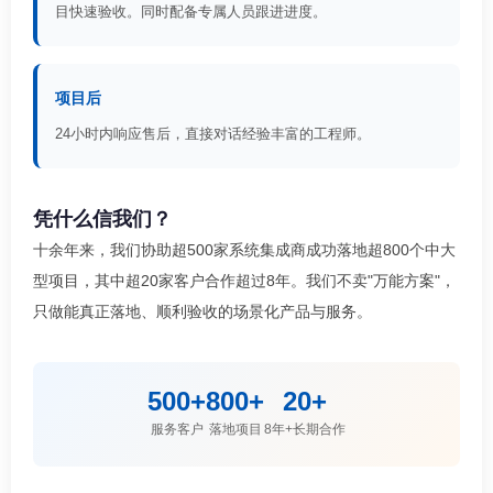
目快速验收。同时配备专属人员跟进进度。
项目后
24小时内响应售后，直接对话经验丰富的工程师。
凭什么信我们？
十余年来，我们协助超500家系统集成商成功落地超800个中大
型项目，其中超20家客户合作超过8年。我们不卖"万能方案"，
只做能真正落地、顺利验收的场景化产品与服务。
500+
800+
20+
服务客户
落地项目
8年+长期合作