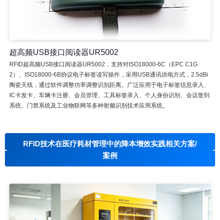
超高频USB接口阅读器UR5002
RFID超高频USB接口阅读器UR5002，支持对ISO18000-6C（EPC C1G
2）、ISO18000-6B协议电子标签读写操作，采用USB通讯供电方式，2.5dBi
陶瓷天线，通过软件调整功率调整识别距离。广泛应用于电子标签信息录入、
IC卡发卡、车辆卡注册、会员管理、工具标签录入、个人身份识别、会议签到
系统、门禁系统及工业物联网等多种射频识别技术应用系统。
RFID技术在医疗耗材管理中的降本增效实践相关方案/
案例