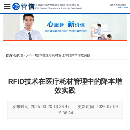
RFID读写器|手持终端|天线|电子标签供应商
服务咨询直线同微信：
13817779536
RFID Readers|PDA|Antennas|Electronic Tags Supplier
首页
>
新闻资讯
>
RFID技术在医疗耗材管理中的降本增效实践
RFID技术在医疗耗材管理中的降本增
效实践
发布时间: 2025-03-20 13:36:47 更新时间: 2026-07-09
15:38:24