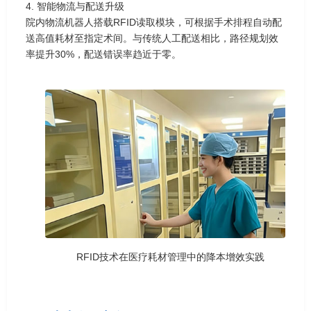
4. 智能物流与配送升级
院内物流机器人搭载RFID读取模块，可根据手术排程自动配
送高值耗材至指定术间。与传统人工配送相比，路径规划效
率提升30%，配送错误率趋近于零。
RFID技术在医疗耗材管理中的降本增效实践