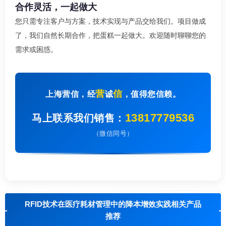
合作灵活，一起做大
您只需专注客户与方案，技术实现与产品交给我们。项目做成
了，我们自然长期合作，把蛋糕一起做大。欢迎随时聊聊您的
需求或困惑。
营
信
上海营信，经
诚
，值得您信赖。
13817779536
马上联系我们销售：
（微信同号）
RFID技术在医疗耗材管理中的降本增效实践相关产品
推荐