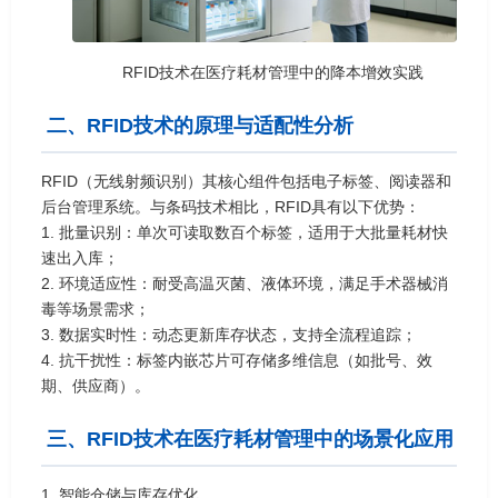
RFID技术在医疗耗材管理中的降本增效实践
二、RFID技术的原理与适配性分析
RFID（无线射频识别）其核心组件包括电子标签、阅读器和
后台管理系统。与条码技术相比，RFID具有以下优势：
1. 批量识别：单次可读取数百个标签，适用于大批量耗材快
速出入库；
2. 环境适应性：耐受高温灭菌、液体环境，满足手术器械消
毒等场景需求；
3. 数据实时性：动态更新库存状态，支持全流程追踪；
4. 抗干扰性：标签内嵌芯片可存储多维信息（如批号、效
期、供应商）。
三、RFID技术在医疗耗材管理中的场景化应用
1. 智能仓储与库存优化