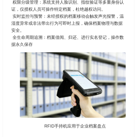
权限分级管理：系统支持人脸识别、指纹验证等多重身份认
证，仅授权人员可操作特定档案，杜绝越权访问。
实时监控与预警：未经授权的档案移动会触发声光报警，温
湿度异常或非法带出行为可即时上报，确保档案物理与数据
安全。
全生命周期追溯：档案借阅、归还、进行实名登记，操作数
据永久保存
RFID手持机应用于企业档案盘点