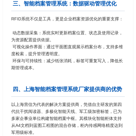
三、智能档案管理系统：数据驱动管理优化
RFID系统不仅是工具，更是企业档案资源优化的重要支撑：
动态数据采集：系统实时更新档案位置、状态及使用记录，
为资源配置提供依据。
可视化操作界面：通过平面图直观展示档案分布，支持多维
度检索，提升管理透明度。
环保与可持续性：减少纸张消耗，标签可重复写入，降低长
期管理成本。
四、上海智能档案管理系统厂家提供商的优势
以上海营信为代表的解决方案提供商，凭借自主研发的第四
代抗干扰阅读器、多极化智能天线、军工级加密标签，已为
多家企事业单位构建智能档案中枢。其模块化智能柜体支持
从A4文档到蓝图工程图的混合存储，柜内传感网络精度达到
军用级标准。