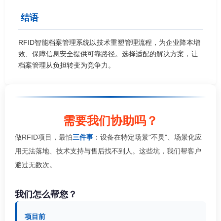
结语
RFID智能档案管理系统以技术重塑管理流程，为企业降本增
效、保障信息安全提供可靠路径。选择适配的解决方案，让
档案管理从负担转变为竞争力。
需要我们协助吗？
做RFID项目，最怕
三件事
：设备在特定场景"不灵"、场景化应
用无法落地、技术支持与售后找不到人。这些坑，我们帮客户
避过无数次。
我们怎么帮您？
项目前