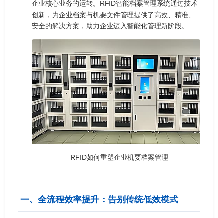
企业核心业务的运转。RFID智能档案管理系统通过技术
创新，为企业档案与机要文件管理提供了高效、精准、
安全的解决方案，助力企业迈入智能化管理新阶段。
RFID如何重塑企业机要档案管理
一、全流程效率提升：告别传统低效模式