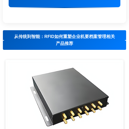
从传统到智能：RFID如何重塑企业机要档案管理相关
产品推荐