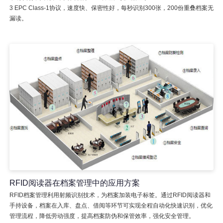
3 EPC Class-1协议，速度快、保密性好，每秒识别300张，200份重叠档案无
漏读。
RFID阅读器在档案管理中的应用方案
RFID档案管理利用射频识别技术，为档案加装电子标签。通过RFID阅读器和
手持设备，档案在入库、盘点、借阅等环节可实现全程自动化快速识别，优化
管理流程，降低劳动强度，提高档案防伪和保管效率，强化安全管理。