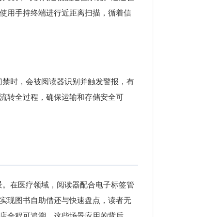
使用手持终端进行近距离扫描，循着信
门禁时，会被阅读器识别并触发警报，有
流转全过程，确保运输和存储安全可
景。在医疗领域，阅读器配合电子标签管
实现图书自助借还与快速盘点，读者无
店全程可追溯。这些场景应用的背后，