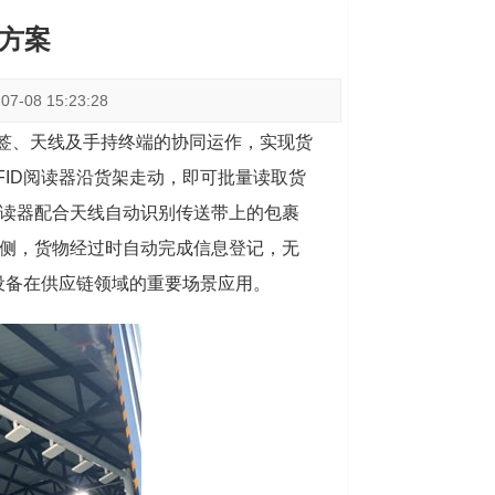
理方案
-08 15:23:28
标签、天线及手持终端的协同运作，实现货
ID阅读器沿货架走动，即可批量读取货
读器配合天线自动识别传送带上的包裹
侧，货物经过时自动完成信息登记，无
设备在供应链领域的重要场景应用。