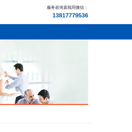
服务咨询直线同微信：
13817779536