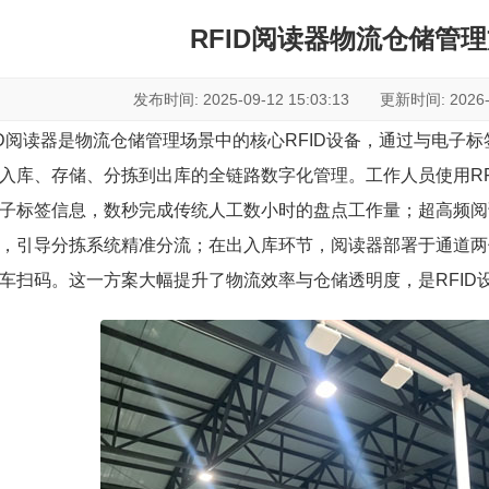
RFID阅读器物流仓储管
发布时间: 2025-09-12 15:03:13 更新时间: 2026-07
ID阅读器是物流仓储管理场景中的核心RFID设备，通过与电子
入库、存储、分拣到出库的全链路数字化管理。工作人员使用RF
子标签信息，数秒完成传统人工数小时的盘点工作量；超高频阅
，引导分拣系统精准分流；在出入库环节，阅读器部署于通道两
车扫码。这一方案大幅提升了物流效率与仓储透明度，是RFID