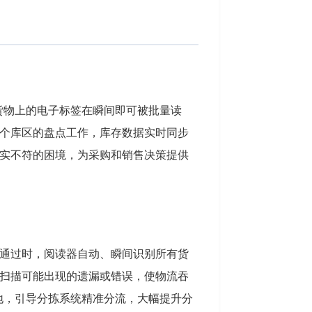
货物上的电子标签在瞬间即可被批量读
个库区的盘点工作，库存数据实时同步
实不符的困境，为采购和销售决策提供
通过时，阅读器自动、瞬间识别所有货
扫描可能出现的遗漏或错误，使物流吞
地，引导分拣系统精准分流，大幅提升分