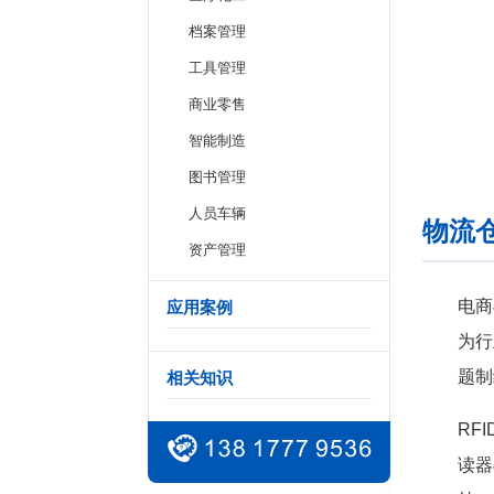
档案管理
工具管理
商业零售
智能制造
图书管理
人员车辆
物流仓
资产管理
电商
应用案例
为行
题制
相关知识
RF
读器