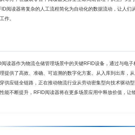
FID阅读器将复杂的人工流程简化为自动化的数据流动，让人们
工作。
ID阅读器作为物流仓储管理场景中的关键RFID设备，通过与电
理提供了高效、准确、可追溯的数字化方案。从入库到出库，从盘
穿供应链全链路，正在推动物流行业从劳动密集型向技术驱动型
性能不断提升，RFID阅读器将在更多场景应用中释放价值，让