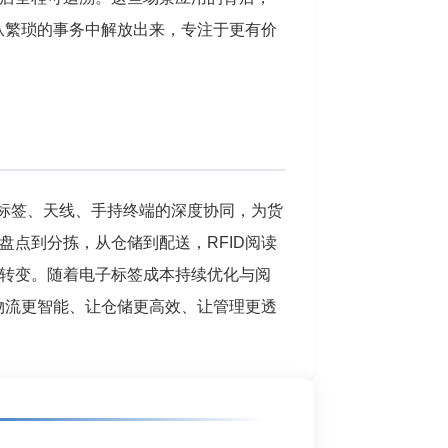
从繁琐的事务中解放出来，专注于更有价
子标签、天线、手持终端的深度协同，为货
点到分拣，从仓储到配送，RFID阅读
转变。随着电子标签成本持续优化与阅
物流更智能、让仓储更高效、让管理更透