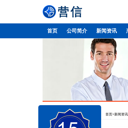
首页
公司简介
新闻资讯
首页
>
新闻资