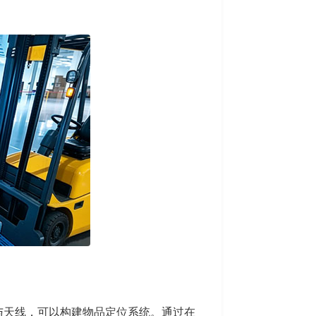
与天线，可以构建物品定位系统。通过在