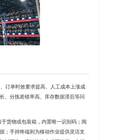
增、订单时效要求提高、人工成本上涨成
长、分拣差错率高、库存数据滞后等问
着于货物或包装箱，内置唯一识别码；阅
据；手持终端则为移动作业提供灵活支