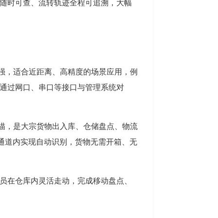
随时可查、流转轨迹全程可追溯，大幅
力强，适合近距离、高精度的场景应用，例
通过网口、串口等接口与管理系统对
扫描，是大宗货物出入库、仓储盘点、物流
宽通道内实现自动识别，货物无需开箱、无
人员在仓库内灵活走动，完成移动盘点、