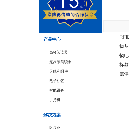
RF
产品中心
物从
高频阅读器
物电
超高频阅读器
标签
天线和附件
需停
电子标签
智能设备
手持机
解决方案
医疗化工